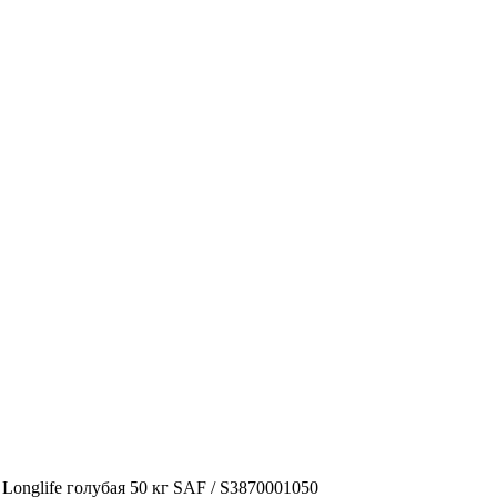
Longlife голубая 50 кг SAF / S3870001050