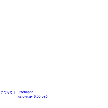
0 товаров
на сумму
0.00 руб