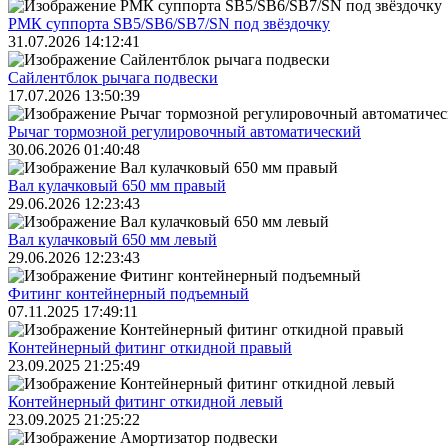
РМК суппорта SB5/SB6/SB7/SN под звёздочку
31.07.2026 14:12:41
Сайлентблок рычага подвески
17.07.2026 13:50:39
Рычаг тормозной регулировочный автоматический
30.06.2026 01:40:48
Вал кулачковый 650 мм правый
29.06.2026 12:23:43
Вал кулачковый 650 мм левый
29.06.2026 12:23:43
Фитинг контейнерный подъемный
07.11.2025 17:49:11
Контейнерный фитинг откидной правый
23.09.2025 21:25:49
Контейнерный фитинг откидной левый
23.09.2025 21:25:22