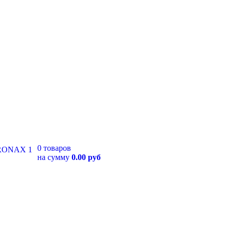
0 товаров
на сумму
0.00 руб