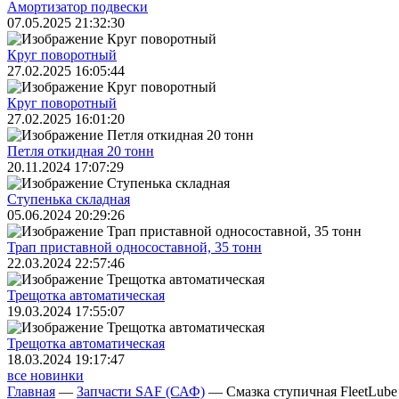
Амортизатор подвески
07.05.2025 21:32:30
Круг поворотный
27.02.2025 16:05:44
Круг поворотный
27.02.2025 16:01:20
Петля откидная 20 тонн
20.11.2024 17:07:29
Ступенька складная
05.06.2024 20:29:26
Трап приставной односоставной, 35 тонн
22.03.2024 22:57:46
Трещoтка автоматическая
19.03.2024 17:55:07
Трещoтка автоматическая
18.03.2024 19:17:47
все новинки
Главная
—
Запчасти SAF (САФ)
—
Смазка ступичная FleetLube 