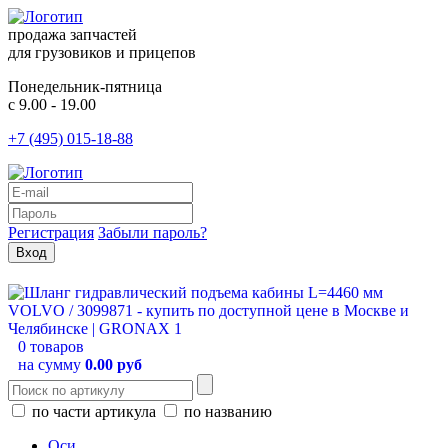
продажа запчастей
для грузовиков и прицепов
Понедельник-пятница
с 9.00 - 19.00
+7 (495) 015-18-88
Регистрация
Забыли пароль?
0 товаров
на сумму
0.00 руб
по части артикула
по названию
Оси