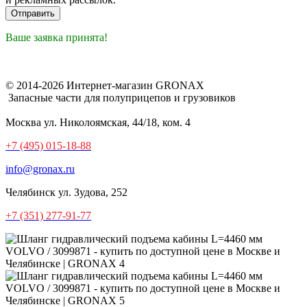
Ваше заявка принята!
© 2014-2026 Интернет-магазин GRONAX
Запасные части для полуприцепов и грузовиков
Москва
ул. Николоямская, 44/18, ком. 4
+7 (495) 015-18-88
info@gronax.ru
Челябинск
ул. Зудова, 252
+7 (351) 277-91-77