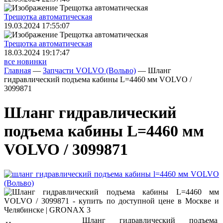
Трещoтка автоматическая
19.03.2024 17:55:07
Трещoтка автоматическая
18.03.2024 19:17:47
все новинки
Главная
—
Запчасти VOLVO (Вольво)
—
Шланг
гидравлический подъема кабины L=4460 мм VOLVO /
3099871
Шланг гидравлический
подъема кабины L=4460 мм
VOLVO / 3099871
Шланг гидравлический подъема