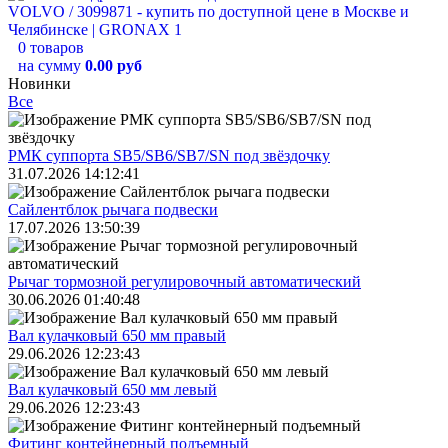
0 товаров
на сумму
0.00 руб
Новинки
Все
РМК суппорта SB5/SB6/SB7/SN под звёздочку
31.07.2026 14:12:41
Сайлентблок рычага подвески
17.07.2026 13:50:39
Рычаг тормозной регулировочный автоматический
30.06.2026 01:40:48
Вал кулачковый 650 мм правый
29.06.2026 12:23:43
Вал кулачковый 650 мм левый
29.06.2026 12:23:43
Фитинг контейнерный подъемный