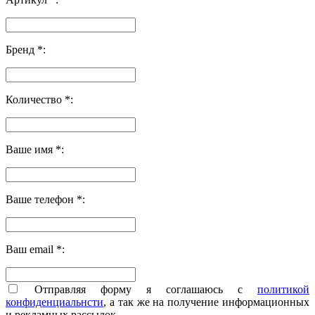
Бренд *:
Количество *:
Ваше имя *:
Ваше телефон *:
Ваш email *:
Отправляя форму я соглашаюсь с
политикой
конфиденциальнсти
, а так же на получение информационных
и рекламных рассылок.