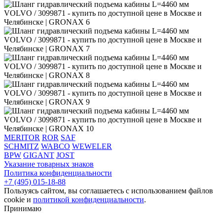
MERITOR
ROR
SAF
SCHMITZ
WABCO
WEWELER
BPW
GIGANT
JOST
Указание товарных знаков
Политика конфиденциальности
+7 (495) 015-18-88
Пользуясь сайтом, вы соглашаетесь с использованием файлов
cookie и
политикой конфиденциальности
.
Принимаю