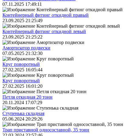
07.11.2025 17:49:11
Контейнерный фитинг откидной правый
23.09.2025 21:25:49
Контейнерный фитинг откидной левый
23.09.2025 21:25:22
Амортизатор подвески
07.05.2025 21:32:30
Круг поворотный
27.02.2025 16:05:44
Круг поворотный
27.02.2025 16:01:20
Петля откидная 20 тонн
20.11.2024 17:07:29
Ступенька складная
05.06.2024 20:29:26
Трап приставной односоставной, 35 тонн
22.03.2024 22:57:46