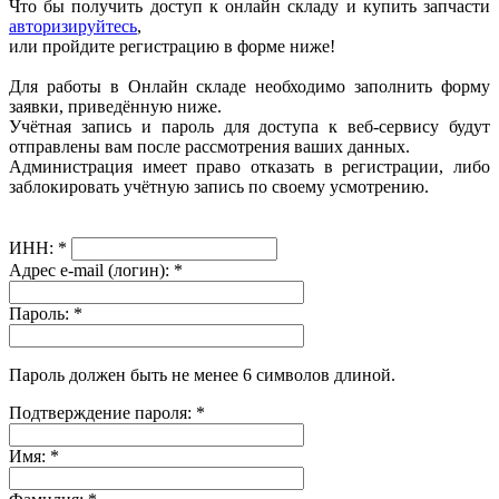
Что бы получить доступ к онлайн складу и купить запчасти
авторизируйтесь
,
или пройдите регистрацию в форме ниже!
Для работы в Онлайн складе необходимо заполнить форму
заявки, приведённую ниже.
Учётная запись и пароль для доступа к веб-сервису будут
отправлены вам после рассмотрения ваших данных.
Администрация имеет право отказать в регистрации, либо
заблокировать учётную запись по своему усмотрению.
ИНН:
*
Адрес e-mail (логин):
*
Пароль:
*
Пароль должен быть не менее 6 символов длиной.
Подтверждение пароля:
*
Имя:
*