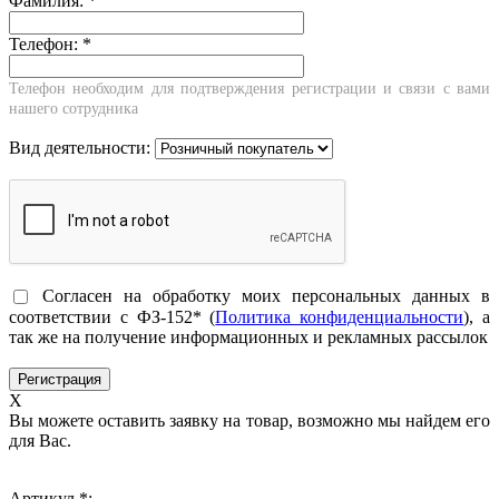
Фамилия:
*
Телефон:
*
Телефон необходим для подтверждения регистрации и связи с вами
нашего сотрудника
Вид деятельности:
Согласен на обработку моих персональных данных в
соответствии с ФЗ-152* (
Политика конфиденциальности
), а
так же на получение информационных и рекламных рассылок
X
Вы можете оставить заявку на товар, возможно мы найдем его
для Вас.
Артикул *: