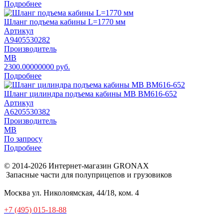
Подробнее
Шланг подъема кабины L=1770 мм
Артикул
A9405530282
Производитель
MB
2300.00000000 руб.
Подробнее
Шланг цилиндра подъема кабины MB BM616-652
Артикул
A6205530382
Производитель
MB
По запросу
Подробнее
© 2014-2026 Интернет-магазин GRONAX
Запасные части для полуприцепов и грузовиков
Москва
ул. Николоямская, 44/18, ком. 4
+7 (495) 015-18-88