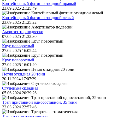
Контейнерный фитинг откидной правый
23.09.2025 21:25:49
Контейнерный фитинг откидной левый
23.09.2025 21:25:22
Амортизатор подвески
07.05.2025 21:32:30
Круг поворотный
27.02.2025 16:05:44
Круг поворотный
27.02.2025 16:01:20
Петля откидная 20 тонн
20.11.2024 17:07:29
Ступенька складная
05.06.2024 20:29:26
Трап приставной односоставной, 35 тонн
22.03.2024 22:57:46
Трещoтка автоматическая