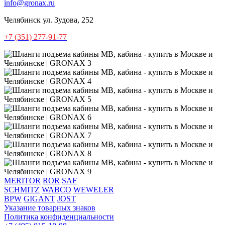
info@gronax.ru
Челябинск
ул. Зудова, 252
+7 (351) 277-91-77
MERITOR
ROR
SAF
SCHMITZ
WABCO
WEWELER
BPW
GIGANT
JOST
Указание товарных знаков
Политика конфиденциальности