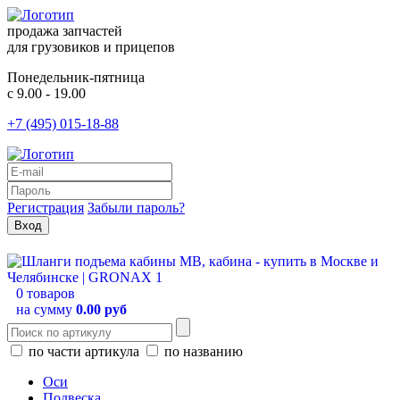
продажа запчастей
для грузовиков и прицепов
Понедельник-пятница
с 9.00 - 19.00
+7 (495) 015-18-88
Регистрация
Забыли пароль?
0 товаров
на сумму
0.00 руб
по части артикула
по названию
Оси
Подвеска