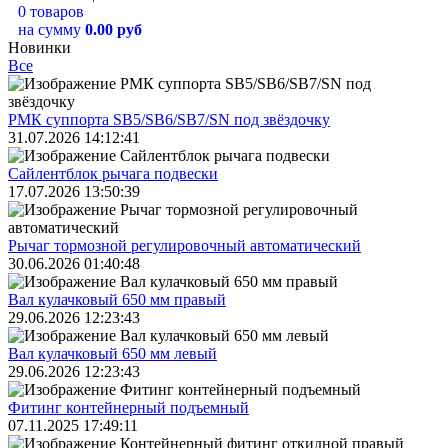
0 товаров
на сумму
0.00 руб
Новинки
Все
РМК суппорта SB5/SB6/SB7/SN под звёздочку
31.07.2026 14:12:41
Сайлентблок рычага подвески
17.07.2026 13:50:39
Рычаг тормозной регулировочный автоматический
30.06.2026 01:40:48
Вал кулачковый 650 мм правый
29.06.2026 12:23:43
Вал кулачковый 650 мм левый
29.06.2026 12:23:43
Фитинг контейнерный подъемный
07.11.2025 17:49:11