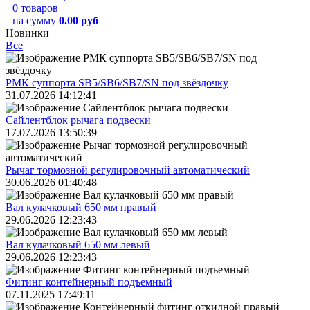
0 товаров
на сумму
0.00 руб
Новинки
Все
РМК суппорта SB5/SB6/SB7/SN под звёздочку
31.07.2026 14:12:41
Сайлентблок рычага подвески
17.07.2026 13:50:39
Рычаг тормозной регулировочный автоматический
30.06.2026 01:40:48
Вал кулачковый 650 мм правый
29.06.2026 12:23:43
Вал кулачковый 650 мм левый
29.06.2026 12:23:43
Фитинг контейнерный подъемный
07.11.2025 17:49:11