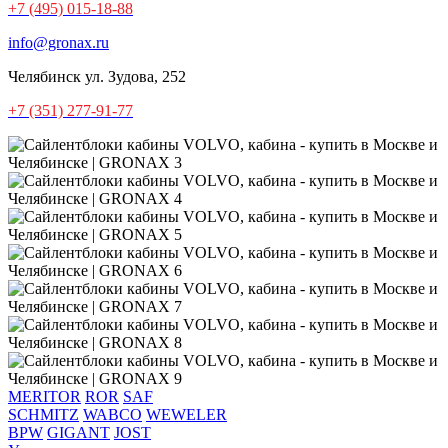
+7 (495) 015-18-88
info@gronax.ru
Челябинск
ул. Зудова, 252
+7 (351) 277-91-77
MERITOR
ROR
SAF
SCHMITZ
WABCO
WEWELER
BPW
GIGANT
JOST