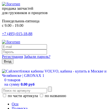
продажа запчастей
для грузовиков и прицепов
Понедельник-пятница
с 9.00 - 19.00
+7 (495) 015-18-88
Регистрация
Забыли пароль?
0 товаров
на сумму
0.00 руб
по части артикула
по названию
Оси
Подвеска