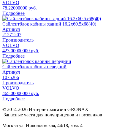
VOLVO
78.22000000 руб.
Подробнее
Сайлентблок кабины задний 16.2x60.5x68(40)
Артикул
21271207
Производитель
VOLVO
423.00000000 руб.
Подробнее
Сайлентблок кабины передний
Артикул
1075266
Производитель
VOLVO
465.00000000 руб.
Подробнее
© 2014-2026 Интернет-магазин GRONAX
Запасные части для полуприцепов и грузовиков
Москва
ул. Николоямская, 44/18, ком. 4