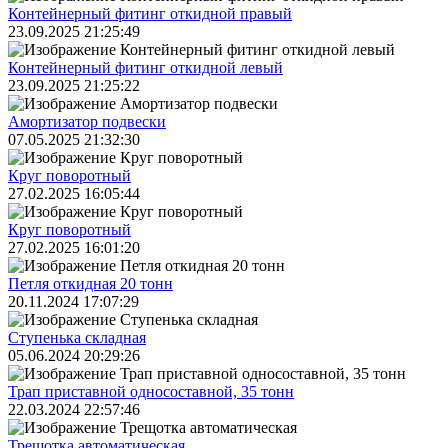
Контейнерный фитинг откидной правый
23.09.2025 21:25:49
Контейнерный фитинг откидной левый
23.09.2025 21:25:22
Амортизатор подвески
07.05.2025 21:32:30
Круг поворотный
27.02.2025 16:05:44
Круг поворотный
27.02.2025 16:01:20
Петля откидная 20 тонн
20.11.2024 17:07:29
Ступенька складная
05.06.2024 20:29:26
Трап приставной односоставной, 35 тонн
22.03.2024 22:57:46
Трещoтка автоматическая