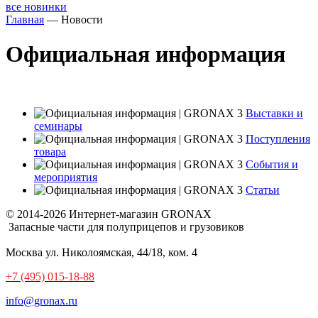
все новинки
Главная
—
Новости
Официальная информация
Выставки и
семинары
Поступления
товара
События и
мероприятия
Статьи
© 2014-2026 Интернет-магазин GRONAX
Запасные части для полуприцепов и грузовиков
Москва
ул. Николоямская, 44/18, ком. 4
+7 (495) 015-18-88
info@gronax.ru