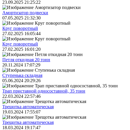
23.09.2025 21:25:22
Амортизатор подвески
07.05.2025 21:32:30
Круг поворотный
27.02.2025 16:05:44
Круг поворотный
27.02.2025 16:01:20
Петля откидная 20 тонн
20.11.2024 17:07:29
Ступенька складная
05.06.2024 20:29:26
Трап приставной односоставной, 35 тонн
22.03.2024 22:57:46
Трещoтка автоматическая
19.03.2024 17:55:07
Трещoтка автоматическая
18.03.2024 19:17:47