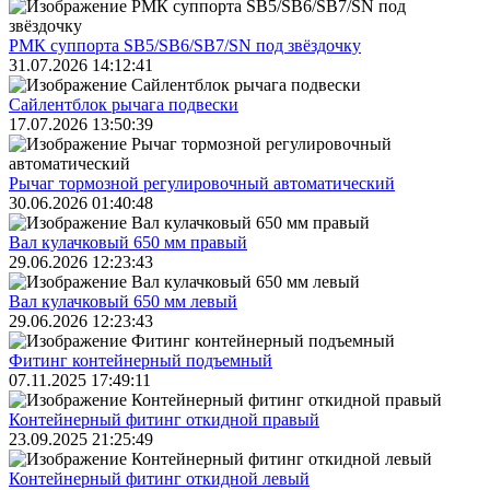
РМК суппорта SB5/SB6/SB7/SN под звёздочку
31.07.2026 14:12:41
Сайлентблок рычага подвески
17.07.2026 13:50:39
Рычаг тормозной регулировочный автоматический
30.06.2026 01:40:48
Вал кулачковый 650 мм правый
29.06.2026 12:23:43
Вал кулачковый 650 мм левый
29.06.2026 12:23:43
Фитинг контейнерный подъемный
07.11.2025 17:49:11
Контейнерный фитинг откидной правый
23.09.2025 21:25:49
Контейнерный фитинг откидной левый