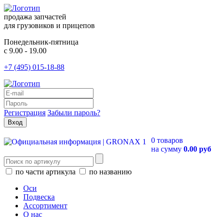
продажа запчастей
для грузовиков и прицепов
Понедельник-пятница
с 9.00 - 19.00
+7 (495) 015-18-88
Регистрация
Забыли пароль?
0 товаров
на сумму
0.00 руб
по части артикула
по названию
Оси
Подвеска
Ассортимент
О нас