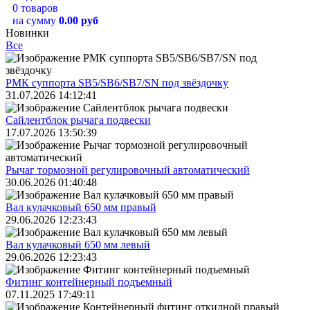
0 товаров
на сумму
0.00 руб
Новинки
Все
РМК суппорта SB5/SB6/SB7/SN под звёздочку
31.07.2026 14:12:41
Сайлентблок рычага подвески
17.07.2026 13:50:39
Рычаг тормозной регулировочный автоматический
30.06.2026 01:40:48
Вал кулачковый 650 мм правый
29.06.2026 12:23:43
Вал кулачковый 650 мм левый
29.06.2026 12:23:43
Фитинг контейнерный подъемный
07.11.2025 17:49:11