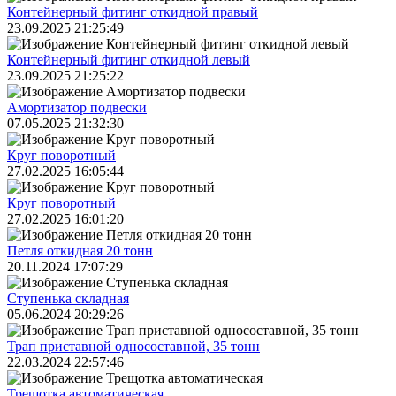
Контейнерный фитинг откидной правый
23.09.2025 21:25:49
Контейнерный фитинг откидной левый
23.09.2025 21:25:22
Амортизатор подвески
07.05.2025 21:32:30
Круг поворотный
27.02.2025 16:05:44
Круг поворотный
27.02.2025 16:01:20
Петля откидная 20 тонн
20.11.2024 17:07:29
Ступенька складная
05.06.2024 20:29:26
Трап приставной односоставной, 35 тонн
22.03.2024 22:57:46
Трещoтка автоматическая