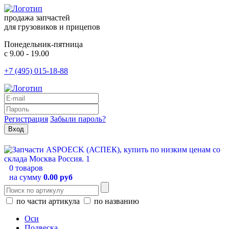
продажа запчастей
для грузовиков и прицепов
Понедельник-пятница
с 9.00 - 19.00
+7 (495) 015-18-88
Регистрация
Забыли пароль?
0 товаров
на сумму
0.00 руб
по части артикула
по названию
Оси
Подвеска