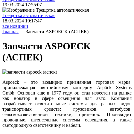
19.03.2024 17:55:07
Трещoтка автоматическая
18.03.2024 19:17:47
все новинки
Главная
—
Запчасти ASPOECK (АСПЕК)
Запчасти ASPOECK
(АСПЕК)
Aspoeck – это всемирно признанная торговая марка,
принадлежащая австрийскому концерну Aspöck Systems
Gmbh. Основан еще в 1977 году, он стал известен на рынке
как новатор в сфере освещения для авто. Компания
разрабатывает осветительные системы для разных видов
транспортных средств: грузовиков, автобусов,
сельскохозяйственной техники, прицепов. Производит
проводные, штепсельные системы освещения, а также
светодиодную светотехнику и кабели.