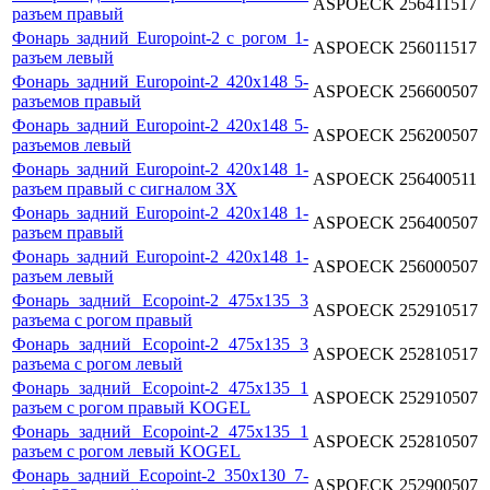
ASPOECK
256411517
разъем правый
Фонарь задний Europoint-2 с рогом 1-
ASPOECK
256011517
разъем левый
Фонарь задний Europoint-2 420x148 5-
ASPOECK
256600507
разъемов правый
Фонарь задний Europoint-2 420x148 5-
ASPOECK
256200507
разъемов левый
Фонарь задний Europoint-2 420x148 1-
ASPOECK
256400511
разъем правый с сигналом ЗХ
Фонарь задний Europoint-2 420x148 1-
ASPOECK
256400507
разъем правый
Фонарь задний Europoint-2 420x148 1-
ASPOECK
256000507
разъем левый
Фонарь задний Ecopoint-2 475x135 3
ASPOECK
252910517
разъема с рогом правый
Фонарь задний Ecopoint-2 475x135 3
ASPOECK
252810517
разъема с рогом левый
Фонарь задний Ecopoint-2 475x135 1
ASPOECK
252910507
разъем с рогом правый KOGEL
Фонарь задний Ecopoint-2 475x135 1
ASPOECK
252810507
разъем с рогом левый KOGEL
Фонарь задний Ecopoint-2 350x130 7-
ASPOECK
252900507