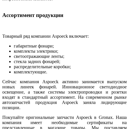
Ассортимент продукции
Товарный ряд компании Aspoeck включает:
габаритные фонари;
комплекты электрики;
светоотражающие ленты;
стекла задних фонарей;
распределительные коробки;
комплектующие.
Сейчас компания Aspoeck активно занимается выпуском
новых линеек фонарей. Инновационное светодиодное
освещение, а также системы электропроводки и розетки
входят в стандартный ассортимент. На современном рынке
автозапчастей продукция Aspoeck заняла лидирующие
позиции.
Покупайте оригинальные запчасти Aspoeck в Gronax. Наша
компания имеет необходимые сертификаты на
представленные в магазине товары. Мы поставляем