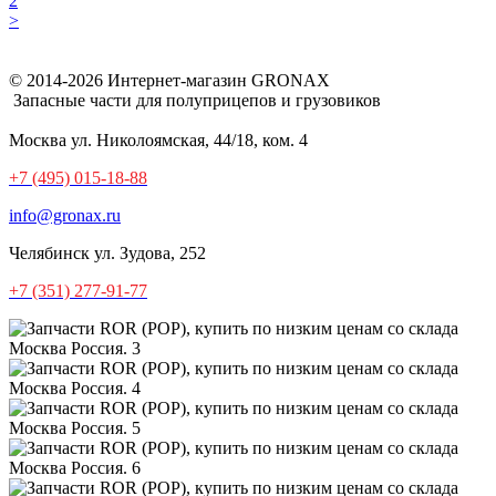
2
>
© 2014-2026 Интернет-магазин GRONAX
Запасные части для полуприцепов и грузовиков
Москва
ул. Николоямская, 44/18, ком. 4
+7 (495) 015-18-88
info@gronax.ru
Челябинск
ул. Зудова, 252
+7 (351) 277-91-77