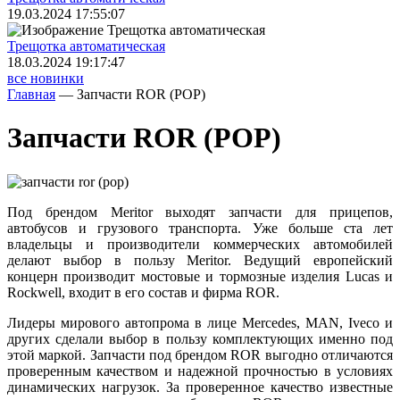
19.03.2024 17:55:07
Трещoтка автоматическая
18.03.2024 19:17:47
все новинки
Главная
—
Запчасти ROR (РОР)
Запчасти ROR (РОР)
Под брендом Meritor выходят запчасти для прицепов,
автобусов и грузового транспорта. Уже больше ста лет
владельцы и производители коммерческих автомобилей
делают выбор в пользу Meritor. Ведущий европейский
концерн производит мостовые и тормозные изделия Lucas и
Rockwell, входит в его состав и фирма ROR.
Лидеры мирового автопрома в лице Mercedes, MAN, Iveco и
других сделали выбор в пользу комплектующих именно под
этой маркой. Запчасти под брендом ROR выгодно отличаются
проверенным качеством и надежной прочностью в условиях
динамических нагрузок. За проверенное качество известные