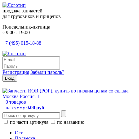
продажа запчастей
для грузовиков и прицепов
Понедельник-пятница
с 9.00 - 19.00
+7 (495) 015-18-88
Регистрация
Забыли пароль?
0 товаров
на сумму
0.00 руб
по части артикула
по названию
Оси
Подвеска