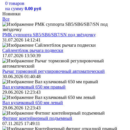
0 товаров
на сумму
0.00 руб
Новинки
Все
РМК суппорта SB5/SB6/SB7/SN под звёздочку
31.07.2026 14:12:41
Сайлентблок рычага подвески
17.07.2026 13:50:39
Рычаг тормозной регулировочный автоматический
30.06.2026 01:40:48
Вал кулачковый 650 мм правый
29.06.2026 12:23:43
Вал кулачковый 650 мм левый
29.06.2026 12:23:43
Фитинг контейнерный подъемный
07.11.2025 17:49:11