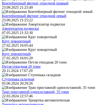
Контейнерный фитинг откидной правый
23.09.2025 21:25:49
Контейнерный фитинг откидной левый
23.09.2025 21:25:22
Амортизатор подвески
07.05.2025 21:32:30
Круг поворотный
27.02.2025 16:05:44
Круг поворотный
27.02.2025 16:01:20
Петля откидная 20 тонн
20.11.2024 17:07:29
Ступенька складная
05.06.2024 20:29:26
Трап приставной односоставной, 35 тонн
22.03.2024 22:57:46
Трещoтка автоматическая