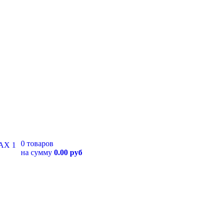
0 товаров
на сумму
0.00 руб