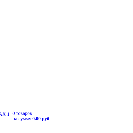
0 товаров
на сумму
0.00 руб