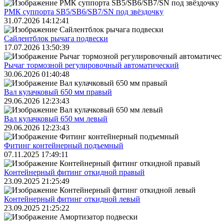
РМК суппорта SB5/SB6/SB7/SN под звёздочку
31.07.2026 14:12:41
Сайлентблок рычага подвески
17.07.2026 13:50:39
Рычаг тормозной регулировочный автоматический
30.06.2026 01:40:48
Вал кулачковый 650 мм правый
29.06.2026 12:23:43
Вал кулачковый 650 мм левый
29.06.2026 12:23:43
Фитинг контейнерный подъемный
07.11.2025 17:49:11
Контейнерный фитинг откидной правый
23.09.2025 21:25:49
Контейнерный фитинг откидной левый
23.09.2025 21:25:22