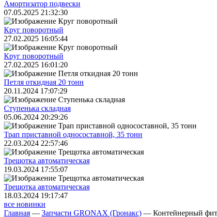
Амортизатор подвески
07.05.2025 21:32:30
Круг поворотный
27.02.2025 16:05:44
Круг поворотный
27.02.2025 16:01:20
Петля откидная 20 тонн
20.11.2024 17:07:29
Ступенька складная
05.06.2024 20:29:26
Трап приставной односоставной, 35 тонн
22.03.2024 22:57:46
Трещoтка автоматическая
19.03.2024 17:55:07
Трещoтка автоматическая
18.03.2024 19:17:47
все новинки
Главная
—
Запчасти GRONAX (Гронакс)
—
Контейнерный фи