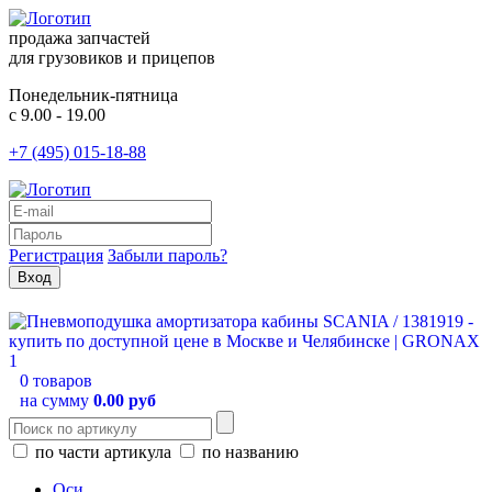
продажа запчастей
для грузовиков и прицепов
Понедельник-пятница
с 9.00 - 19.00
+7 (495) 015-18-88
Регистрация
Забыли пароль?
0 товаров
на сумму
0.00 руб
по части артикула
по названию
Оси