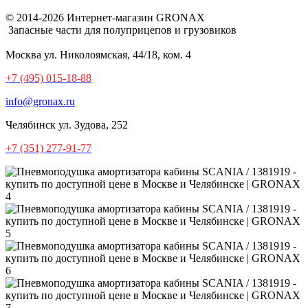
© 2014-2026 Интернет-магазин GRONAX
Запасные части для полуприцепов и грузовиков
Москва
ул. Николоямская, 44/18, ком. 4
+7 (495) 015-18-88
info@gronax.ru
Челябинск
ул. Зудова, 252
+7 (351) 277-91-77