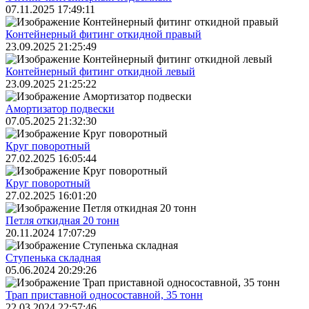
07.11.2025 17:49:11
Контейнерный фитинг откидной правый
23.09.2025 21:25:49
Контейнерный фитинг откидной левый
23.09.2025 21:25:22
Амортизатор подвески
07.05.2025 21:32:30
Круг поворотный
27.02.2025 16:05:44
Круг поворотный
27.02.2025 16:01:20
Петля откидная 20 тонн
20.11.2024 17:07:29
Ступенька складная
05.06.2024 20:29:26
Трап приставной односоставной, 35 тонн
22.03.2024 22:57:46