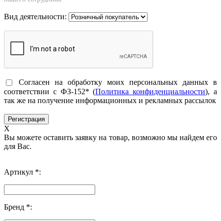
Вид деятельности:
Согласен на обработку моих персональных данных в
соответствии с ФЗ-152* (
Политика конфиденциальности
), а
так же на получение информационных и рекламных рассылок
X
Вы можете оставить заявку на товар, возможно мы найдем его
для Вас.
Артикул *:
Бренд *: