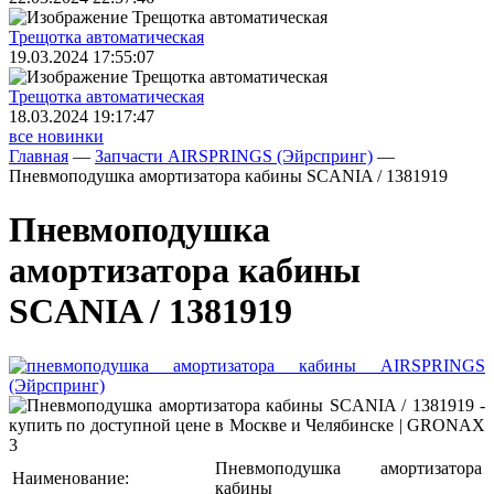
Трещoтка автоматическая
19.03.2024 17:55:07
Трещoтка автоматическая
18.03.2024 19:17:47
все новинки
Главная
—
Запчасти AIRSPRINGS (Эйрспринг)
—
Пневмоподушка амортизатора кабины SCANIA / 1381919
Пневмоподушка
амортизатора кабины
SCANIA / 1381919
Пневмоподушка амортизатора
Наименование:
кабины