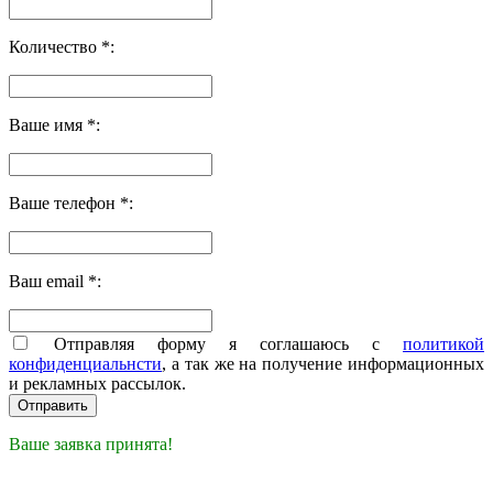
Количество *:
Ваше имя *:
Ваше телефон *:
Ваш email *:
Отправляя форму я соглашаюсь с
политикой
конфиденциальнсти
, а так же на получение информационных
и рекламных рассылок.
Ваше заявка принята!