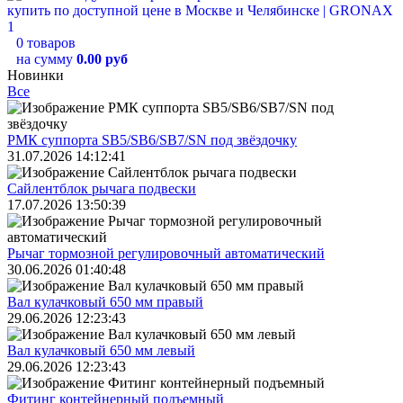
0 товаров
на сумму
0.00 руб
Новинки
Все
РМК суппорта SB5/SB6/SB7/SN под звёздочку
31.07.2026 14:12:41
Сайлентблок рычага подвески
17.07.2026 13:50:39
Рычаг тормозной регулировочный автоматический
30.06.2026 01:40:48
Вал кулачковый 650 мм правый
29.06.2026 12:23:43
Вал кулачковый 650 мм левый
29.06.2026 12:23:43
Фитинг контейнерный подъемный