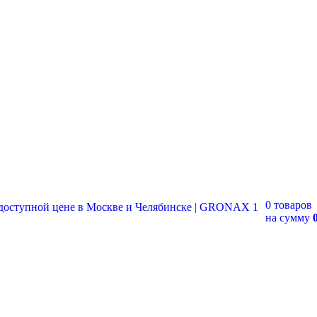
0 товаров
на сумму