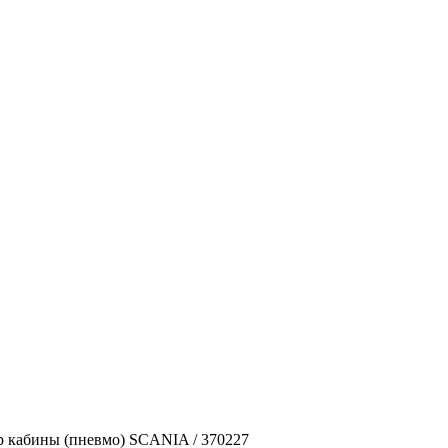
 кабины (пневмо) SCANIA / 370227