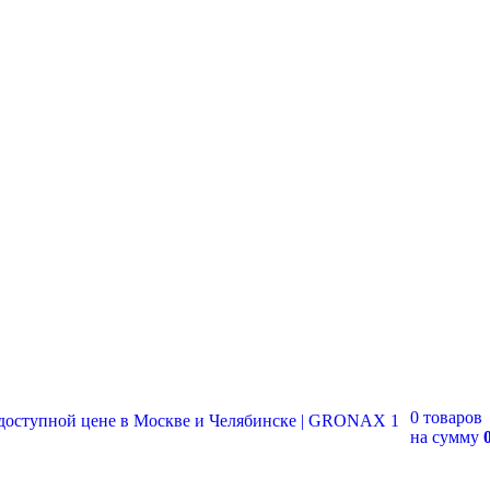
0 товаров
на сумму