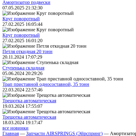
Амортизатор подвески
07.05.2025 21:32:30
Круг поворотный
27.02.2025 16:05:44
Круг поворотный
27.02.2025 16:01:20
Петля откидная 20 тонн
20.11.2024 17:07:29
Ступенька складная
05.06.2024 20:29:26
Трап приставной односоставной, 35 тонн
22.03.2024 22:57:46
Трещoтка автоматическая
19.03.2024 17:55:07
Трещoтка автоматическая
18.03.2024 19:17:47
все новинки
Главная
—
Запчасти AIRSPRINGS (Эйрспринг)
—
Амортизатор