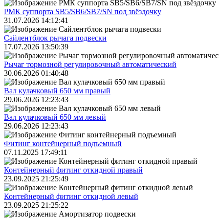
РМК суппорта SB5/SB6/SB7/SN под звёздочку
31.07.2026 14:12:41
Сайлентблок рычага подвески
17.07.2026 13:50:39
Рычаг тормозной регулировочный автоматический
30.06.2026 01:40:48
Вал кулачковый 650 мм правый
29.06.2026 12:23:43
Вал кулачковый 650 мм левый
29.06.2026 12:23:43
Фитинг контейнерный подъемный
07.11.2025 17:49:11
Контейнерный фитинг откидной правый
23.09.2025 21:25:49
Контейнерный фитинг откидной левый
23.09.2025 21:25:22