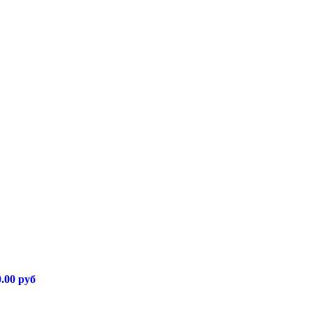
0.00 руб