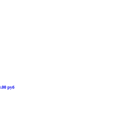
0.00 руб