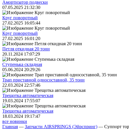
Амортизатор подвески
07.05.2025 21:32:30
Круг поворотный
27.02.2025 16:05:44
Круг поворотный
27.02.2025 16:01:20
Петля откидная 20 тонн
20.11.2024 17:07:29
Ступенька складная
05.06.2024 20:29:26
Трап приставной односоставной, 35 тонн
22.03.2024 22:57:46
Трещoтка автоматическая
19.03.2024 17:55:07
Трещoтка автоматическая
18.03.2024 19:17:47
все новинки
Главная
—
Запчасти AIRSPRINGS (Эйрспринг)
—
Суппорт то