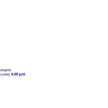
товаров
 сумму
0.00 руб