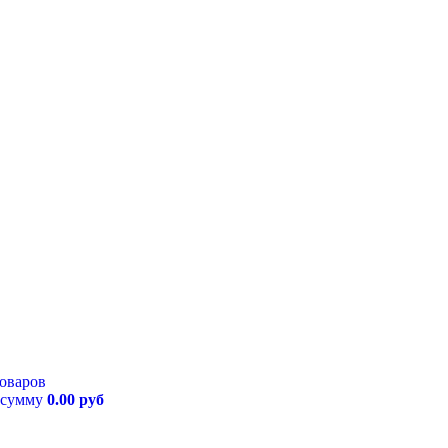
товаров
 сумму
0.00 руб