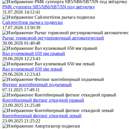
РМК суппорта SB5/SB6/SB7/SN под звёздочку
31.07.2026 14:12:41
Сайлентблок рычага подвески
17.07.2026 13:50:39
Рычаг тормозной регулировочный автоматический
30.06.2026 01:40:48
Вал кулачковый 650 мм правый
29.06.2026 12:23:43
Вал кулачковый 650 мм левый
29.06.2026 12:23:43
Фитинг контейнерный подъемный
07.11.2025 17:49:11
Контейнерный фитинг откидной правый
23.09.2025 21:25:49
Контейнерный фитинг откидной левый
23.09.2025 21:25:22