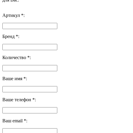
Артикул *:
Бренд *:
Количество *:
Ваше имя *:
Ваше телефон *:
Ваш email *: