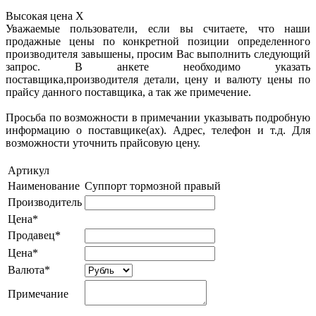
Высокая цена
X
Уважаемые пользователи, если вы считаете, что наши
продажные цены по конкретной позиции определенного
производителя завышены, просим Вас выполнить следующий
запрос. В анкете необходимо указать
поставщика,производителя детали, цену и валюту цены по
прайсу данного поставщика, а так же примечение.
Просьба по возможности в примечании указывать подробную
информацию о поставщике(ах). Адрес, телефон и т.д. Для
возможности уточнить прайсовую цену.
Артикул
Наименование
Суппорт тормозной правый
Производитель
Цена*
Продавец*
Цена*
Валюта*
Примечание