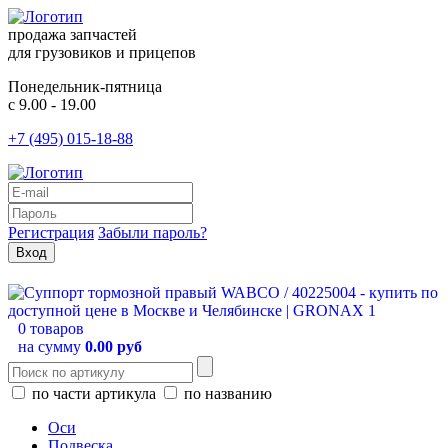
продажа запчастей
для грузовиков и прицепов
Понедельник-пятница
с 9.00 - 19.00
+7 (495) 015-18-88
Регистрация
Забыли пароль?
0 товаров
на сумму
0.00 руб
по части артикула
по названию
Оси
Подвеска