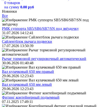
0 товаров
на сумму
0.00 руб
Новинки
Все
РМК суппорта SB5/SB6/SB7/SN под звёздочку
31.07.2026 14:12:41
Сайлентблок рычага подвески
17.07.2026 13:50:39
Рычаг тормозной регулировочный автоматический
30.06.2026 01:40:48
Вал кулачковый 650 мм правый
29.06.2026 12:23:43
Вал кулачковый 650 мм левый
29.06.2026 12:23:43
Фитинг контейнерный подъемный
07.11.2025 17:49:11