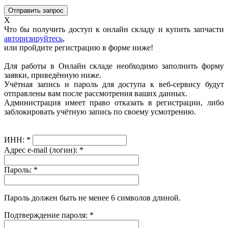
X
Что бы получить доступ к онлайн складу и купить запчасти
авторизируйтесь
,
или пройдите регистрацию в форме ниже!
Для работы в Онлайн складе необходимо заполнить форму
заявки, приведённую ниже.
Учётная запись и пароль для доступа к веб-сервису будут
отправлены вам после рассмотрения ваших данных.
Администрация имеет право отказать в регистрации, либо
заблокировать учётную запись по своему усмотрению.
ИНН:
*
Адрес e-mail (логин):
*
Пароль:
*
Пароль должен быть не менее 6 символов длиной.
Подтверждение пароля:
*