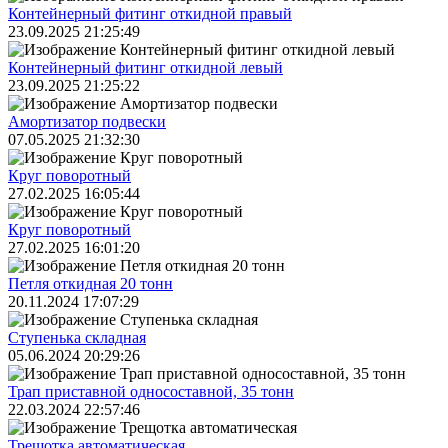
Контейнерный фитинг откидной правый
23.09.2025 21:25:49
Контейнерный фитинг откидной левый
23.09.2025 21:25:22
Амортизатор подвески
07.05.2025 21:32:30
Круг поворотный
27.02.2025 16:05:44
Круг поворотный
27.02.2025 16:01:20
Петля откидная 20 тонн
20.11.2024 17:07:29
Ступенька складная
05.06.2024 20:29:26
Трап приставной односоставной, 35 тонн
22.03.2024 22:57:46
Трещoтка автоматическая