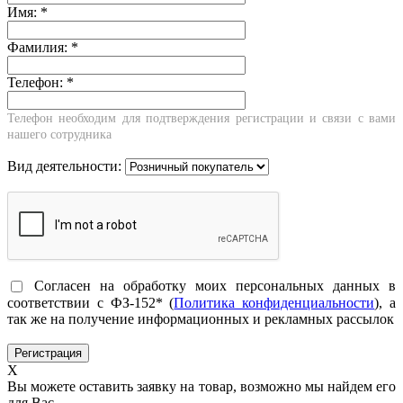
Имя:
*
Фамилия:
*
Телефон:
*
Телефон необходим для подтверждения регистрации и связи с вами
нашего сотрудника
Вид деятельности:
Согласен на обработку моих персональных данных в
соответствии с ФЗ-152* (
Политика конфиденциальности
), а
так же на получение информационных и рекламных рассылок
X
Вы можете оставить заявку на товар, возможно мы найдем его
для Вас.