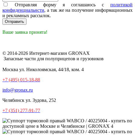
Отправляя форму я соглашаюсь с
политикой
конфиденциальнсти
, а так же на получение информационных
и рекламных рассылок.
Ваше заявка принята!
© 2014-2026 Интернет-магазин GRONAX
Запасные части для полуприцепов и грузовиков
Москва
ул. Николоямская, 44/18, ком. 4
+7 (495) 015-18-88
info@gronax.ru
Челябинск
ул. Зудова, 252
+7 (351) 277-91-77