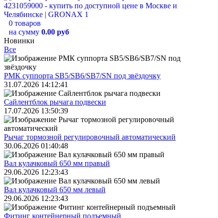
0 товаров
на сумму
0.00 руб
Новинки
Все
РМК суппорта SB5/SB6/SB7/SN под звёздочку
31.07.2026 14:12:41
Сайлентблок рычага подвески
17.07.2026 13:50:39
Рычаг тормозной регулировочный автоматический
30.06.2026 01:40:48
Вал кулачковый 650 мм правый
29.06.2026 12:23:43
Вал кулачковый 650 мм левый
29.06.2026 12:23:43
Фитинг контейнерный подъемный