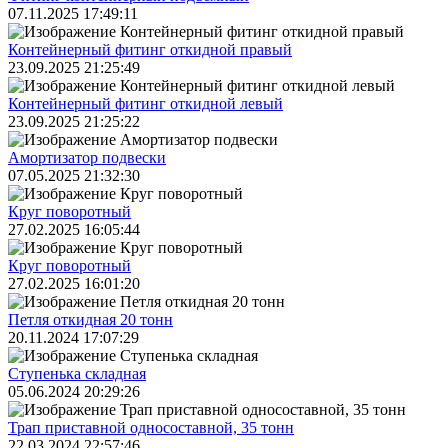
07.11.2025 17:49:11
Контейнерный фитинг откидной правый
23.09.2025 21:25:49
Контейнерный фитинг откидной левый
23.09.2025 21:25:22
Амортизатор подвески
07.05.2025 21:32:30
Круг поворотный
27.02.2025 16:05:44
Круг поворотный
27.02.2025 16:01:20
Петля откидная 20 тонн
20.11.2024 17:07:29
Ступенька складная
05.06.2024 20:29:26
Трап приставной односоставной, 35 тонн
22.03.2024 22:57:46