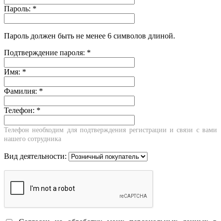
Пароль:
*
Пароль должен быть не менее 6 символов длиной.
Подтверждение пароля:
*
Имя:
*
Фамилия:
*
Телефон:
*
Телефон необходим для подтверждения регистрации и связи с вами
нашего сотрудника
Вид деятельности: