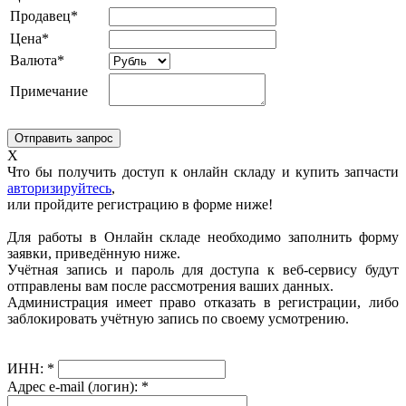
Продавец*
Цена*
Валюта*
Примечание
X
Что бы получить доступ к онлайн складу и купить запчасти
авторизируйтесь
,
или пройдите регистрацию в форме ниже!
Для работы в Онлайн складе необходимо заполнить форму
заявки, приведённую ниже.
Учётная запись и пароль для доступа к веб-сервису будут
отправлены вам после рассмотрения ваших данных.
Администрация имеет право отказать в регистрации, либо
заблокировать учётную запись по своему усмотрению.
ИНН:
*
Адрес e-mail (логин):
*