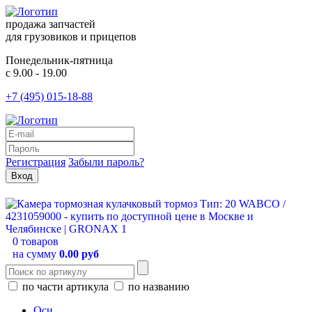
продажа запчастей
для грузовиков и прицепов
Понедельник-пятница
с 9.00 - 19.00
+7 (495) 015-18-88
Регистрация
Забыли пароль?
0 товаров
на сумму
0.00 руб
по части артикула
по названию
Оси