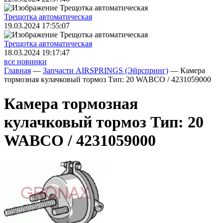
Трещoтка автоматическая
19.03.2024 17:55:07
Трещoтка автоматическая
18.03.2024 19:17:47
все новинки
Главная
—
Запчасти AIRSPRINGS (Эйрспринг)
—
Камера
тормозная кулачковый тормоз Тип: 20 WABCO / 4231059000
Камера тормозная
кулачковый тормоз Тип: 20
WABCO / 4231059000