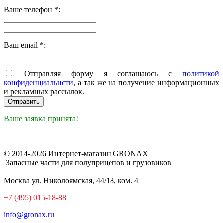
Ваше телефон *:
Ваш email *:
Отправляя форму я соглашаюсь с
политикой
конфиденциальнсти
, а так же на получение информационных
и рекламных рассылок.
Ваше заявка принята!
© 2014-2026 Интернет-магазин GRONAX
Запасные части для полуприцепов и грузовиков
Москва
ул. Николоямская, 44/18, ком. 4
+7 (495) 015-18-88
info@gronax.ru