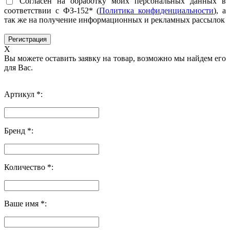
Согласен на обработку моих персональных данных в
соответствии с ФЗ-152* (
Политика конфиденциальности
), а
так же на получение информационных и рекламных рассылок
X
Вы можете оставить заявку на товар, возможно мы найдем его
для Вас.
Артикул *:
Бренд *:
Количество *:
Ваше имя *: