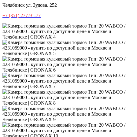
Челябинск
ул. Зудова, 252
+7 (351) 277-91-77