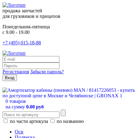
продажа запчастей
для грузовиков и прицепов
Понедельник-пятница
с 9.00 - 19.00
+7 (495) 015-18-88
Регистрация
Забыли пароль?
0 товаров
на сумму
0.00 руб
по части артикула
по названию
Оси
Подвеска