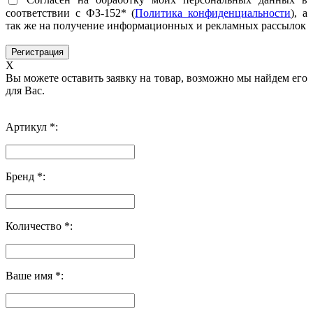
соответствии с ФЗ-152* (
Политика конфиденциальности
), а
так же на получение информационных и рекламных рассылок
X
Вы можете оставить заявку на товар, возможно мы найдем его
для Вас.
Артикул *:
Бренд *:
Количество *:
Ваше имя *: