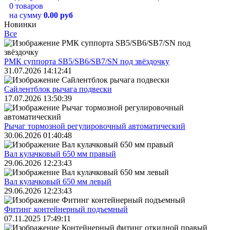
0 товаров
на сумму
0.00 руб
Новинки
Все
РМК суппорта SB5/SB6/SB7/SN под звёздочку
31.07.2026 14:12:41
Сайлентблок рычага подвески
17.07.2026 13:50:39
Рычаг тормозной регулировочный автоматический
30.06.2026 01:40:48
Вал кулачковый 650 мм правый
29.06.2026 12:23:43
Вал кулачковый 650 мм левый
29.06.2026 12:23:43
Фитинг контейнерный подъемный
07.11.2025 17:49:11