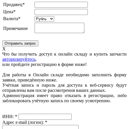
Продавец*
Цена*
Валюта*
Примечание
X
Что бы получить доступ к онлайн складу и купить запчасти
авторизируйтесь
,
или пройдите регистрацию в форме ниже!
Для работы в Онлайн складе необходимо заполнить форму
заявки, приведённую ниже.
Учётная запись и пароль для доступа к веб-сервису будут
отправлены вам после рассмотрения ваших данных.
Администрация имеет право отказать в регистрации, либо
заблокировать учётную запись по своему усмотрению.
ИНН:
*
Адрес e-mail (логин):
*