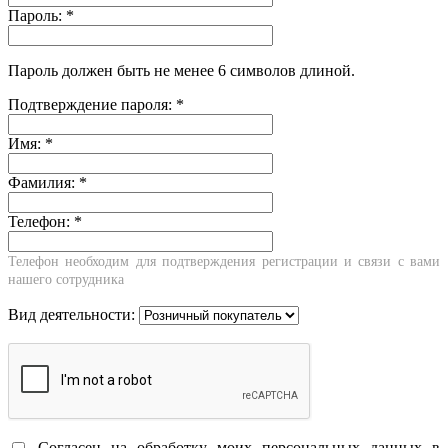
Пароль:
*
Пароль должен быть не менее 6 символов длиной.
Подтверждение пароля:
*
Имя:
*
Фамилия:
*
Телефон:
*
Телефон необходим для подтверждения регистрации и связи с вами
нашего сотрудника
Вид деятельности:
Согласен на обработку моих персональных данных в