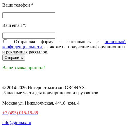
Ваше телефон *:
Ваш email *:
Отправляя форму я соглашаюсь с
политикой
конфиденциальнсти
, а так же на получение информационных
и рекламных рассылок.
Ваше заявка принята!
© 2014-2026 Интернет-магазин GRONAX
Запасные части для полуприцепов и грузовиков
Москва
ул. Николоямская, 44/18, ком. 4
+7 (495) 015-18-88
info@gronax.ru