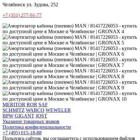
Челябинск
ул. Зудова, 252
+7 (351) 277-91-77
MERITOR
ROR
SAF
SCHMITZ
WABCO
WEWELER
BPW
GIGANT
JOST
Указание товарных знаков
Политика конфиденциальности
+7 (495) 015-18-88
Пользуясь сайтом, вы соглашаетесь с использованием файлов