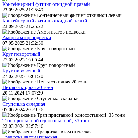
Контейнерный фитинг откидной правый
23.09.2025 21:25:49
Контейнерный фитинг откидной левый
23.09.2025 21:25:22
Амортизатор подвески
07.05.2025 21:32:30
Круг поворотный
27.02.2025 16:05:44
Круг поворотный
27.02.2025 16:01:20
Петля откидная 20 тонн
20.11.2024 17:07:29
Ступенька складная
05.06.2024 20:29:26
Трап приставной односоставной, 35 тонн
22.03.2024 22:57:46
Трещoтка автоматическая