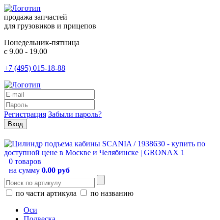
продажа запчастей
для грузовиков и прицепов
Понедельник-пятница
с 9.00 - 19.00
+7 (495) 015-18-88
Регистрация
Забыли пароль?
0 товаров
на сумму
0.00 руб
по части артикула
по названию
Оси
Подвеска