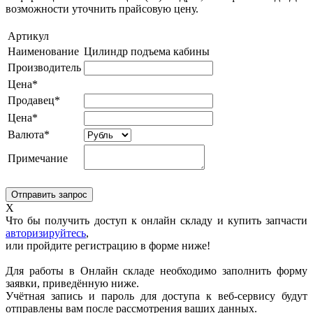
возможности уточнить прайсовую цену.
Артикул
Наименование
Цилиндр подъема кабины
Производитель
Цена*
Продавец*
Цена*
Валюта*
Примечание
X
Что бы получить доступ к онлайн складу и купить запчасти
авторизируйтесь
,
или пройдите регистрацию в форме ниже!
Для работы в Онлайн складе необходимо заполнить форму
заявки, приведённую ниже.
Учётная запись и пароль для доступа к веб-сервису будут
отправлены вам после рассмотрения ваших данных.