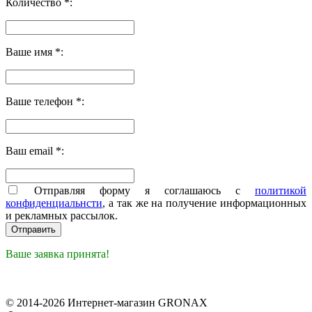
Количество *:
Ваше имя *:
Ваше телефон *:
Ваш email *:
Отправляя форму я соглашаюсь с
политикой
конфиденциальнсти
, а так же на получение информационных
и рекламных рассылок.
Ваше заявка принята!
© 2014-2026 Интернет-магазин GRONAX