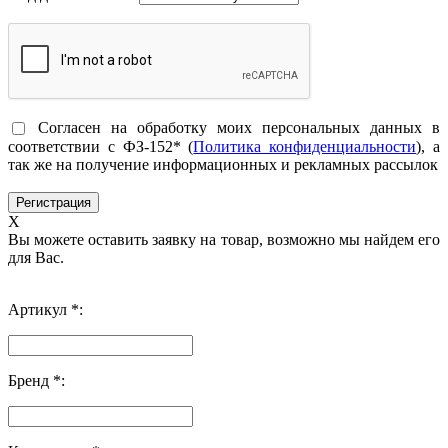
Согласен на обработку моих персональных данных в
соответствии с ФЗ-152* (
Политика конфиденциальности
), а
так же на получение информационных и рекламных рассылок
X
Вы можете оставить заявку на товар, возможно мы найдем его
для Вас.
Артикул *:
Бренд *: