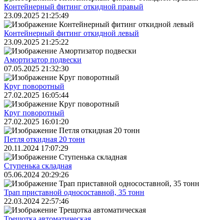
Контейнерный фитинг откидной правый
23.09.2025 21:25:49
Контейнерный фитинг откидной левый
23.09.2025 21:25:22
Амортизатор подвески
07.05.2025 21:32:30
Круг поворотный
27.02.2025 16:05:44
Круг поворотный
27.02.2025 16:01:20
Петля откидная 20 тонн
20.11.2024 17:07:29
Ступенька складная
05.06.2024 20:29:26
Трап приставной односоставной, 35 тонн
22.03.2024 22:57:46
Трещoтка автоматическая