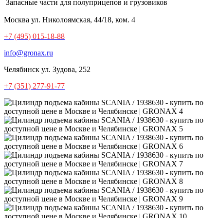
Запасные части для полуприцепов и грузовиков
Москва
ул. Николоямская, 44/18, ком. 4
+7 (495) 015-18-88
info@gronax.ru
Челябинск
ул. Зудова, 252
+7 (351) 277-91-77