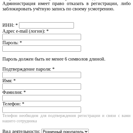
Администрация имеет право отказать в регистрации, либо
заблокировать учётную запись по своему усмотрению.
ИНН:
*
Адрес e-mail (логин):
*
Пароль:
*
Пароль должен быть не менее 6 символов длиной.
Подтверждение пароля:
*
Имя:
*
Фамилия:
*
Телефон:
*
Телефон необходим для подтверждения регистрации и связи с вами
нашего сотрудника
Вид деятельности: