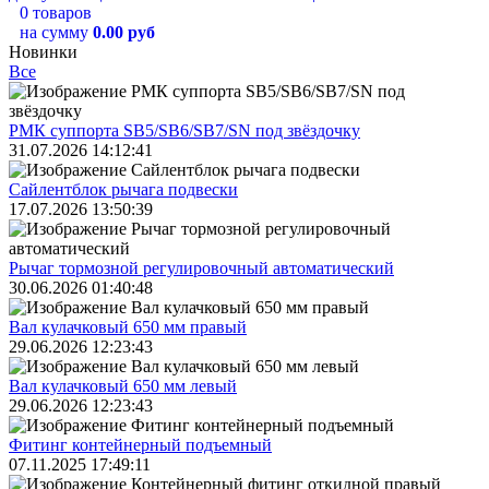
0 товаров
на сумму
0.00 руб
Новинки
Все
РМК суппорта SB5/SB6/SB7/SN под звёздочку
31.07.2026 14:12:41
Сайлентблок рычага подвески
17.07.2026 13:50:39
Рычаг тормозной регулировочный автоматический
30.06.2026 01:40:48
Вал кулачковый 650 мм правый
29.06.2026 12:23:43
Вал кулачковый 650 мм левый
29.06.2026 12:23:43
Фитинг контейнерный подъемный
07.11.2025 17:49:11