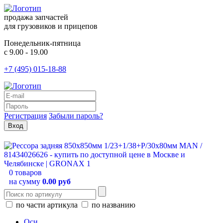
продажа запчастей
для грузовиков и прицепов
Понедельник-пятница
с 9.00 - 19.00
+7 (495) 015-18-88
Регистрация
Забыли пароль?
0 товаров
на сумму
0.00 руб
по части артикула
по названию
Оси