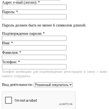
Адрес e-mail (логин):
*
Пароль:
*
Пароль должен быть не менее 6 символов длиной.
Подтверждение пароля:
*
Имя:
*
Фамилия:
*
Телефон:
*
Телефон необходим для подтверждения регистрации и связи с вами
нашего сотрудника
Вид деятельности: