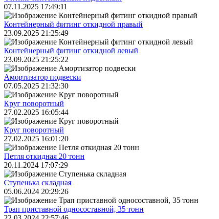
07.11.2025 17:49:11
Контейнерный фитинг откидной правый
23.09.2025 21:25:49
Контейнерный фитинг откидной левый
23.09.2025 21:25:22
Амортизатор подвески
07.05.2025 21:32:30
Круг поворотный
27.02.2025 16:05:44
Круг поворотный
27.02.2025 16:01:20
Петля откидная 20 тонн
20.11.2024 17:07:29
Ступенька складная
05.06.2024 20:29:26
Трап приставной односоставной, 35 тонн
22.03.2024 22:57:46