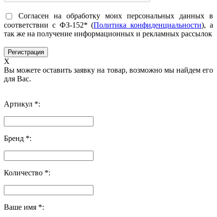
Согласен на обработку моих персональных данных в
соответствии с ФЗ-152* (
Политика конфиденциальности
), а
так же на получение информационных и рекламных рассылок
X
Вы можете оставить заявку на товар, возможно мы найдем его
для Вас.
Артикул *:
Бренд *:
Количество *:
Ваше имя *: