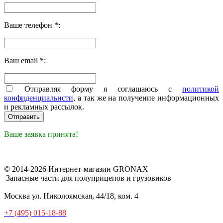
Ваше телефон *:
Ваш email *:
Отправляя форму я соглашаюсь с
политикой
конфиденциальнсти
, а так же на получение информационных
и рекламных рассылок.
Ваше заявка принята!
© 2014-2026 Интернет-магазин GRONAX
Запасные части для полуприцепов и грузовиков
Москва
ул. Николоямская, 44/18, ком. 4
+7 (495) 015-18-88