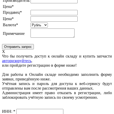
Производитель
Цена*
Продавец*
Цена*
Валюта*
Примечание
X
Что бы получить доступ к онлайн складу и купить запчасти
авторизируйтесь
,
или пройдите регистрацию в форме ниже!
Для работы в Онлайн складе необходимо заполнить форму
заявки, приведённую ниже.
Учётная запись и пароль для доступа к веб-сервису будут
отправлены вам после рассмотрения ваших данных.
Администрация имеет право отказать в регистрации, либо
заблокировать учётную запись по своему усмотрению.
ИНН:
*