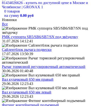
0 товаров
на сумму
0.00 руб
Новинки
Все
РМК суппорта SB5/SB6/SB7/SN под звёздочку
31.07.2026 14:12:41
Сайлентблок рычага подвески
17.07.2026 13:50:39
Рычаг тормозной регулировочный автоматический
30.06.2026 01:40:48
Вал кулачковый 650 мм правый
29.06.2026 12:23:43
Вал кулачковый 650 мм левый
29.06.2026 12:23:43
Фитинг контейнерный подъемный