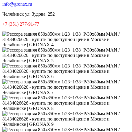
info@gronax.ru
Челябинск
ул. Зудова, 252
+7 (351) 277-91-77