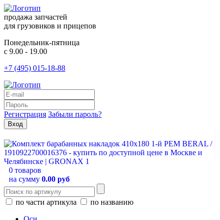
продажа запчастей
для грузовиков и прицепов
Понедельник-пятница
с 9.00 - 19.00
+7 (495) 015-18-88
Регистрация
Забыли пароль?
0 товаров
на сумму
0.00 руб
по части артикула
по названию
Оси