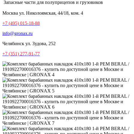
Запасные части для полуприцепов и грузовиков
Москва
ул. Николоямская, 44/18, ком. 4
+7 (495) 015-18-88
info@gronax.ru
Челябинск
ул. Зудова, 252
+7 (351) 277-91-77