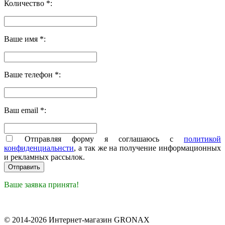
Количество *:
Ваше имя *:
Ваше телефон *:
Ваш email *:
Отправляя форму я соглашаюсь с
политикой
конфиденциальнсти
, а так же на получение информационных
и рекламных рассылок.
Ваше заявка принята!
© 2014-2026 Интернет-магазин GRONAX