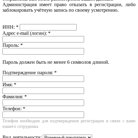
Администрация имеет право отказать в регистрации, либо
заблокировать учётную запись по своему усмотрению.
ИНН:
*
Адрес e-mail (логин):
*
Пароль:
*
Пароль должен быть не менее 6 символов длиной.
Подтверждение пароля:
*
Имя:
*
Фамилия:
*
Телефон:
*
Телефон необходим для подтверждения регистрации и связи с вами
нашего сотрудника
Вид деятельности: