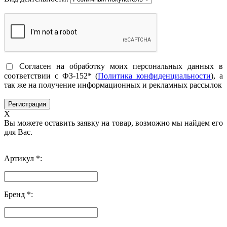
Согласен на обработку моих персональных данных в
соответствии с ФЗ-152* (
Политика конфиденциальности
), а
так же на получение информационных и рекламных рассылок
X
Вы можете оставить заявку на товар, возможно мы найдем его
для Вас.
Артикул *:
Бренд *: