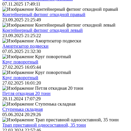
07.11.2025 17:49:11
Контейнерный фитинг откидной правый
23.09.2025 21:25:49
Контейнерный фитинг откидной левый
23.09.2025 21:25:22
Амортизатор подвески
07.05.2025 21:32:30
Круг поворотный
27.02.2025 16:05:44
Круг поворотный
27.02.2025 16:01:20
Петля откидная 20 тонн
20.11.2024 17:07:29
Ступенька складная
05.06.2024 20:29:26
Трап приставной односоставной, 35 тонн
22.03.2024 22:57:46