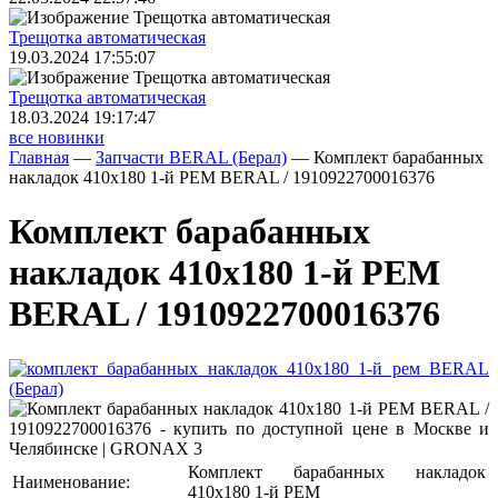
Трещoтка автоматическая
19.03.2024 17:55:07
Трещoтка автоматическая
18.03.2024 19:17:47
все новинки
Главная
—
Запчасти BERAL (Берал)
—
Комплект барабанных
накладок 410x180 1-й РЕМ BERAL / 1910922700016376
Комплект барабанных
накладок 410x180 1-й РЕМ
BERAL / 1910922700016376
Комплект барабанных накладок
Наименование:
410x180 1-й РЕМ