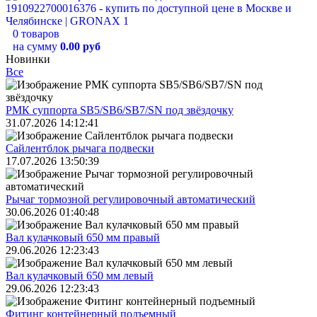
0 товаров
на сумму
0.00 руб
Новинки
Все
РМК суппорта SB5/SB6/SB7/SN под звёздочку
31.07.2026 14:12:41
Сайлентблок рычага подвески
17.07.2026 13:50:39
Рычаг тормозной регулировочный автоматический
30.06.2026 01:40:48
Вал кулачковый 650 мм правый
29.06.2026 12:23:43
Вал кулачковый 650 мм левый
29.06.2026 12:23:43
Фитинг контейнерный подъемный