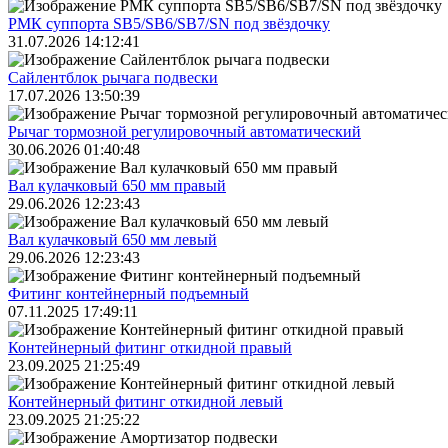
РМК суппорта SB5/SB6/SB7/SN под звёздочку
31.07.2026 14:12:41
Сайлентблок рычага подвески
17.07.2026 13:50:39
Рычаг тормозной регулировочный автоматический
30.06.2026 01:40:48
Вал кулачковый 650 мм правый
29.06.2026 12:23:43
Вал кулачковый 650 мм левый
29.06.2026 12:23:43
Фитинг контейнерный подъемный
07.11.2025 17:49:11
Контейнерный фитинг откидной правый
23.09.2025 21:25:49
Контейнерный фитинг откидной левый
23.09.2025 21:25:22