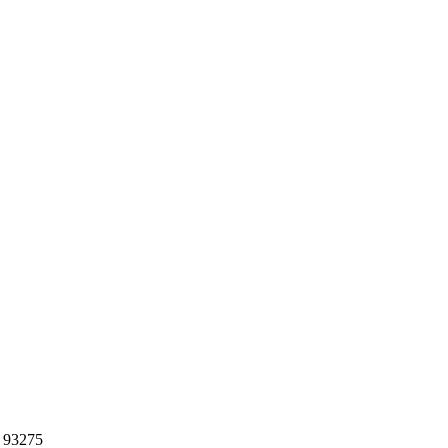
 93275