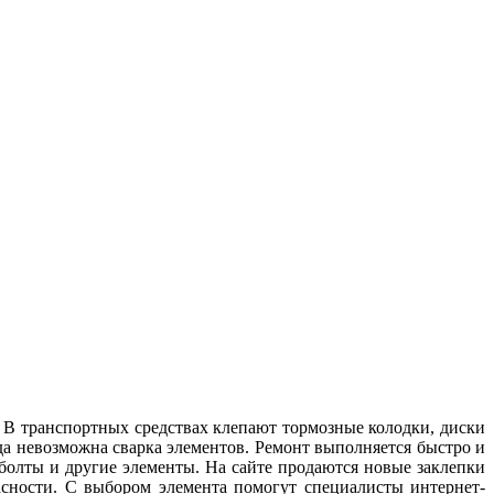
 В транспортных средствах клепают тормозные колодки, диски
да невозможна сварка элементов. Ремонт выполняется быстро и
 болты и другие элементы. На сайте продаются новые заклепки
асности. С выбором элемента помогут специалисты интернет-