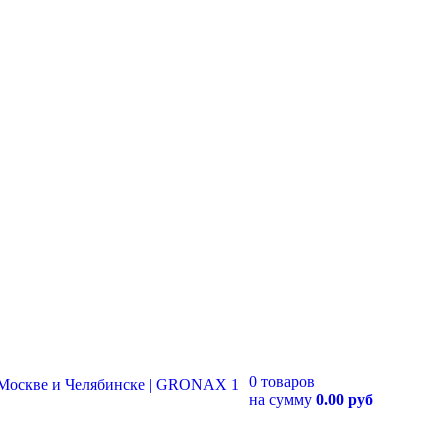
0 товаров
на сумму
0.00 руб