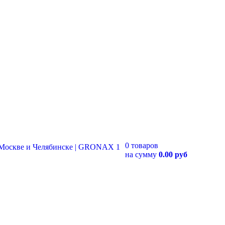
0 товаров
на сумму
0.00 руб