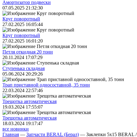
Амортизатор подвески
07.05.2025 21:32:30
Круг поворотный
27.02.2025 16:05:44
Круг поворотный
27.02.2025 16:01:20
Петля откидная 20 тонн
20.11.2024 17:07:29
Ступенька складная
05.06.2024 20:29:26
Трап приставной односоставной, 35 тонн
22.03.2024 22:57:46
Трещoтка автоматическая
19.03.2024 17:55:07
Трещoтка автоматическая
18.03.2024 19:17:47
все новинки
Главная
—
Запчасти BERAL (Берал)
—
Заклепки 5x15 BERAL /