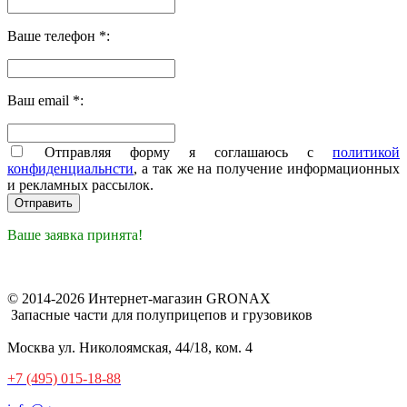
Ваше телефон *:
Ваш email *:
Отправляя форму я соглашаюсь с
политикой
конфиденциальнсти
, а так же на получение информационных
и рекламных рассылок.
Ваше заявка принята!
© 2014-2026 Интернет-магазин GRONAX
Запасные части для полуприцепов и грузовиков
Москва
ул. Николоямская, 44/18, ком. 4
+7 (495) 015-18-88