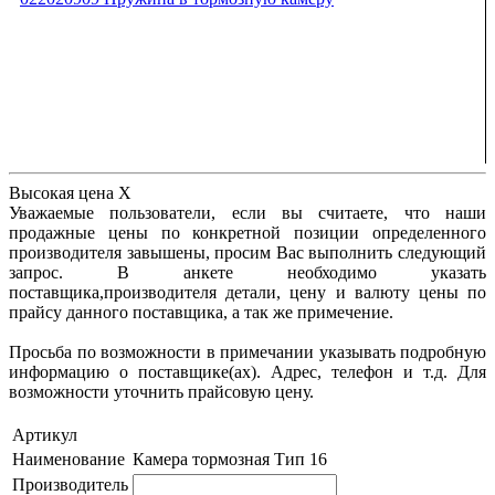
Высокая цена
X
Уважаемые пользователи, если вы считаете, что наши
продажные цены по конкретной позиции определенного
производителя завышены, просим Вас выполнить следующий
запрос. В анкете необходимо указать
поставщика,производителя детали, цену и валюту цены по
прайсу данного поставщика, а так же примечение.
Просьба по возможности в примечании указывать подробную
информацию о поставщике(ах). Адрес, телефон и т.д. Для
возможности уточнить прайсовую цену.
Артикул
Наименование
Камера тормозная Тип 16
Производитель