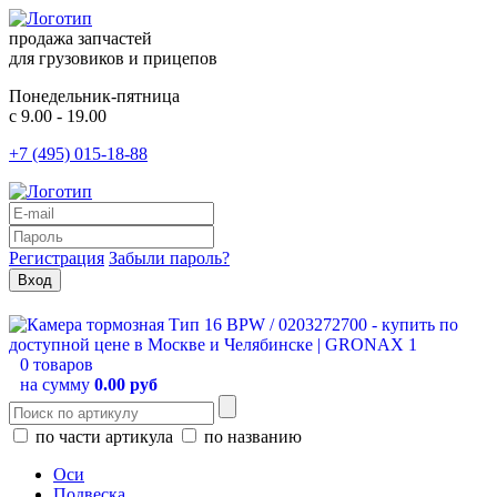
продажа запчастей
для грузовиков и прицепов
Понедельник-пятница
с 9.00 - 19.00
+7 (495) 015-18-88
Регистрация
Забыли пароль?
0 товаров
на сумму
0.00 руб
по части артикула
по названию
Оси
Подвеска