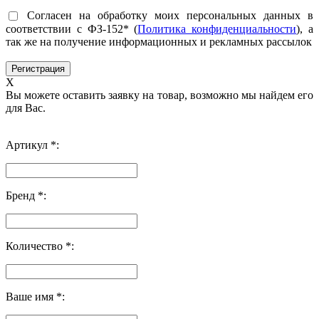
Согласен на обработку моих персональных данных в
соответствии с ФЗ-152* (
Политика конфиденциальности
), а
так же на получение информационных и рекламных рассылок
X
Вы можете оставить заявку на товар, возможно мы найдем его
для Вас.
Артикул *:
Бренд *:
Количество *:
Ваше имя *: