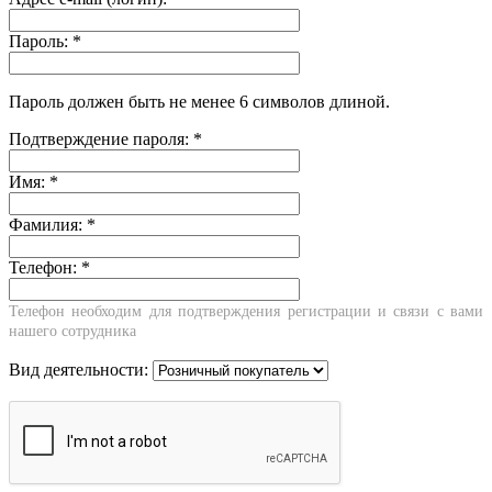
Пароль:
*
Пароль должен быть не менее 6 символов длиной.
Подтверждение пароля:
*
Имя:
*
Фамилия:
*
Телефон:
*
Телефон необходим для подтверждения регистрации и связи с вами
нашего сотрудника
Вид деятельности: