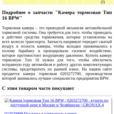
(!)
Подробнее о запчасти "Камера тормозная Тип
16 BPW"
Тормозная камера – это приводной механизм автомобильной
тормозной системы. Она требуется для того, чтобы приводить
в действие средства торможения, которые установлены на
всех колесах транспорта. Запчасть напрямую передает сжатый
воздух в полость камеры, чтобы колодки прижимались к
полому барабану и проецировали силовое воздействие,
которое противостоит воздушному давлению. Купить камеру
тормозную Тип 16 нужно для того, чтобы обеспечить
исправную езду автомобиля и работу других комплектующих
системы, предотвратить их ранний износ. На нашем сайте
продается камера тормозная 0203272700, производством
которой занимались лучшие специалисты предприятия BPW.
С этим товаром часто покупают
022020909 Пружина в тормозную камеру