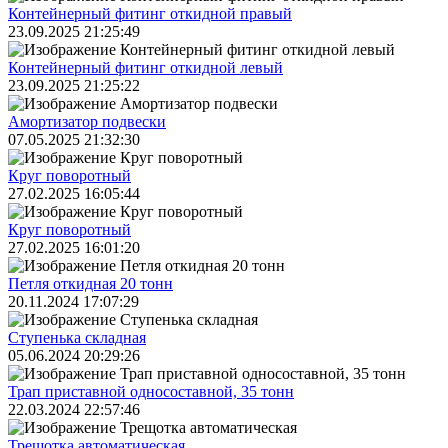
Контейнерный фитинг откидной правый
23.09.2025 21:25:49
Контейнерный фитинг откидной левый
23.09.2025 21:25:22
Амортизатор подвески
07.05.2025 21:32:30
Круг поворотный
27.02.2025 16:05:44
Круг поворотный
27.02.2025 16:01:20
Петля откидная 20 тонн
20.11.2024 17:07:29
Ступенька складная
05.06.2024 20:29:26
Трап приставной односоставной, 35 тонн
22.03.2024 22:57:46
Трещoтка автоматическая