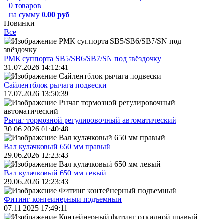
0 товаров
на сумму
0.00 руб
Новинки
Все
РМК суппорта SB5/SB6/SB7/SN под звёздочку
31.07.2026 14:12:41
Сайлентблок рычага подвески
17.07.2026 13:50:39
Рычаг тормозной регулировочный автоматический
30.06.2026 01:40:48
Вал кулачковый 650 мм правый
29.06.2026 12:23:43
Вал кулачковый 650 мм левый
29.06.2026 12:23:43
Фитинг контейнерный подъемный
07.11.2025 17:49:11