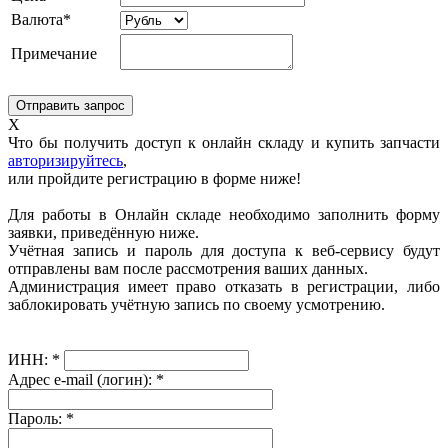
Валюта*
Примечание
X
Что бы получить доступ к онлайн складу и купить запчасти
авторизируйтесь
,
или пройдите регистрацию в форме ниже!
Для работы в Онлайн складе необходимо заполнить форму
заявки, приведённую ниже.
Учётная запись и пароль для доступа к веб-сервису будут
отправлены вам после рассмотрения ваших данных.
Администрация имеет право отказать в регистрации, либо
заблокировать учётную запись по своему усмотрению.
ИНН:
*
Адрес e-mail (логин):
*
Пароль:
*