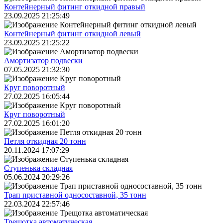
Контейнерный фитинг откидной правый
23.09.2025 21:25:49
Контейнерный фитинг откидной левый
23.09.2025 21:25:22
Амортизатор подвески
07.05.2025 21:32:30
Круг поворотный
27.02.2025 16:05:44
Круг поворотный
27.02.2025 16:01:20
Петля откидная 20 тонн
20.11.2024 17:07:29
Ступенька складная
05.06.2024 20:29:26
Трап приставной односоставной, 35 тонн
22.03.2024 22:57:46
Трещoтка автоматическая