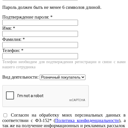
Пароль должен быть не менее 6 символов длиной.
Подтверждение пароля:
*
Имя:
*
Фамилия:
*
Телефон:
*
Телефон необходим для подтверждения регистрации и связи с вами
нашего сотрудника
Вид деятельности:
Согласен на обработку моих персональных данных в
соответствии с ФЗ-152* (
Политика конфиденциальности
), а
так же на получение информационных и рекламных рассылок