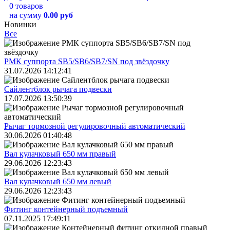
0 товаров
на сумму
0.00 руб
Новинки
Все
РМК суппорта SB5/SB6/SB7/SN под звёздочку
31.07.2026 14:12:41
Сайлентблок рычага подвески
17.07.2026 13:50:39
Рычаг тормозной регулировочный автоматический
30.06.2026 01:40:48
Вал кулачковый 650 мм правый
29.06.2026 12:23:43
Вал кулачковый 650 мм левый
29.06.2026 12:23:43
Фитинг контейнерный подъемный
07.11.2025 17:49:11