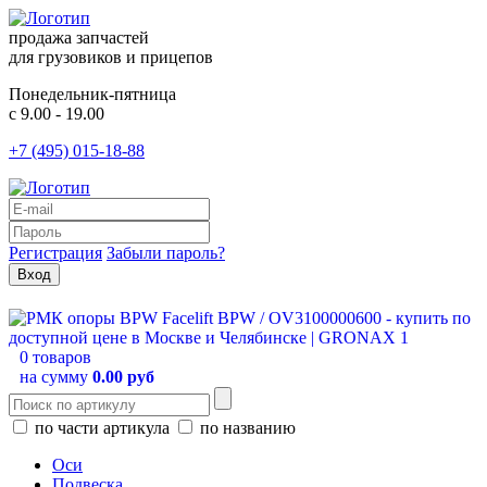
продажа запчастей
для грузовиков и прицепов
Понедельник-пятница
с 9.00 - 19.00
+7 (495) 015-18-88
Регистрация
Забыли пароль?
0 товаров
на сумму
0.00 руб
по части артикула
по названию
Оси
Подвеска