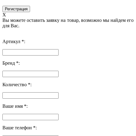
X
Вы можете оставить заявку на товар, возможно мы найдем его
для Вас.
Артикул *:
Бренд *:
Количество *:
Ваше имя *:
Ваше телефон *: