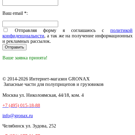
Ваш email *:
Отправляя форму я соглашаюсь с
политикой
конфиденциальнсти
, а так же на получение информационных
и рекламных рассылок.
Ваше заявка принята!
© 2014-2026 Интернет-магазин GRONAX
Запасные части для полуприцепов и грузовиков
Москва
ул. Николоямская, 44/18, ком. 4
+7 (495) 015-18-88
info@gronax.ru
Челябинск
ул. Зудова, 252