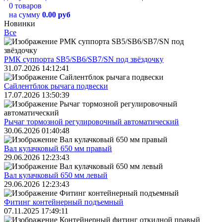
0 товаров
на сумму
0.00 руб
Новинки
Все
РМК суппорта SB5/SB6/SB7/SN под звёздочку
31.07.2026 14:12:41
Сайлентблок рычага подвески
17.07.2026 13:50:39
Рычаг тормозной регулировочный автоматический
30.06.2026 01:40:48
Вал кулачковый 650 мм правый
29.06.2026 12:23:43
Вал кулачковый 650 мм левый
29.06.2026 12:23:43
Фитинг контейнерный подъемный
07.11.2025 17:49:11