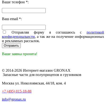
Ваше телефон *:
Ваш email *:
Отправляя форму я соглашаюсь с
политикой
конфиденциальнсти
, а так же на получение информационных
и рекламных рассылок.
Ваше заявка принята!
© 2014-2026 Интернет-магазин GRONAX
Запасные части для полуприцепов и грузовиков
Москва
ул. Николоямская, 44/18, ком. 4
+7 (495) 015-18-88
info@gronax.ru