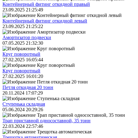
Контейнерный фитинг откидной правый
23.09.2025 21:25:49
Контейнерный фитинг откидной левый
23.09.2025 21:25:22
Амортизатор подвески
07.05.2025 21:32:30
Круг поворотный
27.02.2025 16:05:44
Круг поворотный
27.02.2025 16:01:20
Петля откидная 20 тонн
20.11.2024 17:07:29
Ступенька складная
05.06.2024 20:29:26
Трап приставной односоставной, 35 тонн
22.03.2024 22:57:46
Трещoтка автоматическая