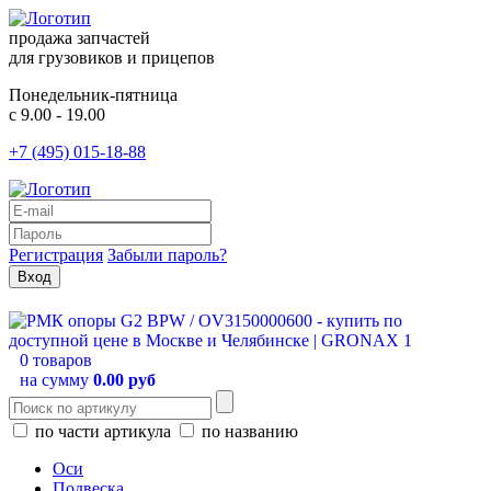
продажа запчастей
для грузовиков и прицепов
Понедельник-пятница
с 9.00 - 19.00
+7 (495) 015-18-88
Регистрация
Забыли пароль?
0 товаров
на сумму
0.00 руб
по части артикула
по названию
Оси
Подвеска