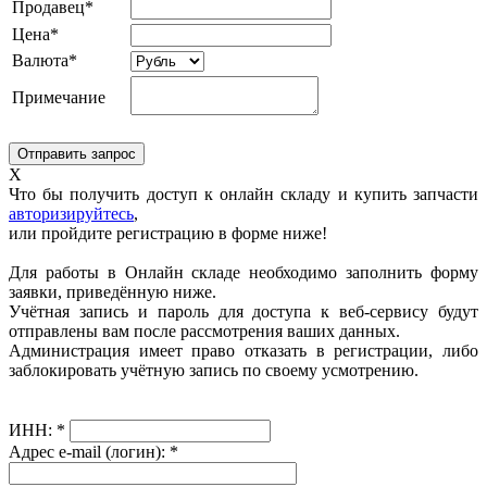
Продавец*
Цена*
Валюта*
Примечание
X
Что бы получить доступ к онлайн складу и купить запчасти
авторизируйтесь
,
или пройдите регистрацию в форме ниже!
Для работы в Онлайн складе необходимо заполнить форму
заявки, приведённую ниже.
Учётная запись и пароль для доступа к веб-сервису будут
отправлены вам после рассмотрения ваших данных.
Администрация имеет право отказать в регистрации, либо
заблокировать учётную запись по своему усмотрению.
ИНН:
*
Адрес e-mail (логин):
*