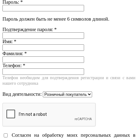
Пароль:
*
Пароль должен быть не менее 6 символов длиной.
Подтверждение пароля:
*
Имя:
*
Фамилия:
*
Телефон:
*
Телефон необходим для подтверждения регистрации и связи с вами
нашего сотрудника
Вид деятельности:
Согласен на обработку моих персональных данных в