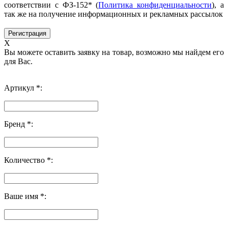
соответствии с ФЗ-152* (
Политика конфиденциальности
), а
так же на получение информационных и рекламных рассылок
X
Вы можете оставить заявку на товар, возможно мы найдем его
для Вас.
Артикул *:
Бренд *:
Количество *:
Ваше имя *: