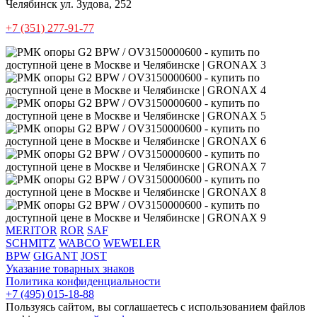
Челябинск
ул. Зудова, 252
+7 (351) 277-91-77
MERITOR
ROR
SAF
SCHMITZ
WABCO
WEWELER
BPW
GIGANT
JOST
Указание товарных знаков
Политика конфиденциальности
+7 (495) 015-18-88
Пользуясь сайтом, вы соглашаетесь с использованием файлов