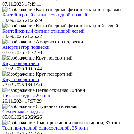
07.11.2025 17:49:11
Контейнерный фитинг откидной правый
23.09.2025 21:25:49
Контейнерный фитинг откидной левый
23.09.2025 21:25:22
Амортизатор подвески
07.05.2025 21:32:30
Круг поворотный
27.02.2025 16:05:44
Круг поворотный
27.02.2025 16:01:20
Петля откидная 20 тонн
20.11.2024 17:07:29
Ступенька складная
05.06.2024 20:29:26
Трап приставной односоставной, 35 тонн
22.03.2024 22:57:46