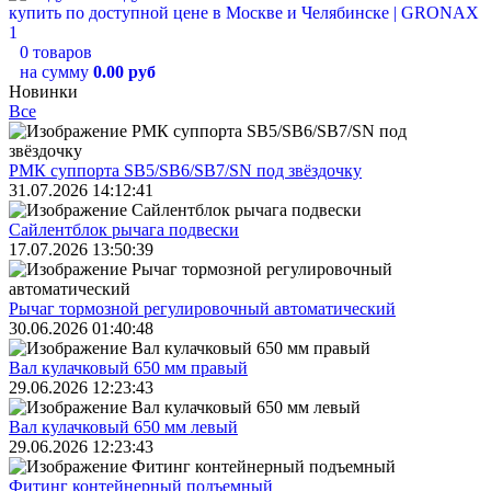
0 товаров
на сумму
0.00 руб
Новинки
Все
РМК суппорта SB5/SB6/SB7/SN под звёздочку
31.07.2026 14:12:41
Сайлентблок рычага подвески
17.07.2026 13:50:39
Рычаг тормозной регулировочный автоматический
30.06.2026 01:40:48
Вал кулачковый 650 мм правый
29.06.2026 12:23:43
Вал кулачковый 650 мм левый
29.06.2026 12:23:43
Фитинг контейнерный подъемный