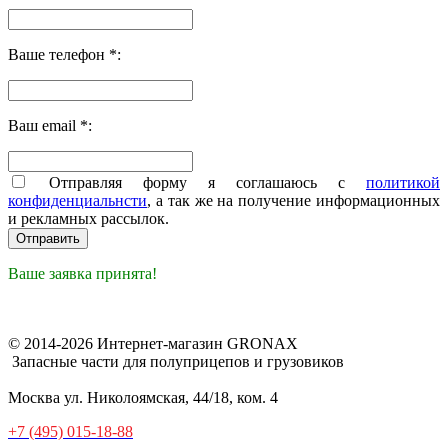
Ваше телефон *:
Ваш email *:
Отправляя форму я соглашаюсь с
политикой
конфиденциальнсти
, а так же на получение информационных
и рекламных рассылок.
Ваше заявка принята!
© 2014-2026 Интернет-магазин GRONAX
Запасные части для полуприцепов и грузовиков
Москва
ул. Николоямская, 44/18, ком. 4
+7 (495) 015-18-88