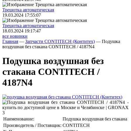
Трещoтка автоматическая
19.03.2024 17:55:07
Трещoтка автоматическая
18.03.2024 19:17:47
все новинки
Главная
—
Запчасти CONTITECH (Контитех)
—
Подушка
воздушная без стакана CONTITECH / 4187N4
Подушка воздушная без
стакана CONTITECH /
4187N4
Наименование:
Подушка воздушная без стакана
Производитель / Поставщик:
CONTITECH