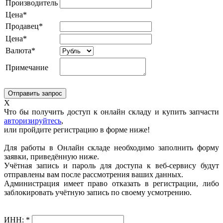
Производитель
Цена*
Продавец*
Цена*
Валюта*
Примечание
X
Что бы получить доступ к онлайн складу и купить запчасти
авторизируйтесь
,
или пройдите регистрацию в форме ниже!
Для работы в Онлайн складе необходимо заполнить форму
заявки, приведённую ниже.
Учётная запись и пароль для доступа к веб-сервису будут
отправлены вам после рассмотрения ваших данных.
Администрация имеет право отказать в регистрации, либо
заблокировать учётную запись по своему усмотрению.
ИНН:
*