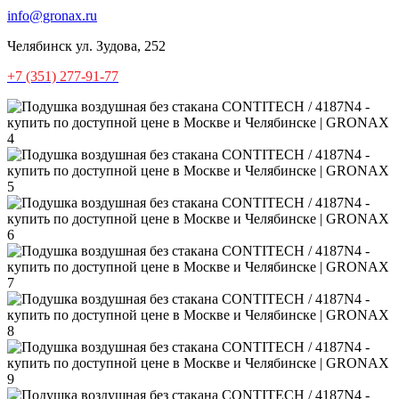
info@gronax.ru
Челябинск
ул. Зудова, 252
+7 (351) 277-91-77