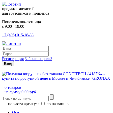
продажа запчастей
для грузовиков и прицепов
Понедельник-пятница
с 9.00 - 19.00
+7 (495) 015-18-88
Регистрация
Забыли пароль?
0 товаров
на сумму
0.00 руб
по части артикула
по названию
Оси