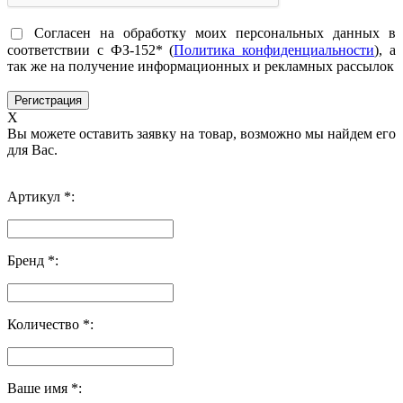
Согласен на обработку моих персональных данных в
соответствии с ФЗ-152* (
Политика конфиденциальности
), а
так же на получение информационных и рекламных рассылок
X
Вы можете оставить заявку на товар, возможно мы найдем его
для Вас.
Артикул *:
Бренд *:
Количество *:
Ваше имя *: