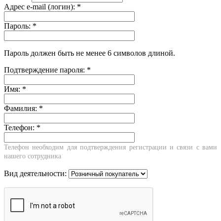
Адрес e-mail (логин):
*
Пароль:
*
Пароль должен быть не менее 6 символов длиной.
Подтверждение пароля:
*
Имя:
*
Фамилия:
*
Телефон:
*
Телефон необходим для подтверждения регистрации и связи с вами
нашего сотрудника
Вид деятельности: