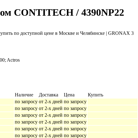
ном CONTITECH / 4390NP22
00; Actros
Наличие
Доставка
Цена
Купить
по запросу
от 2-х дней
по запросу
по запросу
от 2-х дней
по запросу
по запросу
от 2-х дней
по запросу
по запросу
от 2-х дней
по запросу
по запросу
от 2-х дней
по запросу
по запросу
от 2-х дней
по запросу