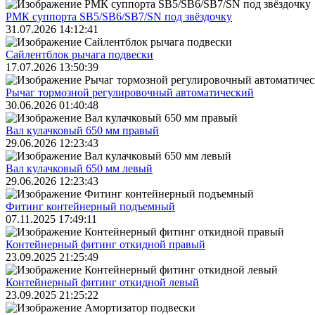
РМК суппорта SB5/SB6/SB7/SN под звёздочку
31.07.2026 14:12:41
Сайлентблок рычага подвески
17.07.2026 13:50:39
Рычаг тормозной регулировочный автоматический
30.06.2026 01:40:48
Вал кулачковый 650 мм правый
29.06.2026 12:23:43
Вал кулачковый 650 мм левый
29.06.2026 12:23:43
Фитинг контейнерный подъемный
07.11.2025 17:49:11
Контейнерный фитинг откидной правый
23.09.2025 21:25:49
Контейнерный фитинг откидной левый
23.09.2025 21:25:22