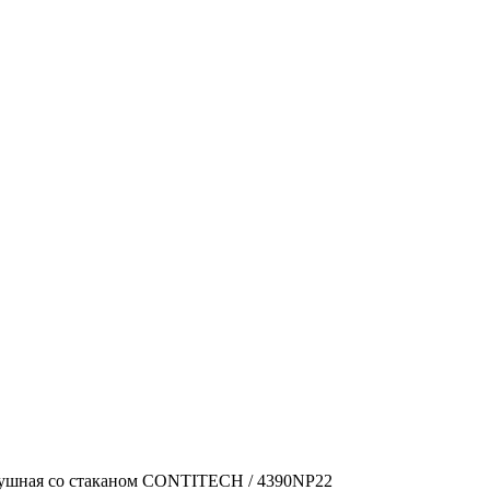
ушная со стаканом CONTITECH / 4390NP22