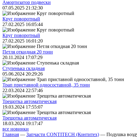
Амортизатор подвески
07.05.2025 21:32:30
Круг поворотный
27.02.2025 16:05:44
Круг поворотный
27.02.2025 16:01:20
Петля откидная 20 тонн
20.11.2024 17:07:29
Ступенька складная
05.06.2024 20:29:26
Трап приставной односоставной, 35 тонн
22.03.2024 22:57:46
Трещoтка автоматическая
19.03.2024 17:55:07
Трещoтка автоматическая
18.03.2024 19:17:47
все новинки
Главная
—
Запчасти CONTITECH (Контитех)
—
Подушка возд