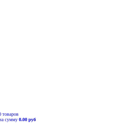
0 товаров
на сумму
0.00 руб