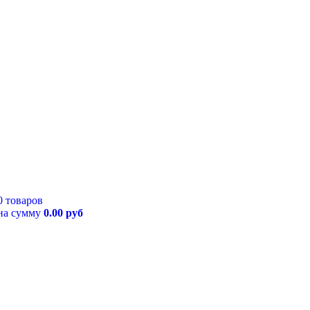
0 товаров
на сумму
0.00 руб