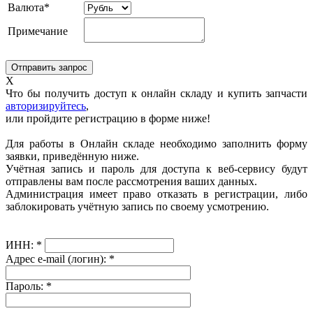
Валюта*
Примечание
X
Что бы получить доступ к онлайн складу и купить запчасти
авторизируйтесь
,
или пройдите регистрацию в форме ниже!
Для работы в Онлайн складе необходимо заполнить форму
заявки, приведённую ниже.
Учётная запись и пароль для доступа к веб-сервису будут
отправлены вам после рассмотрения ваших данных.
Администрация имеет право отказать в регистрации, либо
заблокировать учётную запись по своему усмотрению.
ИНН:
*
Адрес e-mail (логин):
*
Пароль:
*