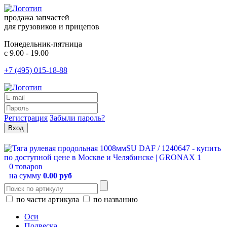
продажа запчастей
для грузовиков и прицепов
Понедельник-пятница
с 9.00 - 19.00
+7 (495) 015-18-88
Регистрация
Забыли пароль?
0 товаров
на сумму
0.00 руб
по части артикула
по названию
Оси
Подвеска