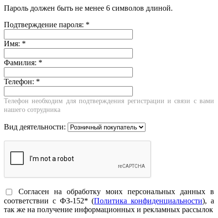
Пароль должен быть не менее 6 символов длиной.
Подтверждение пароля:
*
Имя:
*
Фамилия:
*
Телефон:
*
Телефон необходим для подтверждения регистрации и связи с вами
нашего сотрудника
Вид деятельности:
Согласен на обработку моих персональных данных в
соответствии с ФЗ-152* (
Политика конфиденциальности
), а
так же на получение информационных и рекламных рассылок