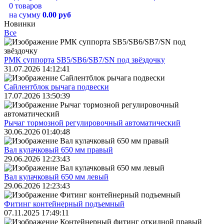
0 товаров
на сумму
0.00 руб
Новинки
Все
РМК суппорта SB5/SB6/SB7/SN под звёздочку
31.07.2026 14:12:41
Сайлентблок рычага подвески
17.07.2026 13:50:39
Рычаг тормозной регулировочный автоматический
30.06.2026 01:40:48
Вал кулачковый 650 мм правый
29.06.2026 12:23:43
Вал кулачковый 650 мм левый
29.06.2026 12:23:43
Фитинг контейнерный подъемный
07.11.2025 17:49:11