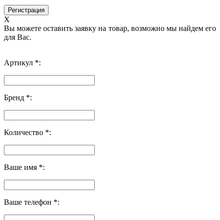
X
Вы можете оставить заявку на товар, возможно мы найдем его
для Вас.
Артикул *:
Бренд *:
Количество *:
Ваше имя *:
Ваше телефон *: