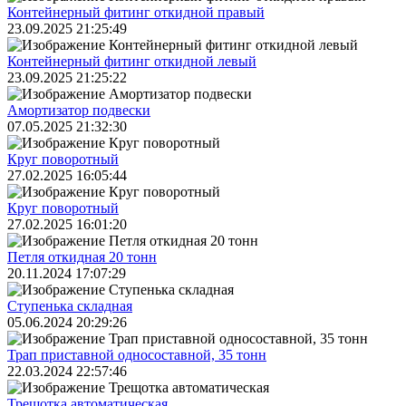
Контейнерный фитинг откидной правый
23.09.2025 21:25:49
Контейнерный фитинг откидной левый
23.09.2025 21:25:22
Амортизатор подвески
07.05.2025 21:32:30
Круг поворотный
27.02.2025 16:05:44
Круг поворотный
27.02.2025 16:01:20
Петля откидная 20 тонн
20.11.2024 17:07:29
Ступенька складная
05.06.2024 20:29:26
Трап приставной односоставной, 35 тонн
22.03.2024 22:57:46
Трещoтка автоматическая