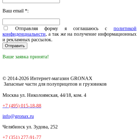
Ваш email *:
Отправляя форму я соглашаюсь с
политикой
конфиденциальнсти
, а так же на получение информационных
и рекламных рассылок.
Ваше заявка принята!
© 2014-2026 Интернет-магазин GRONAX
Запасные части для полуприцепов и грузовиков
Москва
ул. Николоямская, 44/18, ком. 4
+7 (495) 015-18-88
info@gronax.ru
Челябинск
ул. Зудова, 252
+7 (351) 277-91-77