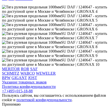
MERITOR
ROR
SAF
SCHMITZ
WABCO
WEWELER
BPW
GIGANT
JOST
Указание товарных знаков
Политика конфиденциальности
+7 (495) 015-18-88
Пользуясь сайтом, вы соглашаетесь с использованием файлов
cookie и
политикой конфиденциальности
.
Принимаю