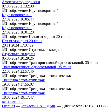
Амортизатор подвески
07.05.2025 21:32:30
Круг поворотный
27.02.2025 16:05:44
Круг поворотный
27.02.2025 16:01:20
Петля откидная 20 тонн
20.11.2024 17:07:29
Ступенька складная
05.06.2024 20:29:26
Трап приставной односоставной, 35 тонн
22.03.2024 22:57:46
Трещoтка автоматическая
19.03.2024 17:55:07
Трещoтка автоматическая
18.03.2024 19:17:47
все новинки
Главная
—
Запчасти DAF (ДАФ)
—
Диск колеса DAF / 1390563