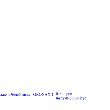
0 товаров
на сумму
0.00 руб