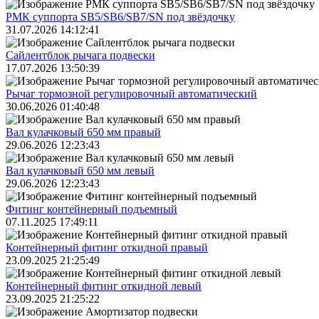
РМК суппорта SB5/SB6/SB7/SN под звёздочку
31.07.2026 14:12:41
Сайлентблок рычага подвески
17.07.2026 13:50:39
Рычаг тормозной регулировочный автоматический
30.06.2026 01:40:48
Вал кулачковый 650 мм правый
29.06.2026 12:23:43
Вал кулачковый 650 мм левый
29.06.2026 12:23:43
Фитинг контейнерный подъемный
07.11.2025 17:49:11
Контейнерный фитинг откидной правый
23.09.2025 21:25:49
Контейнерный фитинг откидной левый
23.09.2025 21:25:22