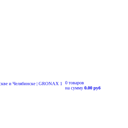
0 товаров
на сумму
0.00 руб