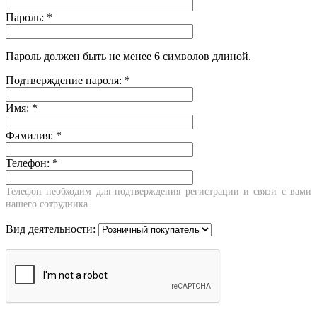
Пароль:
*
Пароль должен быть не менее 6 символов длиной.
Подтверждение пароля:
*
Имя:
*
Фамилия:
*
Телефон:
*
Телефон необходим для подтверждения регистрации и связи с вами
нашего сотрудника
Вид деятельности: