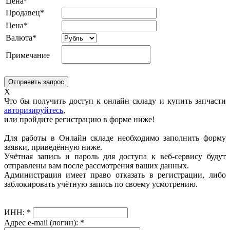
Цена*
Продавец*
Цена*
Валюта*
Примечание
X
Что бы получить доступ к онлайн складу и купить запчасти
авторизируйтесь
,
или пройдите регистрацию в форме ниже!
Для работы в Онлайн складе необходимо заполнить форму
заявки, приведённую ниже.
Учётная запись и пароль для доступа к веб-сервису будут
отправлены вам после рассмотрения ваших данных.
Администрация имеет право отказать в регистрации, либо
заблокировать учётную запись по своему усмотрению.
ИНН:
*
Адрес e-mail (логин):
*