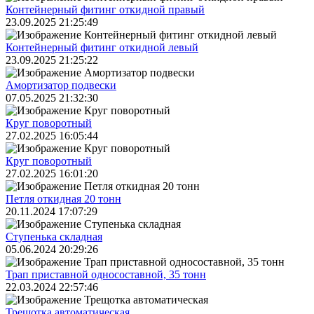
Контейнерный фитинг откидной правый
23.09.2025 21:25:49
Контейнерный фитинг откидной левый
23.09.2025 21:25:22
Амортизатор подвески
07.05.2025 21:32:30
Круг поворотный
27.02.2025 16:05:44
Круг поворотный
27.02.2025 16:01:20
Петля откидная 20 тонн
20.11.2024 17:07:29
Ступенька складная
05.06.2024 20:29:26
Трап приставной односоставной, 35 тонн
22.03.2024 22:57:46
Трещoтка автоматическая