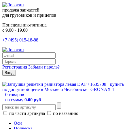
продажа запчастей
для грузовиков и прицепов
Понедельник-пятница
с 9.00 - 19.00
+7 (495) 015-18-88
Регистрация
Забыли пароль?
0 товаров
на сумму
0.00 руб
по части артикула
по названию
Оси
Подвеска