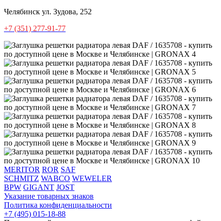
Челябинск
ул. Зудова, 252
+7 (351) 277-91-77
MERITOR
ROR
SAF
SCHMITZ
WABCO
WEWELER
BPW
GIGANT
JOST
Указание товарных знаков
Политика конфиденциальности
+7 (495) 015-18-88