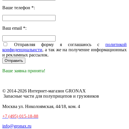
Ваше телефон *:
Ваш email *:
Отправляя форму я соглашаюсь с
политикой
конфиденциальнсти
, а так же на получение информационных
и рекламных рассылок.
Ваше заявка принята!
© 2014-2026 Интернет-магазин GRONAX
Запасные части для полуприцепов и грузовиков
Москва
ул. Николоямская, 44/18, ком. 4
+7 (495) 015-18-88
info@gronax.ru