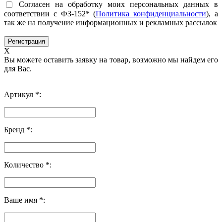
Согласен на обработку моих персональных данных в
соответствии с ФЗ-152* (
Политика конфиденциальности
), а
так же на получение информационных и рекламных рассылок
X
Вы можете оставить заявку на товар, возможно мы найдем его
для Вас.
Артикул *:
Бренд *:
Количество *:
Ваше имя *: