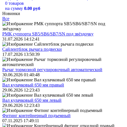
0 товаров
на сумму
0.00 руб
Новинки
Все
РМК суппорта SB5/SB6/SB7/SN под звёздочку
31.07.2026 14:12:41
Сайлентблок рычага подвески
17.07.2026 13:50:39
Рычаг тормозной регулировочный автоматический
30.06.2026 01:40:48
Вал кулачковый 650 мм правый
29.06.2026 12:23:43
Вал кулачковый 650 мм левый
29.06.2026 12:23:43
Фитинг контейнерный подъемный
07.11.2025 17:49:11