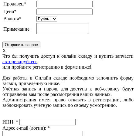
Продавец*
Цена*
Валюта*
Примечание
X
Что бы получить доступ к онлайн складу и купить запчасти
авторизируйтесь
,
или пройдите регистрацию в форме ниже!
Для работы в Онлайн складе необходимо заполнить форму
заявки, приведённую ниже.
Учётная запись и пароль для доступа к веб-сервису будут
отправлены вам после рассмотрения ваших данных.
Администрация имеет право отказать в регистрации, либо
заблокировать учётную запись по своему усмотрению.
ИНН:
*
Адрес e-mail (логин):
*