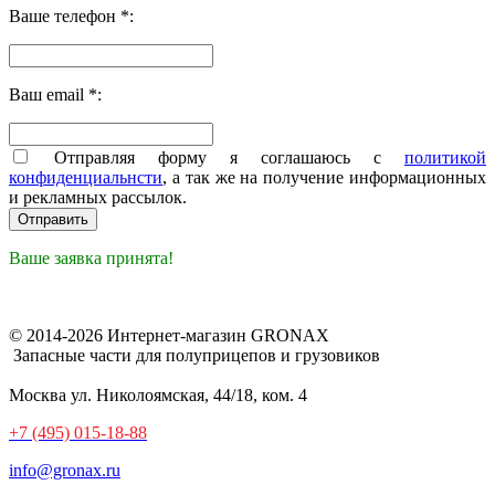
Ваше телефон *:
Ваш email *:
Отправляя форму я соглашаюсь с
политикой
конфиденциальнсти
, а так же на получение информационных
и рекламных рассылок.
Ваше заявка принята!
© 2014-2026 Интернет-магазин GRONAX
Запасные части для полуприцепов и грузовиков
Москва
ул. Николоямская, 44/18, ком. 4
+7 (495) 015-18-88
info@gronax.ru