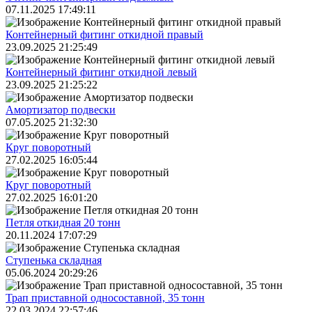
07.11.2025 17:49:11
Контейнерный фитинг откидной правый
23.09.2025 21:25:49
Контейнерный фитинг откидной левый
23.09.2025 21:25:22
Амортизатор подвески
07.05.2025 21:32:30
Круг поворотный
27.02.2025 16:05:44
Круг поворотный
27.02.2025 16:01:20
Петля откидная 20 тонн
20.11.2024 17:07:29
Ступенька складная
05.06.2024 20:29:26
Трап приставной односоставной, 35 тонн
22.03.2024 22:57:46