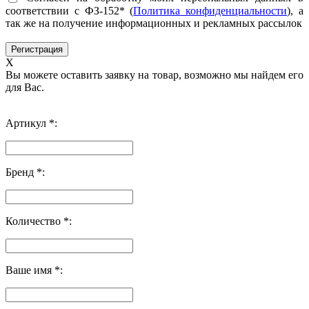
соответствии с ФЗ-152* (
Политика конфиденциальности
), а
так же на получение информационных и рекламных рассылок
X
Вы можете оставить заявку на товар, возможно мы найдем его
для Вас.
Артикул *:
Бренд *:
Количество *:
Ваше имя *: