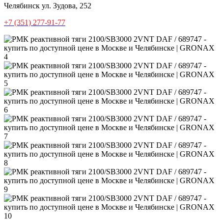
Челябинск
ул. Зудова, 252
+7 (351) 277-91-77