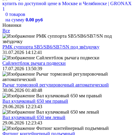
0 товаров
на сумму
0.00 руб
Новинки
Все
РМК суппорта SB5/SB6/SB7/SN под звёздочку
31.07.2026 14:12:41
Сайлентблок рычага подвески
17.07.2026 13:50:39
Рычаг тормозной регулировочный автоматический
30.06.2026 01:40:48
Вал кулачковый 650 мм правый
29.06.2026 12:23:43
Вал кулачковый 650 мм левый
29.06.2026 12:23:43
Фитинг контейнерный подъемный