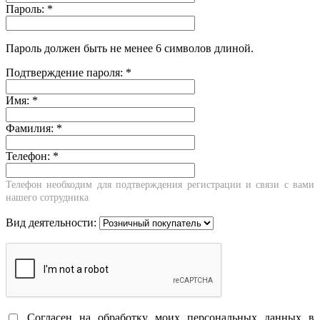
Пароль:
*
Пароль должен быть не менее 6 символов длиной.
Подтверждение пароля:
*
Имя:
*
Фамилия:
*
Телефон:
*
Телефон необходим для подтверждения регистрации и связи с вами
нашего сотрудника
Вид деятельности:
Согласен на обработку моих персональных данных в