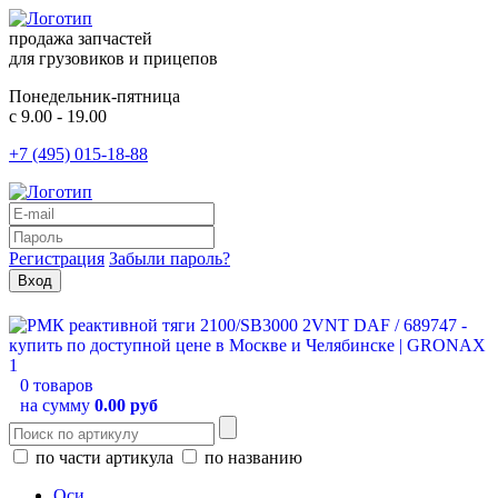
продажа запчастей
для грузовиков и прицепов
Понедельник-пятница
с 9.00 - 19.00
+7 (495) 015-18-88
Регистрация
Забыли пароль?
0 товаров
на сумму
0.00 руб
по части артикула
по названию
Оси