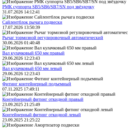
РМК суппорта SB5/SB6/SB7/SN под звёздочку
31.07.2026 14:12:41
Сайлентблок рычага подвески
17.07.2026 13:50:39
Рычаг тормозной регулировочный автоматический
30.06.2026 01:40:48
Вал кулачковый 650 мм правый
29.06.2026 12:23:43
Вал кулачковый 650 мм левый
29.06.2026 12:23:43
Фитинг контейнерный подъемный
07.11.2025 17:49:11
Контейнерный фитинг откидной правый
23.09.2025 21:25:49
Контейнерный фитинг откидной левый
23.09.2025 21:25:22