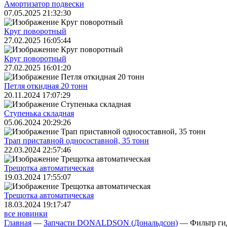
Амортизатор подвески
07.05.2025 21:32:30
Круг поворотный
27.02.2025 16:05:44
Круг поворотный
27.02.2025 16:01:20
Петля откидная 20 тонн
20.11.2024 17:07:29
Ступенька складная
05.06.2024 20:29:26
Трап приставной односоставной, 35 тонн
22.03.2024 22:57:46
Трещoтка автоматическая
19.03.2024 17:55:07
Трещoтка автоматическая
18.03.2024 19:17:47
все новинки
Главная
—
Запчасти DONALDSON (Дональдсон)
—
Фильтр г