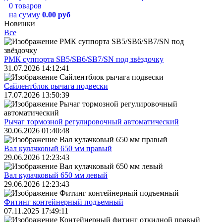
0 товаров
на сумму
0.00 руб
Новинки
Все
РМК суппорта SB5/SB6/SB7/SN под звёздочку
31.07.2026 14:12:41
Сайлентблок рычага подвески
17.07.2026 13:50:39
Рычаг тормозной регулировочный автоматический
30.06.2026 01:40:48
Вал кулачковый 650 мм правый
29.06.2026 12:23:43
Вал кулачковый 650 мм левый
29.06.2026 12:23:43
Фитинг контейнерный подъемный
07.11.2025 17:49:11