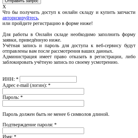
X
Что бы получить доступ к онлайн складу и купить запчасти
авторизируйтесь
,
или пройдите регистрацию в форме ниже!
Для работы в Онлайн складе необходимо заполнить форму
заявки, приведённую ниже.
Учётная запись и пароль для доступа к веб-сервису будут
отправлены вам после рассмотрения ваших данных.
Администрация имеет право отказать в регистрации, либо
заблокировать учётную запись по своему усмотрению.
ИНН:
*
Адрес e-mail (логин):
*
Пароль:
*
Пароль должен быть не менее 6 символов длиной.
Подтверждение пароля:
*
Имя:
*