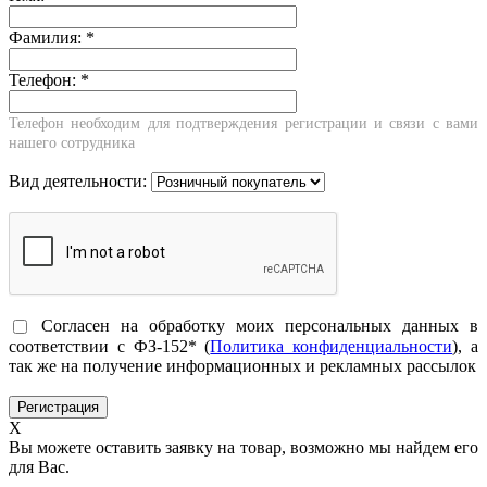
Фамилия:
*
Телефон:
*
Телефон необходим для подтверждения регистрации и связи с вами
нашего сотрудника
Вид деятельности:
Согласен на обработку моих персональных данных в
соответствии с ФЗ-152* (
Политика конфиденциальности
), а
так же на получение информационных и рекламных рассылок
X
Вы можете оставить заявку на товар, возможно мы найдем его
для Вас.