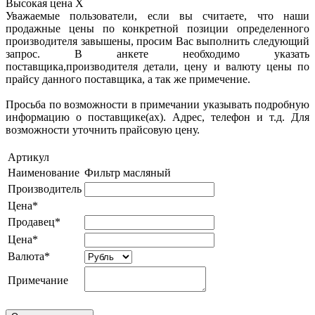
Высокая цена
X
Уважаемые пользователи, если вы считаете, что наши
продажные цены по конкретной позиции определенного
производителя завышены, просим Вас выполнить следующий
запрос. В анкете необходимо указать
поставщика,производителя детали, цену и валюту цены по
прайсу данного поставщика, а так же примечение.
Просьба по возможности в примечании указывать подробную
информацию о поставщике(ах). Адрес, телефон и т.д. Для
возможности уточнить прайсовую цену.
Артикул
Наименование
Фильтр масляный
Производитель
Цена*
Продавец*
Цена*
Валюта*
Примечание