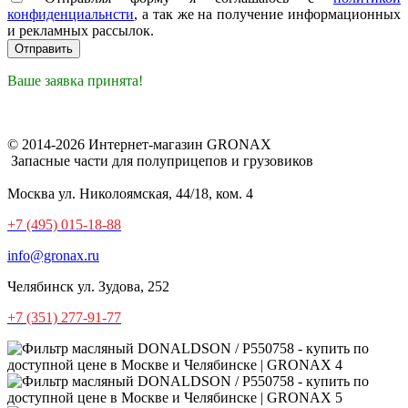
конфиденциальнсти
, а так же на получение информационных
и рекламных рассылок.
Ваше заявка принята!
© 2014-2026 Интернет-магазин GRONAX
Запасные части для полуприцепов и грузовиков
Москва
ул. Николоямская, 44/18, ком. 4
+7 (495) 015-18-88
info@gronax.ru
Челябинск
ул. Зудова, 252
+7 (351) 277-91-77