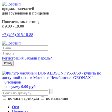
продажа запчастей
для грузовиков и прицепов
Понедельник-пятница
с 9.00 - 19.00
+7 (495) 015-18-88
Регистрация
Забыли пароль?
0 товаров
на сумму
0.00 руб
по части артикула
по названию
Оси
Подвеска