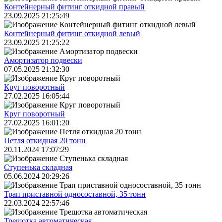
Контейнерный фитинг откидной правый
23.09.2025 21:25:49
Контейнерный фитинг откидной левый
23.09.2025 21:25:22
Амортизатор подвески
07.05.2025 21:32:30
Круг поворотный
27.02.2025 16:05:44
Круг поворотный
27.02.2025 16:01:20
Петля откидная 20 тонн
20.11.2024 17:07:29
Ступенька складная
05.06.2024 20:29:26
Трап приставной односоставной, 35 тонн
22.03.2024 22:57:46
Трещoтка автоматическая