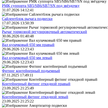
РМК суппорта SB5/SB6/SB7/SN под звёздочку
31.07.2026 14:12:41
Сайлентблок рычага подвески
17.07.2026 13:50:39
Рычаг тормозной регулировочный автоматический
30.06.2026 01:40:48
Вал кулачковый 650 мм правый
29.06.2026 12:23:43
Вал кулачковый 650 мм левый
29.06.2026 12:23:43
Фитинг контейнерный подъемный
07.11.2025 17:49:11
Контейнерный фитинг откидной правый
23.09.2025 21:25:49
Контейнерный фитинг откидной левый
23.09.2025 21:25:22