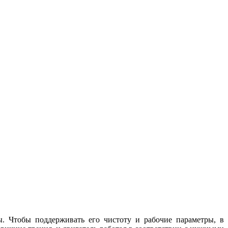
. Чтобы поддерживать его чистоту и рабочие параметры, в