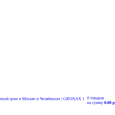
0 товаров
на сумму
0.00 