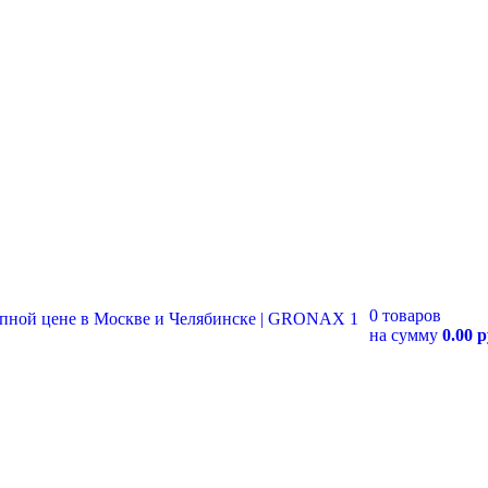
0 товаров
на сумму
0.00 