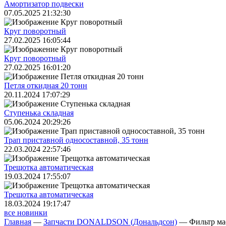
Амортизатор подвески
07.05.2025 21:32:30
Круг поворотный
27.02.2025 16:05:44
Круг поворотный
27.02.2025 16:01:20
Петля откидная 20 тонн
20.11.2024 17:07:29
Ступенька складная
05.06.2024 20:29:26
Трап приставной односоставной, 35 тонн
22.03.2024 22:57:46
Трещoтка автоматическая
19.03.2024 17:55:07
Трещoтка автоматическая
18.03.2024 19:17:47
все новинки
Главная
—
Запчасти DONALDSON (Дональдсон)
—
Фильтр м