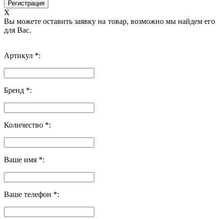
X
Вы можете оставить заявку на товар, возможно мы найдем его
для Вас.
Артикул *:
Бренд *:
Количество *:
Ваше имя *:
Ваше телефон *: