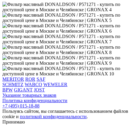
MERITOR
ROR
SAF
SCHMITZ
WABCO
WEWELER
BPW
GIGANT
JOST
Указание товарных знаков
Политика конфиденциальности
+7 (495) 015-18-88
Пользуясь сайтом, вы соглашаетесь с использованием файлов
cookie и
политикой конфиденциальности
.
Принимаю
‌