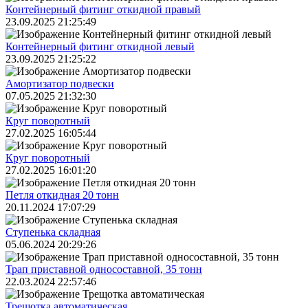
Контейнерный фитинг откидной правый
23.09.2025 21:25:49
Контейнерный фитинг откидной левый
23.09.2025 21:25:22
Амортизатор подвески
07.05.2025 21:32:30
Круг поворотный
27.02.2025 16:05:44
Круг поворотный
27.02.2025 16:01:20
Петля откидная 20 тонн
20.11.2024 17:07:29
Ступенька складная
05.06.2024 20:29:26
Трап приставной односоставной, 35 тонн
22.03.2024 22:57:46
Трещoтка автоматическая