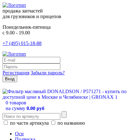
продажа запчастей
для грузовиков и прицепов
Понедельник-пятница
с 9.00 - 19.00
+7 (495) 015-18-88
Регистрация
Забыли пароль?
0 товаров
на сумму
0.00 руб
по части артикула
по названию
Оси
Подвеска