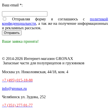
Ваш email *:
Отправляя форму я соглашаюсь с
политикой
конфиденциальнсти
, а так же на получение информационных
и рекламных рассылок.
Ваше заявка принята!
© 2014-2026 Интернет-магазин GRONAX
Запасные части для полуприцепов и грузовиков
Москва
ул. Николоямская, 44/18, ком. 4
+7 (495) 015-18-88
info@gronax.ru
Челябинск
ул. Зудова, 252
+7 (351) 277-91-77