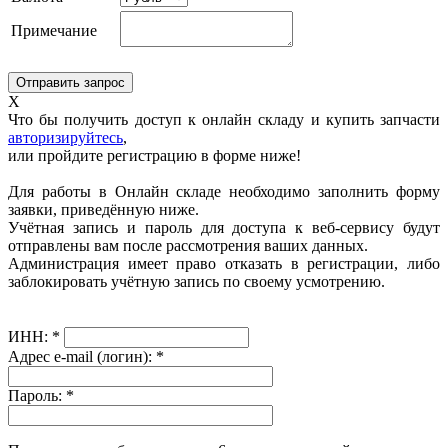
Примечание
X
Что бы получить доступ к онлайн складу и купить запчасти
авторизируйтесь
,
или пройдите регистрацию в форме ниже!
Для работы в Онлайн складе необходимо заполнить форму
заявки, приведённую ниже.
Учётная запись и пароль для доступа к веб-сервису будут
отправлены вам после рассмотрения ваших данных.
Администрация имеет право отказать в регистрации, либо
заблокировать учётную запись по своему усмотрению.
ИНН:
*
Адрес e-mail (логин):
*
Пароль:
*