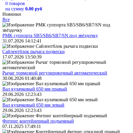
0 товаров
на сумму
0.00 руб
Новинки
Все
РМК суппорта SB5/SB6/SB7/SN под звёздочку
31.07.2026 14:12:41
Сайлентблок рычага подвески
17.07.2026 13:50:39
Рычаг тормозной регулировочный автоматический
30.06.2026 01:40:48
Вал кулачковый 650 мм правый
29.06.2026 12:23:43
Вал кулачковый 650 мм левый
29.06.2026 12:23:43
Фитинг контейнерный подъемный
07.11.2025 17:49:11