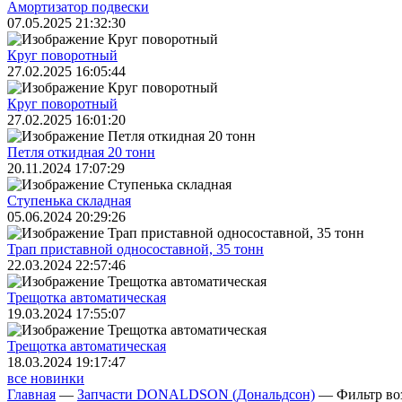
Амортизатор подвески
07.05.2025 21:32:30
Круг поворотный
27.02.2025 16:05:44
Круг поворотный
27.02.2025 16:01:20
Петля откидная 20 тонн
20.11.2024 17:07:29
Ступенька складная
05.06.2024 20:29:26
Трап приставной односоставной, 35 тонн
22.03.2024 22:57:46
Трещoтка автоматическая
19.03.2024 17:55:07
Трещoтка автоматическая
18.03.2024 19:17:47
все новинки
Главная
—
Запчасти DONALDSON (Дональдсон)
—
Фильтр в