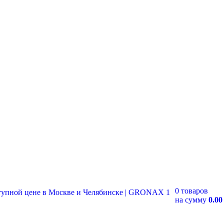
0 товаров
на сумму
0.00