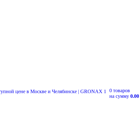
0 товаров
на сумму
0.00