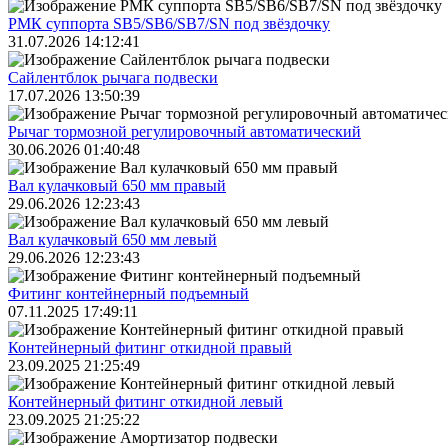
РМК суппорта SB5/SB6/SB7/SN под звёздочку
31.07.2026 14:12:41
Сайлентблок рычага подвески
17.07.2026 13:50:39
Рычаг тормозной регулировочный автоматический
30.06.2026 01:40:48
Вал кулачковый 650 мм правый
29.06.2026 12:23:43
Вал кулачковый 650 мм левый
29.06.2026 12:23:43
Фитинг контейнерный подъемный
07.11.2025 17:49:11
Контейнерный фитинг откидной правый
23.09.2025 21:25:49
Контейнерный фитинг откидной левый
23.09.2025 21:25:22