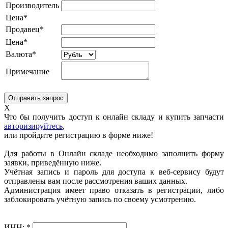
Производитель
Цена*
Продавец*
Цена*
Валюта*
Примечание
X
Что бы получить доступ к онлайн складу и купить запчасти
авторизируйтесь
,
или пройдите регистрацию в форме ниже!
Для работы в Онлайн складе необходимо заполнить форму
заявки, приведённую ниже.
Учётная запись и пароль для доступа к веб-сервису будут
отправлены вам после рассмотрения ваших данных.
Администрация имеет право отказать в регистрации, либо
заблокировать учётную запись по своему усмотрению.
ИНН:
*