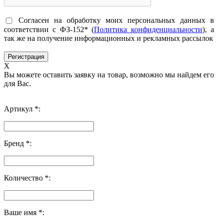
Согласен на обработку моих персональных данных в
соответствии с ФЗ-152* (
Политика конфиденциальности
), а
так же на получение информационных и рекламных рассылок
X
Вы можете оставить заявку на товар, возможно мы найдем его
для Вас.
Артикул *:
Бренд *:
Количество *:
Ваше имя *: