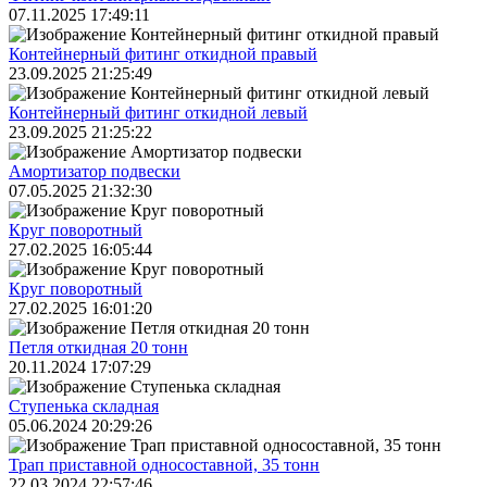
07.11.2025 17:49:11
Контейнерный фитинг откидной правый
23.09.2025 21:25:49
Контейнерный фитинг откидной левый
23.09.2025 21:25:22
Амортизатор подвески
07.05.2025 21:32:30
Круг поворотный
27.02.2025 16:05:44
Круг поворотный
27.02.2025 16:01:20
Петля откидная 20 тонн
20.11.2024 17:07:29
Ступенька складная
05.06.2024 20:29:26
Трап приставной односоставной, 35 тонн
22.03.2024 22:57:46