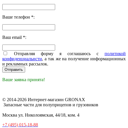
Ваше телефон *:
Ваш email *:
Отправляя форму я соглашаюсь с
политикой
конфиденциальнсти
, а так же на получение информационных
и рекламных рассылок.
Ваше заявка принята!
© 2014-2026 Интернет-магазин GRONAX
Запасные части для полуприцепов и грузовиков
Москва
ул. Николоямская, 44/18, ком. 4
+7 (495) 015-18-88