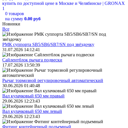
0 товаров
на сумму
0.00 руб
Новинки
Все
РМК суппорта SB5/SB6/SB7/SN под звёздочку
31.07.2026 14:12:41
Сайлентблок рычага подвески
17.07.2026 13:50:39
Рычаг тормозной регулировочный автоматический
30.06.2026 01:40:48
Вал кулачковый 650 мм правый
29.06.2026 12:23:43
Вал кулачковый 650 мм левый
29.06.2026 12:23:43
Фитинг контейнерный подъемный