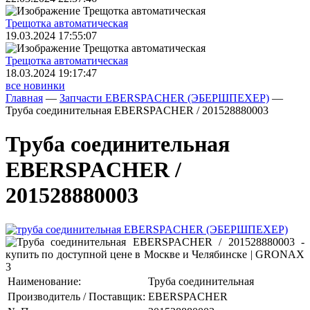
Трещoтка автоматическая
19.03.2024 17:55:07
Трещoтка автоматическая
18.03.2024 19:17:47
все новинки
Главная
—
Запчасти EBERSPACHER (ЭБЕРШПЕХЕР)
—
Труба соединительная EBERSPACHER / 201528880003
Труба соединительная
EBERSPACHER /
201528880003
Наименование:
Труба соединительная
Производитель / Поставщик:
EBERSPACHER