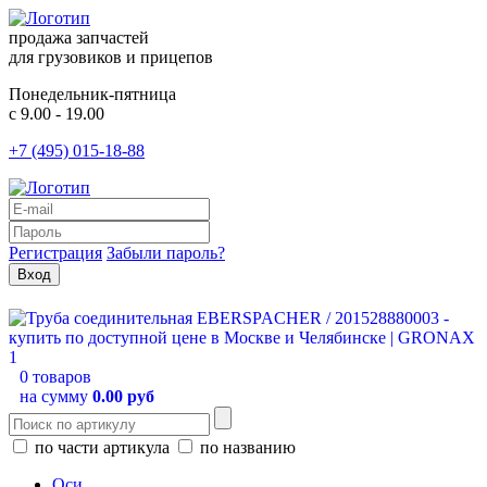
продажа запчастей
для грузовиков и прицепов
Понедельник-пятница
с 9.00 - 19.00
+7 (495) 015-18-88
Регистрация
Забыли пароль?
0 товаров
на сумму
0.00 руб
по части артикула
по названию
Оси