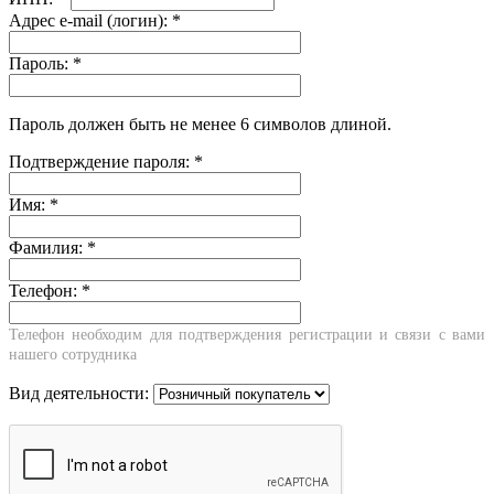
Адрес e-mail (логин):
*
Пароль:
*
Пароль должен быть не менее 6 символов длиной.
Подтверждение пароля:
*
Имя:
*
Фамилия:
*
Телефон:
*
Телефон необходим для подтверждения регистрации и связи с вами
нашего сотрудника
Вид деятельности: