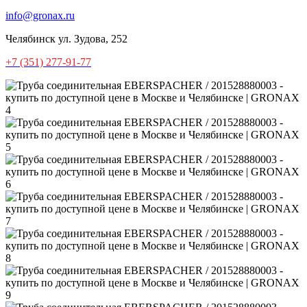
info@gronax.ru
Челябинск
ул. Зудова, 252
+7 (351) 277-91-77