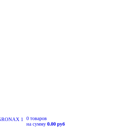
0 товаров
на сумму
0.00 руб