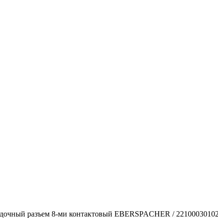
дочный разъем 8-ми контактовый EBERSPACHER / 2210003010