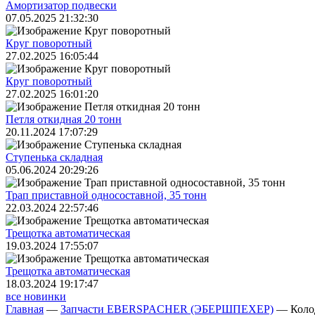
Амортизатор подвески
07.05.2025 21:32:30
Круг поворотный
27.02.2025 16:05:44
Круг поворотный
27.02.2025 16:01:20
Петля откидная 20 тонн
20.11.2024 17:07:29
Ступенька складная
05.06.2024 20:29:26
Трап приставной односоставной, 35 тонн
22.03.2024 22:57:46
Трещoтка автоматическая
19.03.2024 17:55:07
Трещoтка автоматическая
18.03.2024 19:17:47
все новинки
Главная
—
Запчасти EBERSPACHER (ЭБЕРШПЕХЕР)
—
Коло