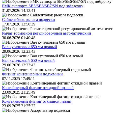
РМК суппорта SB5/SB6/SB7/SN под звёздочку
31.07.2026 14:12:41
Сайлентблок рычага подвески
17.07.2026 13:50:39
Рычаг тормозной регулировочный автоматический
30.06.2026 01:40:48
Вал кулачковый 650 мм правый
29.06.2026 12:23:43
Вал кулачковый 650 мм левый
29.06.2026 12:23:43
Фитинг контейнерный подъемный
07.11.2025 17:49:11
Контейнерный фитинг откидной правый
23.09.2025 21:25:49
Контейнерный фитинг откидной левый
23.09.2025 21:25:22