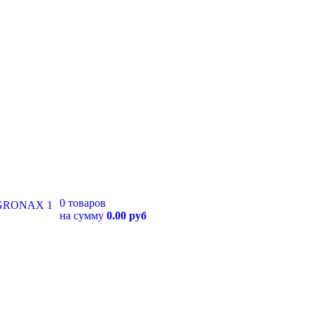
0 товаров
на сумму
0.00 руб