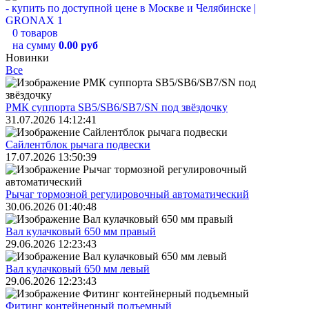
0 товаров
на сумму
0.00 руб
Новинки
Все
РМК суппорта SB5/SB6/SB7/SN под звёздочку
31.07.2026 14:12:41
Сайлентблок рычага подвески
17.07.2026 13:50:39
Рычаг тормозной регулировочный автоматический
30.06.2026 01:40:48
Вал кулачковый 650 мм правый
29.06.2026 12:23:43
Вал кулачковый 650 мм левый
29.06.2026 12:23:43
Фитинг контейнерный подъемный