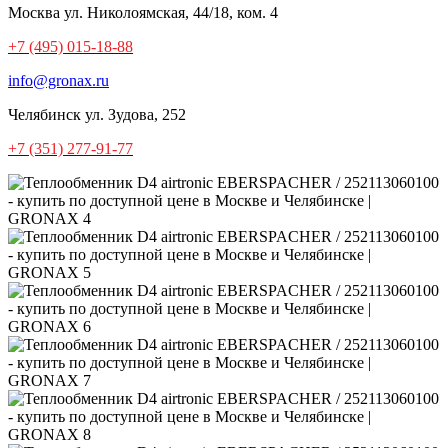
Москва
ул. Николоямская, 44/18, ком. 4
+7 (495) 015-18-88
info@gronax.ru
Челябинск
ул. Зудова, 252
+7 (351) 277-91-77