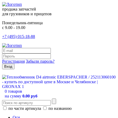
продажа запчастей
для грузовиков и прицепов
Понедельник-пятница
с 9.00 - 19.00
+7 (495) 015-18-88
Регистрация
Забыли пароль?
0 товаров
на сумму
0.00 руб
по части артикула
по названию
Оси