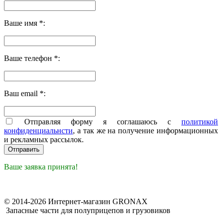
Ваше имя *:
Ваше телефон *:
Ваш email *:
Отправляя форму я соглашаюсь с
политикой
конфиденциальнсти
, а так же на получение информационных
и рекламных рассылок.
Ваше заявка принята!
© 2014-2026 Интернет-магазин GRONAX
Запасные части для полуприцепов и грузовиков