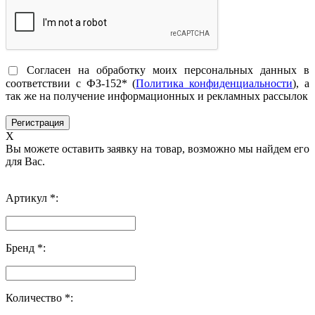
Согласен на обработку моих персональных данных в
соответствии с ФЗ-152* (
Политика конфиденциальности
), а
так же на получение информационных и рекламных рассылок
X
Вы можете оставить заявку на товар, возможно мы найдем его
для Вас.
Артикул *:
Бренд *:
Количество *: