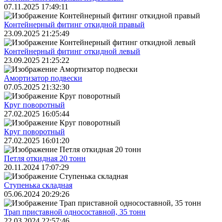
07.11.2025 17:49:11
Контейнерный фитинг откидной правый
23.09.2025 21:25:49
Контейнерный фитинг откидной левый
23.09.2025 21:25:22
Амортизатор подвески
07.05.2025 21:32:30
Круг поворотный
27.02.2025 16:05:44
Круг поворотный
27.02.2025 16:01:20
Петля откидная 20 тонн
20.11.2024 17:07:29
Ступенька складная
05.06.2024 20:29:26
Трап приставной односоставной, 35 тонн
22.03.2024 22:57:46