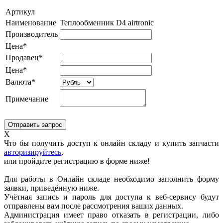
Артикул
Наименование
Теплообменник D4 airtronic
Производитель
Цена*
Продавец*
Цена*
Валюта*
Примечание
X
Что бы получить доступ к онлайн складу и купить запчасти
авторизируйтесь
,
или пройдите регистрацию в форме ниже!
Для работы в Онлайн складе необходимо заполнить форму
заявки, приведённую ниже.
Учётная запись и пароль для доступа к веб-сервису будут
отправлены вам после рассмотрения ваших данных.
Администрация имеет право отказать в регистрации, либо