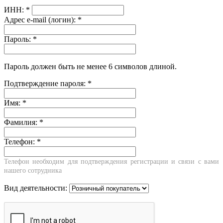
ИНН:
*
Адрес e-mail (логин):
*
Пароль:
*
Пароль должен быть не менее 6 символов длиной.
Подтверждение пароля:
*
Имя:
*
Фамилия:
*
Телефон:
*
Телефон необходим для подтверждения регистрации и связи с вами
нашего сотрудника
Вид деятельности: