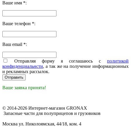
Ваше имя *:
Ваше телефон *:
Ваш email *:
Отправляя форму я соглашаюсь с
политикой
конфиденциальнсти
, а так же на получение информационных
и рекламных рассылок.
Ваше заявка принята!
© 2014-2026 Интернет-магазин GRONAX
Запасные части для полуприцепов и грузовиков
Москва
ул. Николоямская, 44/18, ком. 4