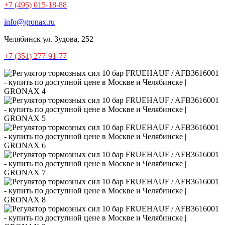
+7 (495) 015-18-88
info@gronax.ru
Челябинск
ул. Зудова, 252
+7 (351) 277-91-77