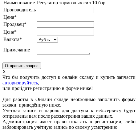
Наименование
Регулятор тормозных сил 10 бар
Производитель
Цена*
Продавец*
Цена*
Валюта*
Примечание
X
Что бы получить доступ к онлайн складу и купить запчасти
авторизируйтесь
,
или пройдите регистрацию в форме ниже!
Для работы в Онлайн складе необходимо заполнить форму
заявки, приведённую ниже.
Учётная запись и пароль для доступа к веб-сервису будут
отправлены вам после рассмотрения ваших данных.
Администрация имеет право отказать в регистрации, либо
заблокировать учётную запись по своему усмотрению.