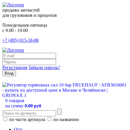
продажа запчастей
для грузовиков и прицепов
Понедельник-пятница
с 9.00 - 19.00
+7 (495) 015-18-88
Регистрация
Забыли пароль?
0 товаров
на сумму
0.00 руб
по части артикула
по названию
Оси