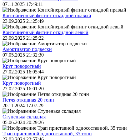
07.11.2025 17:49:11
Контейнерный фитинг откидной правый
23.09.2025 21:25:49
Контейнерный фитинг откидной левый
23.09.2025 21:25:22
Амортизатор подвески
07.05.2025 21:32:30
Круг поворотный
27.02.2025 16:05:44
Круг поворотный
27.02.2025 16:01:20
Петля откидная 20 тонн
20.11.2024 17:07:29
Ступенька складная
05.06.2024 20:29:26
Трап приставной односоставной, 35 тонн
22.03.2024 22:57:46