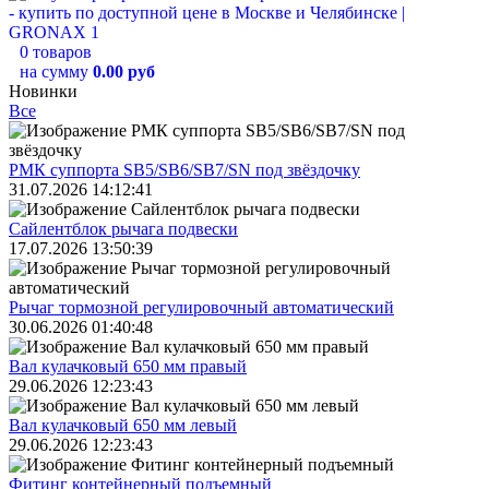
0 товаров
на сумму
0.00 руб
Новинки
Все
РМК суппорта SB5/SB6/SB7/SN под звёздочку
31.07.2026 14:12:41
Сайлентблок рычага подвески
17.07.2026 13:50:39
Рычаг тормозной регулировочный автоматический
30.06.2026 01:40:48
Вал кулачковый 650 мм правый
29.06.2026 12:23:43
Вал кулачковый 650 мм левый
29.06.2026 12:23:43
Фитинг контейнерный подъемный