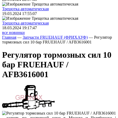
Трещoтка автоматическая
19.03.2024 17:55:07
Трещoтка автоматическая
18.03.2024 19:17:47
все новинки
Главная
—
Запчасти FRUEHAUF (ФРИХАУФ)
—
Регулятор
тормозных сил 10 бар FRUEHAUF / AFB3616001
Регулятор тормозных сил 10
бар FRUEHAUF /
AFB3616001