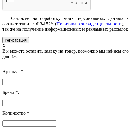
Согласен на обработку моих персональных данных в
соответствии с ФЗ-152* (
Политика конфиденциальности
), а
так же на получение информационных и рекламных рассылок
X
Вы можете оставить заявку на товар, возможно мы найдем его
для Вас.
Артикул *:
Бренд *:
Количество *: