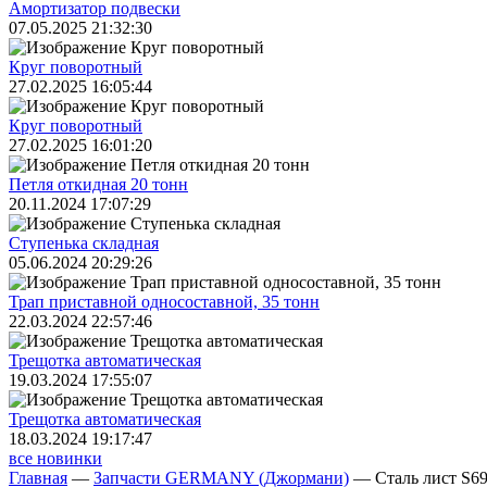
Амортизатор подвески
07.05.2025 21:32:30
Круг поворотный
27.02.2025 16:05:44
Круг поворотный
27.02.2025 16:01:20
Петля откидная 20 тонн
20.11.2024 17:07:29
Ступенька складная
05.06.2024 20:29:26
Трап приставной односоставной, 35 тонн
22.03.2024 22:57:46
Трещoтка автоматическая
19.03.2024 17:55:07
Трещoтка автоматическая
18.03.2024 19:17:47
все новинки
Главная
—
Запчасти GERMANY (Джормани)
—
Сталь лист S