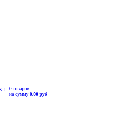
0 товаров
на сумму
0.00 руб