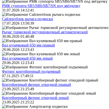
РМК суппорта SB5/SB6/SB7/SN под звёздочку
31.07.2026 14:12:41
Сайлентблок рычага подвески
17.07.2026 13:50:39
Рычаг тормозной регулировочный автоматический
30.06.2026 01:40:48
Вал кулачковый 650 мм правый
29.06.2026 12:23:43
Вал кулачковый 650 мм левый
29.06.2026 12:23:43
Фитинг контейнерный подъемный
07.11.2025 17:49:11
Контейнерный фитинг откидной правый
23.09.2025 21:25:49
Контейнерный фитинг откидной левый
23.09.2025 21:25:22