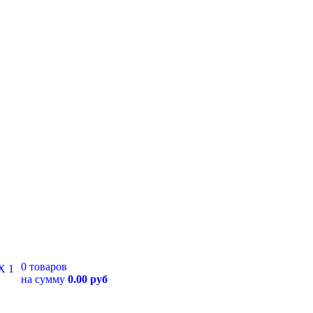
0 товаров
на сумму
0.00 руб