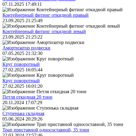
07.11.2025 17:49:11
Контейнерный фитинг откидной правый
23.09.2025 21:25:49
Контейнерный фитинг откидной левый
23.09.2025 21:25:22
Амортизатор подвески
07.05.2025 21:32:30
Круг поворотный
27.02.2025 16:05:44
Круг поворотный
27.02.2025 16:01:20
Петля откидная 20 тонн
20.11.2024 17:07:29
Ступенька складная
05.06.2024 20:29:26
Трап приставной односоставной, 35 тонн
22.03.2024 22:57:46