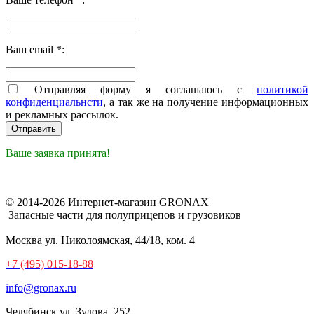
Ваш email *:
Отправляя форму я соглашаюсь с
политикой
конфиденциальнсти
, а так же на получение информационных
и рекламных рассылок.
Ваше заявка принята!
© 2014-2026 Интернет-магазин GRONAX
Запасные части для полуприцепов и грузовиков
Москва
ул. Николоямская, 44/18, ком. 4
+7 (495) 015-18-88
info@gronax.ru
Челябинск
ул. Зудова, 252