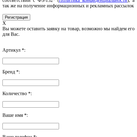
соответствии с ФЗ-152* (
Политика конфиденциальности
), а
так же на получение информационных и рекламных рассылок
X
Вы можете оставить заявку на товар, возможно мы найдем его
для Вас.
Артикул *:
Бренд *:
Количество *:
Ваше имя *:
Ваше телефон *: