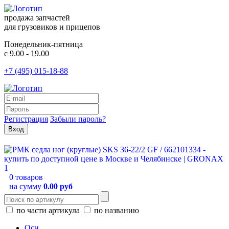
продажа запчастей
для грузовиков и прицепов
Понедельник-пятница
с 9.00 - 19.00
+7 (495) 015-18-88
Регистрация
Забыли пароль?
0 товаров
на сумму
0.00 руб
по части артикула
по названию
Оси