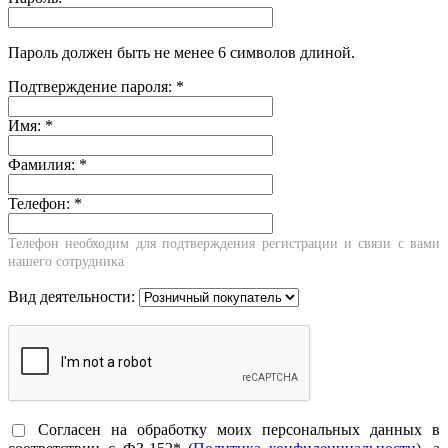
Пароль должен быть не менее 6 символов длиной.
Подтверждение пароля:
*
Имя:
*
Фамилия:
*
Телефон:
*
Телефон необходим для подтверждения регистрации и связи с вами
нашего сотрудника
Вид деятельности:
Согласен на обработку моих персональных данных в