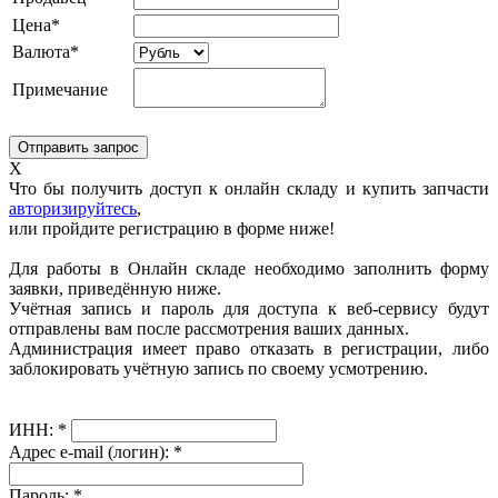
Цена*
Валюта*
Примечание
X
Что бы получить доступ к онлайн складу и купить запчасти
авторизируйтесь
,
или пройдите регистрацию в форме ниже!
Для работы в Онлайн складе необходимо заполнить форму
заявки, приведённую ниже.
Учётная запись и пароль для доступа к веб-сервису будут
отправлены вам после рассмотрения ваших данных.
Администрация имеет право отказать в регистрации, либо
заблокировать учётную запись по своему усмотрению.
ИНН:
*
Адрес e-mail (логин):
*
Пароль:
*