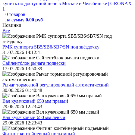
0 товаров
на сумму
0.00 руб
Новинки
Все
РМК суппорта SB5/SB6/SB7/SN под звёздочку
31.07.2026 14:12:41
Сайлентблок рычага подвески
17.07.2026 13:50:39
Рычаг тормозной регулировочный автоматический
30.06.2026 01:40:48
Вал кулачковый 650 мм правый
29.06.2026 12:23:43
Вал кулачковый 650 мм левый
29.06.2026 12:23:43
Фитинг контейнерный подъемный