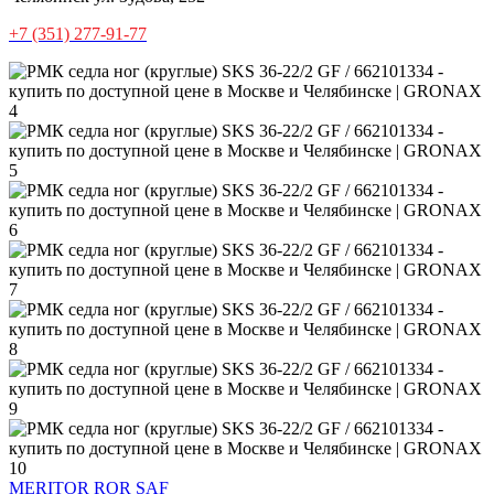
+7 (351) 277-91-77
MERITOR
ROR
SAF