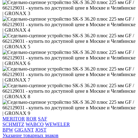
MERITOR
ROR
SAF
SCHMITZ
WABCO
WEWELER
BPW
GIGANT
JOST
Указание товарных знаков