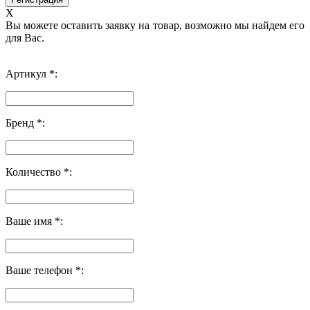
X
Вы можете оставить заявку на товар, возможно мы найдем его
для Вас.
Артикул *:
Бренд *:
Количество *:
Ваше имя *:
Ваше телефон *: