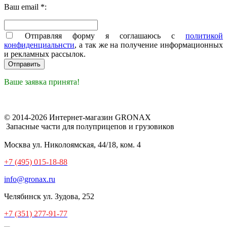
Ваш email *:
Отправляя форму я соглашаюсь с
политикой
конфиденциальнсти
, а так же на получение информационных
и рекламных рассылок.
Ваше заявка принята!
© 2014-2026 Интернет-магазин GRONAX
Запасные части для полуприцепов и грузовиков
Москва
ул. Николоямская, 44/18, ком. 4
+7 (495) 015-18-88
info@gronax.ru
Челябинск
ул. Зудова, 252
+7 (351) 277-91-77