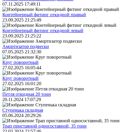
07.11.2025 17:49:11
Контейнерный фитинг откидной правый
23.09.2025 21:25:49
Контейнерный фитинг откидной левый
23.09.2025 21:25:22
Амортизатор подвески
07.05.2025 21:32:30
Круг поворотный
27.02.2025 16:05:44
Круг поворотный
27.02.2025 16:01:20
Петля откидная 20 тонн
20.11.2024 17:07:29
Ступенька складная
05.06.2024 20:29:26
Трап приставной односоставной, 35 тонн
22.03.2024 22:57:46