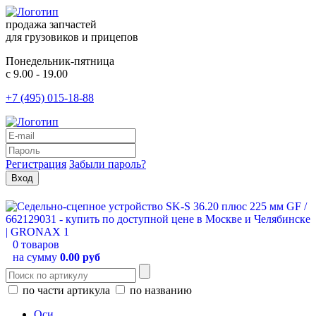
продажа запчастей
для грузовиков и прицепов
Понедельник-пятница
с 9.00 - 19.00
+7 (495) 015-18-88
Регистрация
Забыли пароль?
0 товаров
на сумму
0.00 руб
по части артикула
по названию
Оси