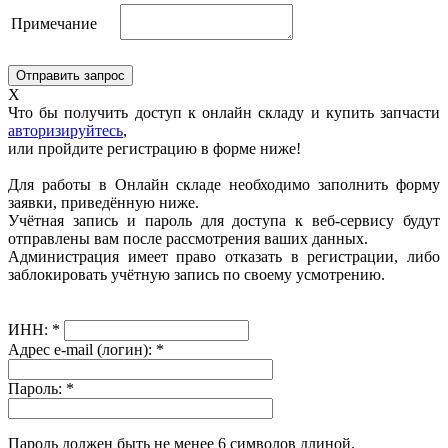
Примечание
X
Что бы получить доступ к онлайн складу и купить запчасти
авторизируйтесь
,
или пройдите регистрацию в форме ниже!
Для работы в Онлайн складе необходимо заполнить форму
заявки, приведённую ниже.
Учётная запись и пароль для доступа к веб-сервису будут
отправлены вам после рассмотрения ваших данных.
Администрация имеет право отказать в регистрации, либо
заблокировать учётную запись по своему усмотрению.
ИНН:
*
Адрес e-mail (логин):
*
Пароль:
*
Пароль должен быть не менее 6 символов длиной.