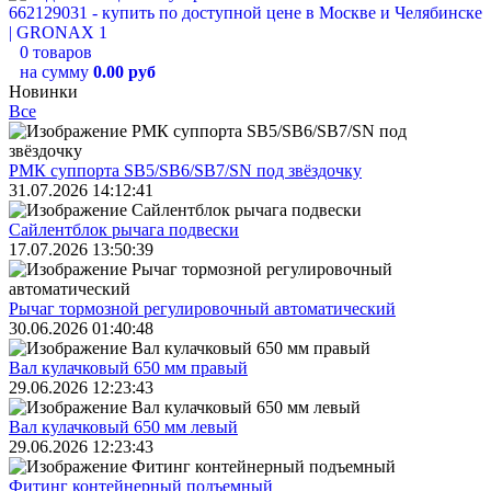
0 товаров
на сумму
0.00 руб
Новинки
Все
РМК суппорта SB5/SB6/SB7/SN под звёздочку
31.07.2026 14:12:41
Сайлентблок рычага подвески
17.07.2026 13:50:39
Рычаг тормозной регулировочный автоматический
30.06.2026 01:40:48
Вал кулачковый 650 мм правый
29.06.2026 12:23:43
Вал кулачковый 650 мм левый
29.06.2026 12:23:43
Фитинг контейнерный подъемный