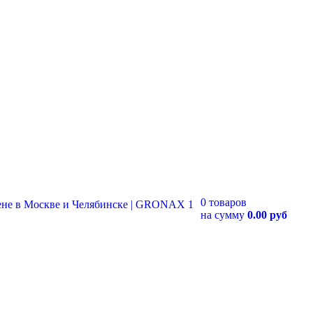
0 товаров
на сумму
0.00 руб