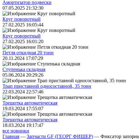
Амортизатор подвески
07.05.2025 21:32:30
Круг поворотный
27.02.2025 16:05:44
Круг поворотный
27.02.2025 16:01:20
Петля откидная 20 тонн
20.11.2024 17:07:29
Ступенька складная
05.06.2024 20:29:26
Трап приставной односоставной, 35 тонн
22.03.2024 22:57:46
Трещoтка автоматическая
19.03.2024 17:55:07
Трещoтка автоматическая
18.03.2024 19:17:47
все новинки
Главная
—
Запчасти GF (ГЕОРГ ФИШЕР)
—
Фиксатор запорны