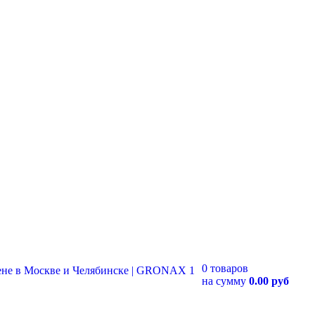
0 товаров
на сумму
0.00 руб