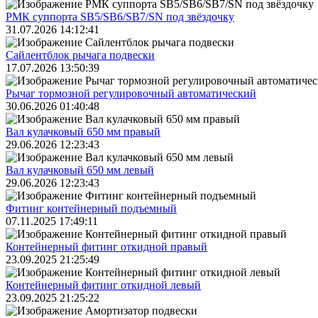
РМК суппорта SB5/SB6/SB7/SN под звёздочку
31.07.2026 14:12:41
Сайлентблок рычага подвески
17.07.2026 13:50:39
Рычаг тормозной регулировочный автоматический
30.06.2026 01:40:48
Вал кулачковый 650 мм правый
29.06.2026 12:23:43
Вал кулачковый 650 мм левый
29.06.2026 12:23:43
Фитинг контейнерный подъемный
07.11.2025 17:49:11
Контейнерный фитинг откидной правый
23.09.2025 21:25:49
Контейнерный фитинг откидной левый
23.09.2025 21:25:22