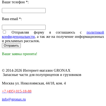
Ваше телефон *:
Ваш email *:
Отправляя форму я соглашаюсь с
политикой
конфиденциальнсти
, а так же на получение информационных
и рекламных рассылок.
Ваше заявка принята!
© 2014-2026 Интернет-магазин GRONAX
Запасные части для полуприцепов и грузовиков
Москва
ул. Николоямская, 44/18, ком. 4
+7 (495) 015-18-88
info@gronax.ru