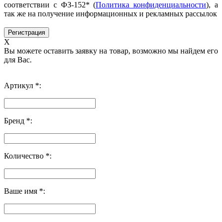
соответствии с ФЗ-152* (
Политика конфиденциальности
), а
так же на получение информационных и рекламных рассылок
X
Вы можете оставить заявку на товар, возможно мы найдем его
для Вас.
Артикул *:
Бренд *:
Количество *:
Ваше имя *: