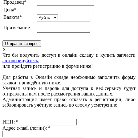
Продавец*
Цена*
Валюта*
Примечание
X
Что бы получить доступ к онлайн складу и купить запчасти
авторизируйтесь
,
или пройдите регистрацию в форме ниже!
Для работы в Онлайн складе необходимо заполнить форму
заявки, приведённую ниже.
Учётная запись и пароль для доступа к веб-сервису будут
отправлены вам после рассмотрения ваших данных.
Администрация имеет право отказать в регистрации, либо
заблокировать учётную запись по своему усмотрению.
ИНН:
*
Адрес e-mail (логин):
*