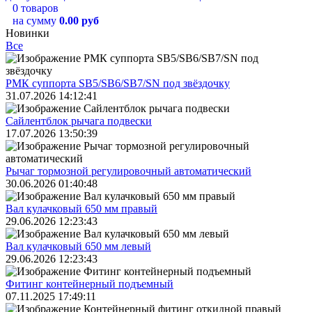
0 товаров
на сумму
0.00 руб
Новинки
Все
РМК суппорта SB5/SB6/SB7/SN под звёздочку
31.07.2026 14:12:41
Сайлентблок рычага подвески
17.07.2026 13:50:39
Рычаг тормозной регулировочный автоматический
30.06.2026 01:40:48
Вал кулачковый 650 мм правый
29.06.2026 12:23:43
Вал кулачковый 650 мм левый
29.06.2026 12:23:43
Фитинг контейнерный подъемный
07.11.2025 17:49:11