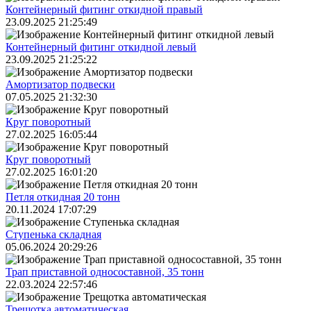
Контейнерный фитинг откидной правый
23.09.2025 21:25:49
Контейнерный фитинг откидной левый
23.09.2025 21:25:22
Амортизатор подвески
07.05.2025 21:32:30
Круг поворотный
27.02.2025 16:05:44
Круг поворотный
27.02.2025 16:01:20
Петля откидная 20 тонн
20.11.2024 17:07:29
Ступенька складная
05.06.2024 20:29:26
Трап приставной односоставной, 35 тонн
22.03.2024 22:57:46
Трещoтка автоматическая