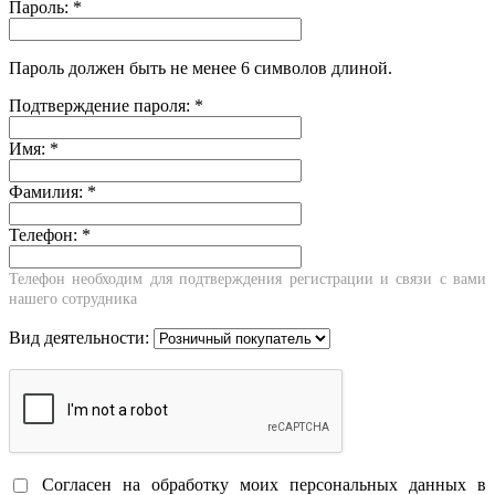
Пароль:
*
Пароль должен быть не менее 6 символов длиной.
Подтверждение пароля:
*
Имя:
*
Фамилия:
*
Телефон:
*
Телефон необходим для подтверждения регистрации и связи с вами
нашего сотрудника
Вид деятельности:
Согласен на обработку моих персональных данных в