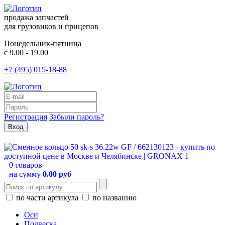
продажа запчастей
для грузовиков и прицепов
Понедельник-пятница
с 9.00 - 19.00
+7 (495) 015-18-88
Регистрация
Забыли пароль?
0 товаров
на сумму
0.00 руб
по части артикула
по названию
Оси
Подвеска