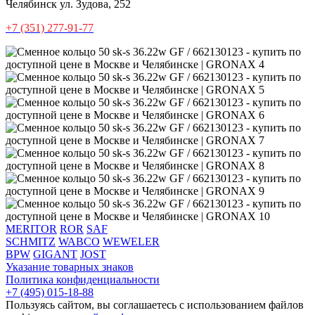
Челябинск
ул. Зудова, 252
+7 (351) 277-91-77
MERITOR
ROR
SAF
SCHMITZ
WABCO
WEWELER
BPW
GIGANT
JOST
Указание товарных знаков
Политика конфиденциальности
+7 (495) 015-18-88
Пользуясь сайтом, вы соглашаетесь с использованием файлов