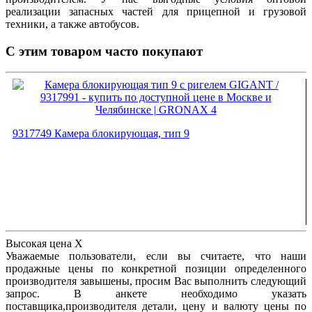
реализации запасных частей для прицепной и грузовой
техники, а также автобусов.
С этим товаром часто покупают
9317749 Камера блокирующая, тип 9
Высокая цена
X
Уважаемые пользователи, если вы считаете, что наши
продажные цены по конкретной позиции определенного
производителя завышены, просим Вас выполнить следующий
запрос. В анкете необходимо указать
поставщика,производителя детали, цену и валюту цены по