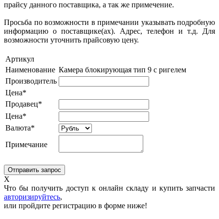
прайсу данного поставщика, а так же примечение.
Просьба по возможности в примечании указывать подробную
информацию о поставщике(ах). Адрес, телефон и т.д. Для
возможности уточнить прайсовую цену.
Артикул
Наименование
Камера блокирующая тип 9 с ригелем
Производитель
Цена*
Продавец*
Цена*
Валюта*
Примечание
X
Что бы получить доступ к онлайн складу и купить запчасти
авторизируйтесь
,
или пройдите регистрацию в форме ниже!