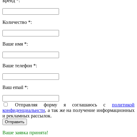
Бренд *:
Количество *:
Ваше имя *:
Ваше телефон *:
Ваш email *:
Отправляя форму я соглашаюсь с
политикой
конфиденциальнсти
, а так же на получение информационных
и рекламных рассылок.
Ваше заявка принята!