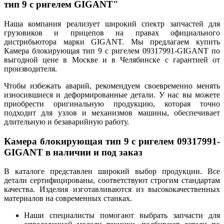
тип 9 с ригелем GIGANT"
Наша компания реализует широкий спектр запчастей для
грузовиков и прицепов на правах официального
дистрибьютора марки GIGANT. Мы предлагаем купить
Камера блокирующая тип 9 с ригелем 09317991-GIGANT по
выгодной цене в Москве и в Челябинске с гарантией от
производителя.
Чтобы избежать аварий, рекомендуем своевременно менять
износившиеся и деформированные детали. У нас вы можете
приобрести оригинальную продукцию, которая точно
подходит для узлов и механизмов машины, обеспечивает
длительную и безаварийную работу.
Камера блокирующая тип 9 с ригелем 09317991-
GIGANT в наличии и под заказ
В каталоге представлен широкий выбор продукции. Все
детали сертифицированы, соответствуют строгим стандартам
качества. Изделия изготавливаются из высококачественных
материалов на современных станках.
Наши специалисты помогают выбрать запчасти для