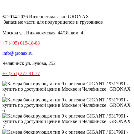
© 2014-2026 Интернет-магазин GRONAX
Запасные части для полуприцепов и грузовиков
Москва
ул. Николоямская, 44/18, ком. 4
+7 (495) 015-18-88
info@gronax.ru
Челябинск
ул. Зудова, 252
+7 (351) 277-91-77