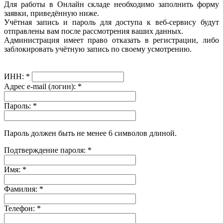
Для работы в Онлайн складе необходимо заполнить форму
заявки, приведённую ниже.
Учётная запись и пароль для доступа к веб-сервису будут
отправлены вам после рассмотрения ваших данных.
Администрация имеет право отказать в регистрации, либо
заблокировать учётную запись по своему усмотрению.
ИНН:
*
Адрес e-mail (логин):
*
Пароль:
*
Пароль должен быть не менее 6 символов длиной.
Подтверждение пароля:
*
Имя:
*
Фамилия:
*
Телефон:
*