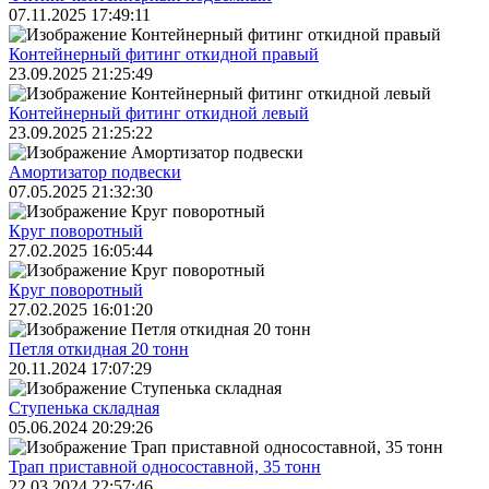
07.11.2025 17:49:11
Контейнерный фитинг откидной правый
23.09.2025 21:25:49
Контейнерный фитинг откидной левый
23.09.2025 21:25:22
Амортизатор подвески
07.05.2025 21:32:30
Круг поворотный
27.02.2025 16:05:44
Круг поворотный
27.02.2025 16:01:20
Петля откидная 20 тонн
20.11.2024 17:07:29
Ступенька складная
05.06.2024 20:29:26
Трап приставной односоставной, 35 тонн
22.03.2024 22:57:46