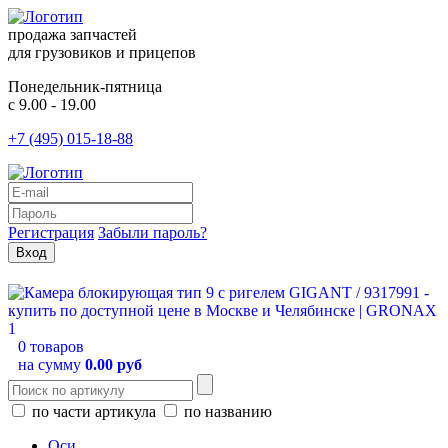
продажа запчастей
для грузовиков и прицепов
Понедельник-пятница
с 9.00 - 19.00
+7 (495) 015-18-88
Регистрация
Забыли пароль?
0 товаров
на сумму
0.00 руб
по части артикула
по названию
Оси