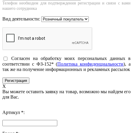
Телефон необходим для подтверждения регистрации и связи с вами
нашего сотрудника
Вид деятельности:
Согласен на обработку моих персональных данных в
соответствии с ФЗ-152* (
Политика конфиденциальности
), а
так же на получение информационных и рекламных рассылок
X
Вы можете оставить заявку на товар, возможно мы найдем его
для Вас.
Артикул *: