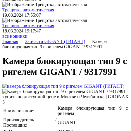
Трещoтка автоматическая
19.03.2024 17:55:07
Трещoтка автоматическая
18.03.2024 19:17:47
все новинки
Главная
—
Запчасти GIGANT (ГИГАНТ)
—
Камера
блокирующая тип 9 с ригелем GIGANT / 9317991
Камера блокирующая тип 9 с
ригелем GIGANT / 9317991
Камера блокирующая тип 9 с
Наименование:
ригелем
Производитель /
GIGANT
Поставщик: