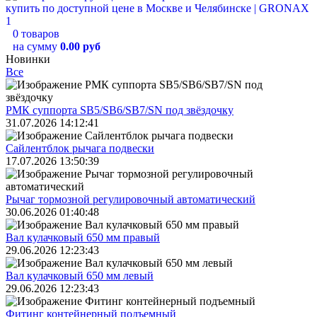
0 товаров
на сумму
0.00 руб
Новинки
Все
РМК суппорта SB5/SB6/SB7/SN под звёздочку
31.07.2026 14:12:41
Сайлентблок рычага подвески
17.07.2026 13:50:39
Рычаг тормозной регулировочный автоматический
30.06.2026 01:40:48
Вал кулачковый 650 мм правый
29.06.2026 12:23:43
Вал кулачковый 650 мм левый
29.06.2026 12:23:43
Фитинг контейнерный подъемный