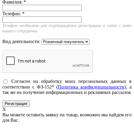
Фамилия:
*
Телефон:
*
Телефон необходим для подтверждения регистрации и связи с вами
нашего сотрудника
Вид деятельности:
Согласен на обработку моих персональных данных в
соответствии с ФЗ-152* (
Политика конфиденциальности
), а
так же на получение информационных и рекламных рассылок
X
Вы можете оставить заявку на товар, возможно мы найдем его
для Вас.