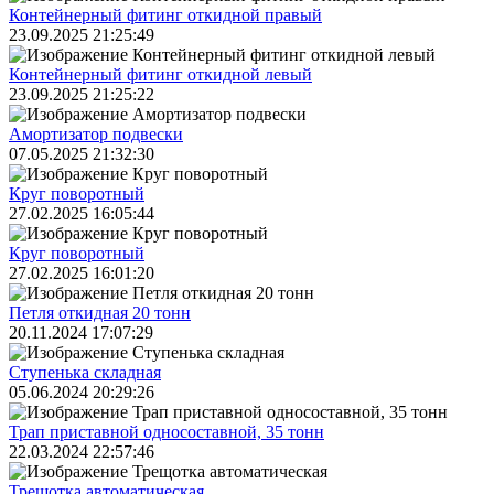
Контейнерный фитинг откидной правый
23.09.2025 21:25:49
Контейнерный фитинг откидной левый
23.09.2025 21:25:22
Амортизатор подвески
07.05.2025 21:32:30
Круг поворотный
27.02.2025 16:05:44
Круг поворотный
27.02.2025 16:01:20
Петля откидная 20 тонн
20.11.2024 17:07:29
Ступенька складная
05.06.2024 20:29:26
Трап приставной односоставной, 35 тонн
22.03.2024 22:57:46
Трещoтка автоматическая