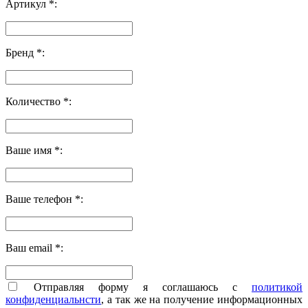
Артикул *:
Бренд *:
Количество *:
Ваше имя *:
Ваше телефон *:
Ваш email *:
Отправляя форму я соглашаюсь с
политикой
конфиденциальнсти
, а так же на получение информационных