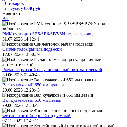
0 товаров
на сумму
0.00 руб
Новинки
Все
РМК суппорта SB5/SB6/SB7/SN под звёздочку
31.07.2026 14:12:41
Сайлентблок рычага подвески
17.07.2026 13:50:39
Рычаг тормозной регулировочный автоматический
30.06.2026 01:40:48
Вал кулачковый 650 мм правый
29.06.2026 12:23:43
Вал кулачковый 650 мм левый
29.06.2026 12:23:43
Фитинг контейнерный подъемный
07.11.2025 17:49:11