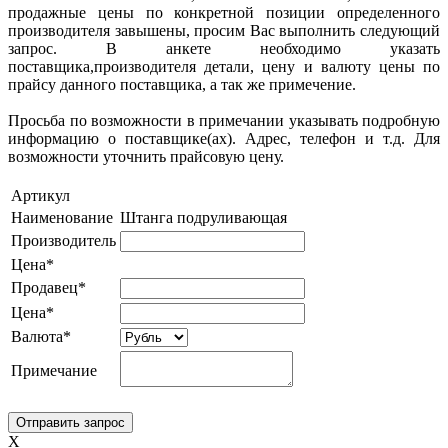
продажные цены по конкретной позиции определенного
производителя завышены, просим Вас выполнить следующий
запрос. В анкете необходимо указать
поставщика,производителя детали, цену и валюту цены по
прайсу данного поставщика, а так же примечение.
Просьба по возможности в примечании указывать подробную
информацию о поставщике(ах). Адрес, телефон и т.д. Для
возможности уточнить прайсовую цену.
Артикул
Наименование
Штанга подруливающая
Производитель
Цена*
Продавец*
Цена*
Валюта*
Примечание
X