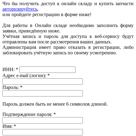
Что бы получить доступ к онлайн складу и купить запчасти
авторизируйтесь
,
или пройдите регистрацию в форме ниже!
Для работы в Онлайн складе необходимо заполнить форму
заявки, приведённую ниже.
Учётная запись и пароль для доступа к веб-сервису будут
отправлены вам после рассмотрения ваших данных.
Администрация имеет право отказать в регистрации, либо
заблокировать учётную запись по своему усмотрению.
ИНН:
*
Адрес e-mail (логин):
*
Пароль:
*
Пароль должен быть не менее 6 символов длиной.
Подтверждение пароля:
*
Имя:
*