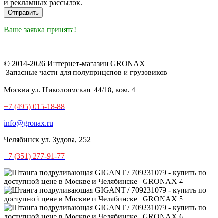
и рекламных рассылок.
Ваше заявка принята!
© 2014-2026 Интернет-магазин GRONAX
Запасные части для полуприцепов и грузовиков
Москва
ул. Николоямская, 44/18, ком. 4
+7 (495) 015-18-88
info@gronax.ru
Челябинск
ул. Зудова, 252
+7 (351) 277-91-77