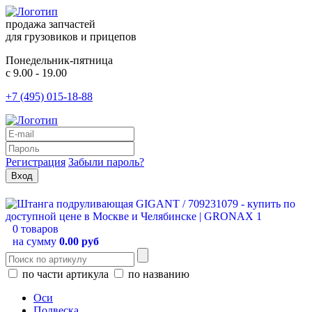
продажа запчастей
для грузовиков и прицепов
Понедельник-пятница
с 9.00 - 19.00
+7 (495) 015-18-88
Регистрация
Забыли пароль?
0 товаров
на сумму
0.00 руб
по части артикула
по названию
Оси
Подвеска