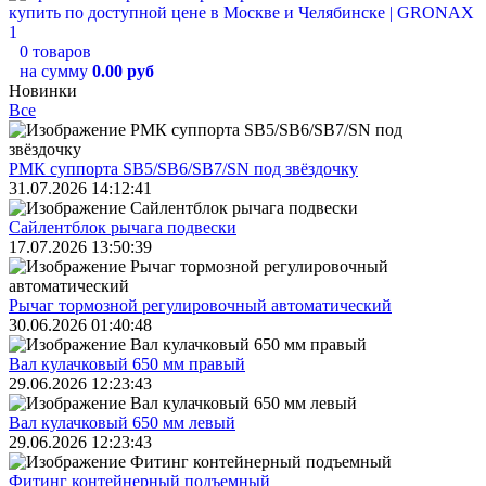
0 товаров
на сумму
0.00 руб
Новинки
Все
РМК суппорта SB5/SB6/SB7/SN под звёздочку
31.07.2026 14:12:41
Сайлентблок рычага подвески
17.07.2026 13:50:39
Рычаг тормозной регулировочный автоматический
30.06.2026 01:40:48
Вал кулачковый 650 мм правый
29.06.2026 12:23:43
Вал кулачковый 650 мм левый
29.06.2026 12:23:43
Фитинг контейнерный подъемный