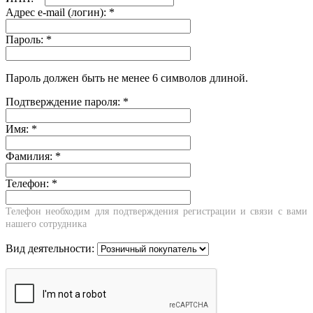
Адрес e-mail (логин):
*
Пароль:
*
Пароль должен быть не менее 6 символов длиной.
Подтверждение пароля:
*
Имя:
*
Фамилия:
*
Телефон:
*
Телефон необходим для подтверждения регистрации и связи с вами
нашего сотрудника
Вид деятельности: