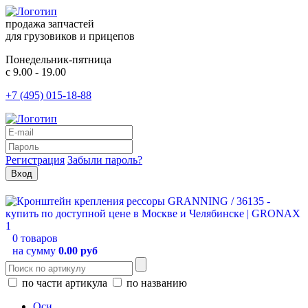
продажа запчастей
для грузовиков и прицепов
Понедельник-пятница
с 9.00 - 19.00
+7 (495) 015-18-88
Регистрация
Забыли пароль?
0 товаров
на сумму
0.00 руб
по части артикула
по названию
Оси