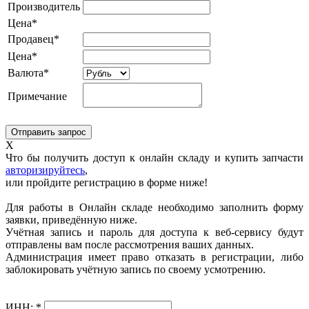
Производитель
Цена*
Продавец*
Цена*
Валюта*
Примечание
X
Что бы получить доступ к онлайн складу и купить запчасти
авторизируйтесь
,
или пройдите регистрацию в форме ниже!
Для работы в Онлайн складе необходимо заполнить форму
заявки, приведённую ниже.
Учётная запись и пароль для доступа к веб-сервису будут
отправлены вам после рассмотрения ваших данных.
Администрация имеет право отказать в регистрации, либо
заблокировать учётную запись по своему усмотрению.
ИНН:
*