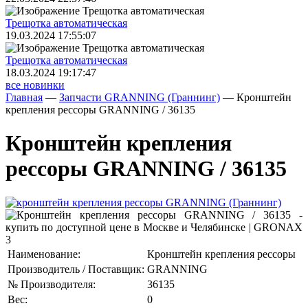
Трещoтка автоматическая
19.03.2024 17:55:07
Трещoтка автоматическая
18.03.2024 19:17:47
все новинки
Главная
—
Запчасти GRANNING (Граннинг)
—
Кронштейн
крепления рессоры GRANNING / 36135
Кронштейн крепления
рессоры GRANNING / 36135
Наименование:
Кронштейн крепления рессоры
Производитель / Поставщик:
GRANNING
№ Производителя:
36135
Вес:
0