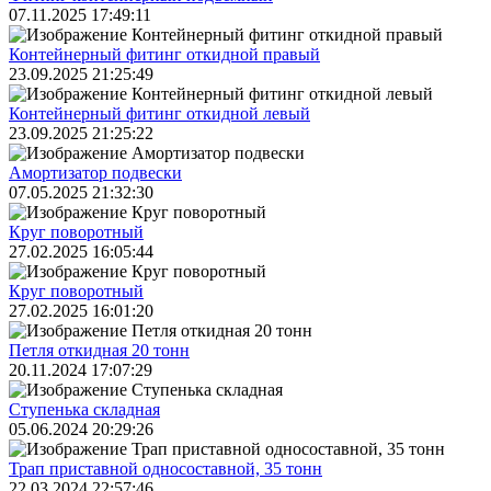
07.11.2025 17:49:11
Контейнерный фитинг откидной правый
23.09.2025 21:25:49
Контейнерный фитинг откидной левый
23.09.2025 21:25:22
Амортизатор подвески
07.05.2025 21:32:30
Круг поворотный
27.02.2025 16:05:44
Круг поворотный
27.02.2025 16:01:20
Петля откидная 20 тонн
20.11.2024 17:07:29
Ступенька складная
05.06.2024 20:29:26
Трап приставной односоставной, 35 тонн
22.03.2024 22:57:46