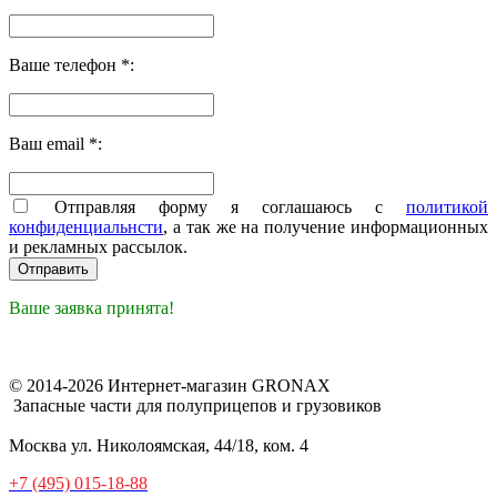
Ваше телефон *:
Ваш email *:
Отправляя форму я соглашаюсь с
политикой
конфиденциальнсти
, а так же на получение информационных
и рекламных рассылок.
Ваше заявка принята!
© 2014-2026 Интернет-магазин GRONAX
Запасные части для полуприцепов и грузовиков
Москва
ул. Николоямская, 44/18, ком. 4
+7 (495) 015-18-88