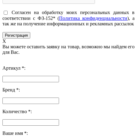
Согласен на обработку моих персональных данных в
соответствии с ФЗ-152* (
Политика конфиденциальности
), а
так же на получение информационных и рекламных рассылок
X
Вы можете оставить заявку на товар, возможно мы найдем его
для Вас.
Артикул *:
Бренд *:
Количество *:
Ваше имя *: