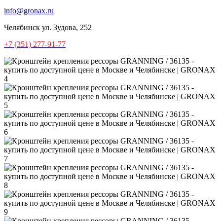
info@gronax.ru
Челябинск
ул. Зудова, 252
+7 (351) 277-91-77