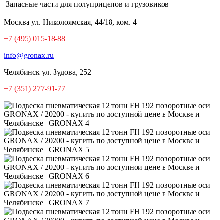
Запасные части для полуприцепов и грузовиков
Москва
ул. Николоямская, 44/18, ком. 4
+7 (495) 015-18-88
info@gronax.ru
Челябинск
ул. Зудова, 252
+7 (351) 277-91-77