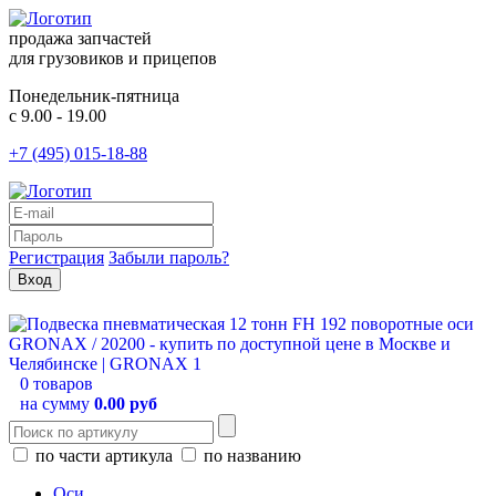
продажа запчастей
для грузовиков и прицепов
Понедельник-пятница
с 9.00 - 19.00
+7 (495) 015-18-88
Регистрация
Забыли пароль?
0 товаров
на сумму
0.00 руб
по части артикула
по названию
Оси