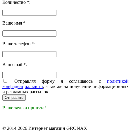
Количество *:
Ваше имя *:
Ваше телефон *:
Ваш email *:
Отправляя форму я соглашаюсь с
политикой
конфиденциальнсти
, а так же на получение информационных
и рекламных рассылок.
Ваше заявка принята!
© 2014-2026 Интернет-магазин GRONAX