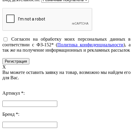
Согласен на обработку моих персональных данных в
соответствии с ФЗ-152* (
Политика конфиденциальности
), а
так же на получение информационных и рекламных рассылок
X
Вы можете оставить заявку на товар, возможно мы найдем его
для Вас.
Артикул *:
Бренд *: