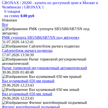
0 товаров
на сумму
0.00 руб
Новинки
Все
РМК суппорта SB5/SB6/SB7/SN под звёздочку
31.07.2026 14:12:41
Сайлентблок рычага подвески
17.07.2026 13:50:39
Рычаг тормозной регулировочный автоматический
30.06.2026 01:40:48
Вал кулачковый 650 мм правый
29.06.2026 12:23:43
Вал кулачковый 650 мм левый
29.06.2026 12:23:43
Фитинг контейнерный подъемный