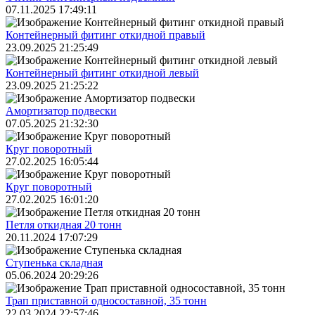
07.11.2025 17:49:11
Контейнерный фитинг откидной правый
23.09.2025 21:25:49
Контейнерный фитинг откидной левый
23.09.2025 21:25:22
Амортизатор подвески
07.05.2025 21:32:30
Круг поворотный
27.02.2025 16:05:44
Круг поворотный
27.02.2025 16:01:20
Петля откидная 20 тонн
20.11.2024 17:07:29
Ступенька складная
05.06.2024 20:29:26
Трап приставной односоставной, 35 тонн
22.03.2024 22:57:46