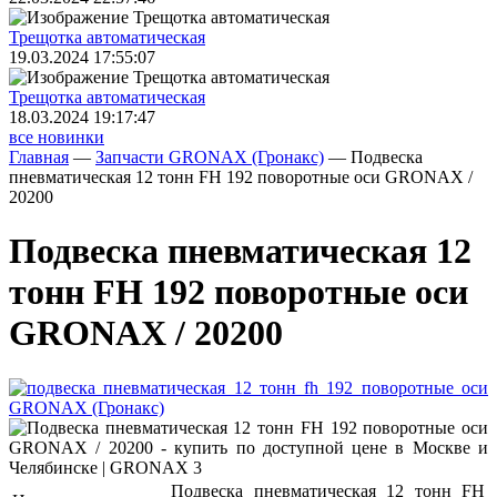
Трещoтка автоматическая
19.03.2024 17:55:07
Трещoтка автоматическая
18.03.2024 19:17:47
все новинки
Главная
—
Запчасти GRONAX (Гронакс)
—
Подвеска
пневматическая 12 тонн FH 192 поворотные оси GRONAX /
20200
Подвеска пневматическая 12
тонн FH 192 поворотные оси
GRONAX / 20200
Подвеска пневматическая 12 тонн FH