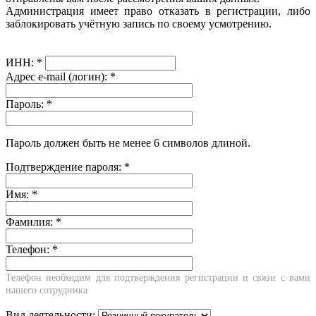
Администрация имеет право отказать в регистрации, либо
заблокировать учётную запись по своему усмотрению.
ИНН:
*
Адрес e-mail (логин):
*
Пароль:
*
Пароль должен быть не менее 6 символов длиной.
Подтверждение пароля:
*
Имя:
*
Фамилия:
*
Телефон:
*
Телефон необходим для подтверждения регистрации и связи с вами
нашего сотрудника
Вид деятельности: