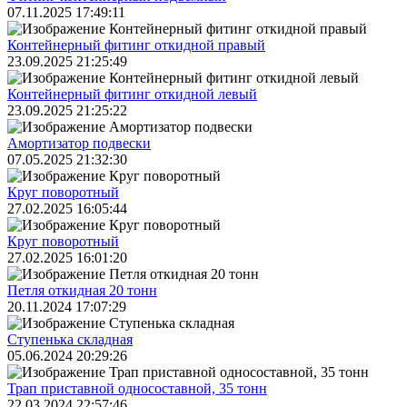
07.11.2025 17:49:11
Контейнерный фитинг откидной правый
23.09.2025 21:25:49
Контейнерный фитинг откидной левый
23.09.2025 21:25:22
Амортизатор подвески
07.05.2025 21:32:30
Круг поворотный
27.02.2025 16:05:44
Круг поворотный
27.02.2025 16:01:20
Петля откидная 20 тонн
20.11.2024 17:07:29
Ступенька складная
05.06.2024 20:29:26
Трап приставной односоставной, 35 тонн
22.03.2024 22:57:46