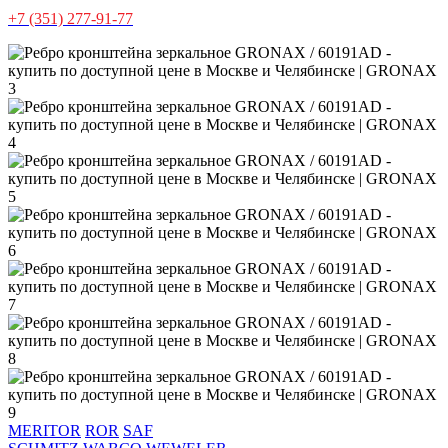
+7 (351) 277-91-77
MERITOR
ROR
SAF