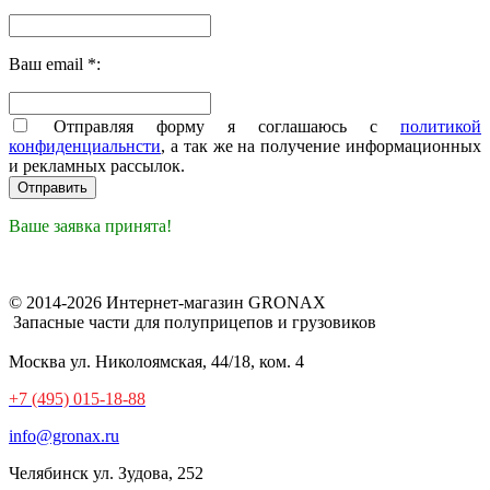
Ваш email *:
Отправляя форму я соглашаюсь с
политикой
конфиденциальнсти
, а так же на получение информационных
и рекламных рассылок.
Ваше заявка принята!
© 2014-2026 Интернет-магазин GRONAX
Запасные части для полуприцепов и грузовиков
Москва
ул. Николоямская, 44/18, ком. 4
+7 (495) 015-18-88
info@gronax.ru
Челябинск
ул. Зудова, 252