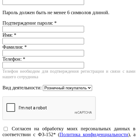
Пароль должен быть не менее 6 символов длиной.
Подтверждение пароля:
*
Имя:
*
Фамилия:
*
Телефон:
*
Телефон необходим для подтверждения регистрации и связи с вами
нашего сотрудника
Вид деятельности:
Согласен на обработку моих персональных данных в
соответствии с ФЗ-152* (
Политика конфиденциальности
), а