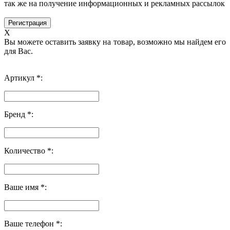
так же на получение информационных и рекламных рассылок
X
Вы можете оставить заявку на товар, возможно мы найдем его
для Вас.
Артикул *:
Бренд *:
Количество *:
Ваше имя *:
Ваше телефон *: