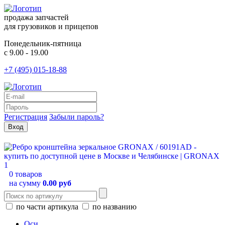
продажа запчастей
для грузовиков и прицепов
Понедельник-пятница
с 9.00 - 19.00
+7 (495) 015-18-88
Регистрация
Забыли пароль?
0 товаров
на сумму
0.00 руб
по части артикула
по названию
Оси