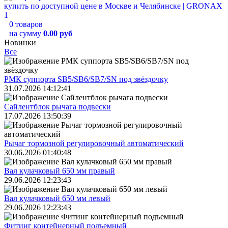
0 товаров
на сумму
0.00 руб
Новинки
Все
РМК суппорта SB5/SB6/SB7/SN под звёздочку
31.07.2026 14:12:41
Сайлентблок рычага подвески
17.07.2026 13:50:39
Рычаг тормозной регулировочный автоматический
30.06.2026 01:40:48
Вал кулачковый 650 мм правый
29.06.2026 12:23:43
Вал кулачковый 650 мм левый
29.06.2026 12:23:43
Фитинг контейнерный подъемный