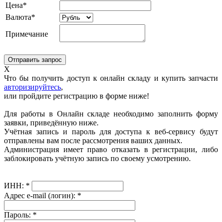
Цена*
Валюта*
Примечание
X
Что бы получить доступ к онлайн складу и купить запчасти
авторизируйтесь
,
или пройдите регистрацию в форме ниже!
Для работы в Онлайн складе необходимо заполнить форму
заявки, приведённую ниже.
Учётная запись и пароль для доступа к веб-сервису будут
отправлены вам после рассмотрения ваших данных.
Администрация имеет право отказать в регистрации, либо
заблокировать учётную запись по своему усмотрению.
ИНН:
*
Адрес e-mail (логин):
*
Пароль:
*