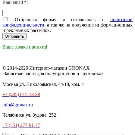
Ваш email *:
Отправляя форму я соглашаюсь с
политикой
конфиденциальнсти
, а так же на получение информационных
и рекламных рассылок.
Ваше заявка принята!
© 2014-2026 Интернет-магазин GRONAX
Запасные части для полуприцепов и грузовиков
Москва
ул. Николоямская, 44/18, ком. 4
+7 (495) 015-18-88
info@gronax.ru
Челябинск
ул. Зудова, 252
+7 (351) 277-91-77