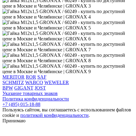
MERITOR
ROR
SAF
SCHMITZ
WABCO
WEWELER
BPW
GIGANT
JOST
Указание товарных знаков
Политика конфиденциальности
+7 (495) 015-18-88
Пользуясь сайтом, вы соглашаетесь с использованием файлов
cookie и
политикой конфиденциальности
.
Принимаю
‌