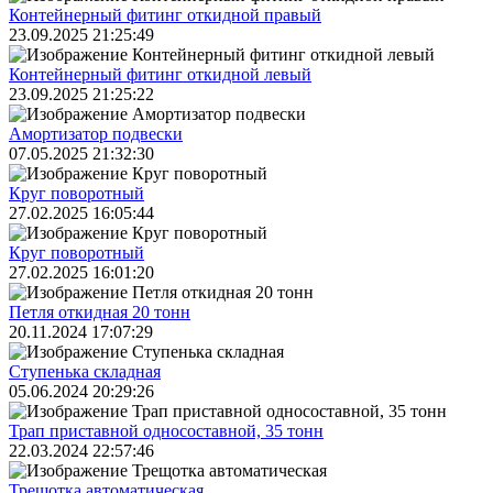
Контейнерный фитинг откидной правый
23.09.2025 21:25:49
Контейнерный фитинг откидной левый
23.09.2025 21:25:22
Амортизатор подвески
07.05.2025 21:32:30
Круг поворотный
27.02.2025 16:05:44
Круг поворотный
27.02.2025 16:01:20
Петля откидная 20 тонн
20.11.2024 17:07:29
Ступенька складная
05.06.2024 20:29:26
Трап приставной односоставной, 35 тонн
22.03.2024 22:57:46
Трещoтка автоматическая