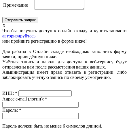
Примечание
X
Что бы получить доступ к онлайн складу и купить запчасти
авторизируйтесь
,
или пройдите регистрацию в форме ниже!
Для работы в Онлайн складе необходимо заполнить форму
заявки, приведённую ниже.
Учётная запись и пароль для доступа к веб-сервису будут
отправлены вам после рассмотрения ваших данных.
Администрация имеет право отказать в регистрации, либо
заблокировать учётную запись по своему усмотрению.
ИНН:
*
Адрес e-mail (логин):
*
Пароль:
*
Пароль должен быть не менее 6 символов длиной.