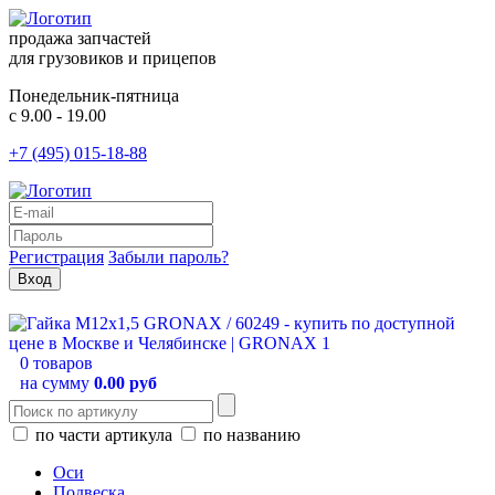
продажа запчастей
для грузовиков и прицепов
Понедельник-пятница
с 9.00 - 19.00
+7 (495) 015-18-88
Регистрация
Забыли пароль?
0 товаров
на сумму
0.00 руб
по части артикула
по названию
Оси
Подвеска