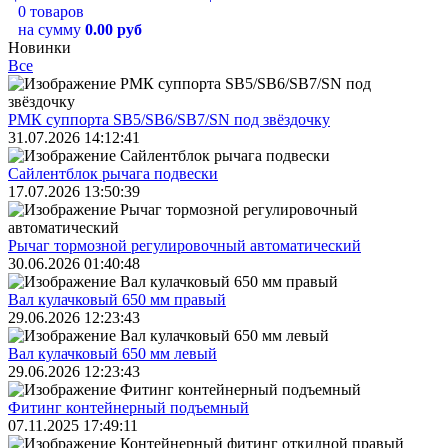
0 товаров
на сумму
0.00 руб
Новинки
Все
РМК суппорта SB5/SB6/SB7/SN под звёздочку
31.07.2026 14:12:41
Сайлентблок рычага подвески
17.07.2026 13:50:39
Рычаг тормозной регулировочный автоматический
30.06.2026 01:40:48
Вал кулачковый 650 мм правый
29.06.2026 12:23:43
Вал кулачковый 650 мм левый
29.06.2026 12:23:43
Фитинг контейнерный подъемный
07.11.2025 17:49:11