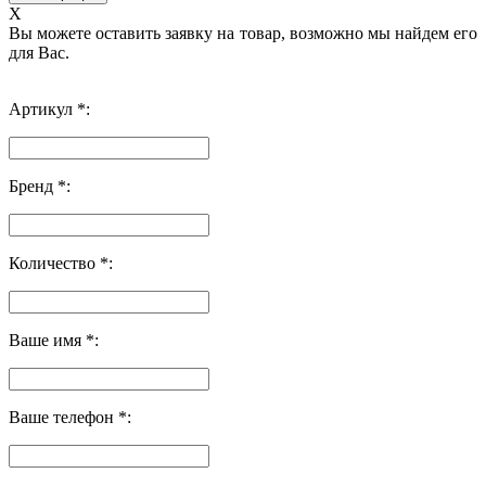
X
Вы можете оставить заявку на товар, возможно мы найдем его
для Вас.
Артикул *:
Бренд *:
Количество *:
Ваше имя *:
Ваше телефон *: