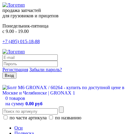
продажа запчастей
для грузовиков и прицепов
Понедельник-пятница
с 9.00 - 19.00
+7 (495) 015-18-88
Регистрация
Забыли пароль?
0 товаров
на сумму
0.00 руб
по части артикула
по названию
Оси
Подвеска