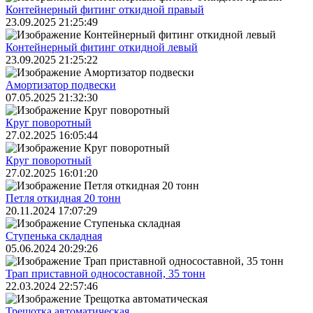
Контейнерный фитинг откидной правый
23.09.2025 21:25:49
Контейнерный фитинг откидной левый
23.09.2025 21:25:22
Амортизатор подвески
07.05.2025 21:32:30
Круг поворотный
27.02.2025 16:05:44
Круг поворотный
27.02.2025 16:01:20
Петля откидная 20 тонн
20.11.2024 17:07:29
Ступенька складная
05.06.2024 20:29:26
Трап приставной односоставной, 35 тонн
22.03.2024 22:57:46
Трещoтка автоматическая