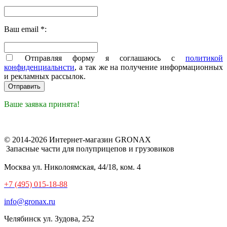
Ваш email *:
Отправляя форму я соглашаюсь с
политикой
конфиденциальнсти
, а так же на получение информационных
и рекламных рассылок.
Ваше заявка принята!
© 2014-2026 Интернет-магазин GRONAX
Запасные части для полуприцепов и грузовиков
Москва
ул. Николоямская, 44/18, ком. 4
+7 (495) 015-18-88
info@gronax.ru
Челябинск
ул. Зудова, 252