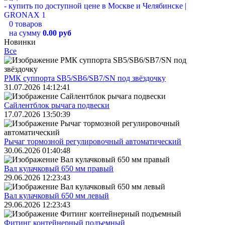
0 товаров
на сумму
0.00 руб
Новинки
Все
РМК суппорта SB5/SB6/SB7/SN под звёздочку
31.07.2026 14:12:41
Сайлентблок рычага подвески
17.07.2026 13:50:39
Рычаг тормозной регулировочный автоматический
30.06.2026 01:40:48
Вал кулачковый 650 мм правый
29.06.2026 12:23:43
Вал кулачковый 650 мм левый
29.06.2026 12:23:43
Фитинг контейнерный подъемный