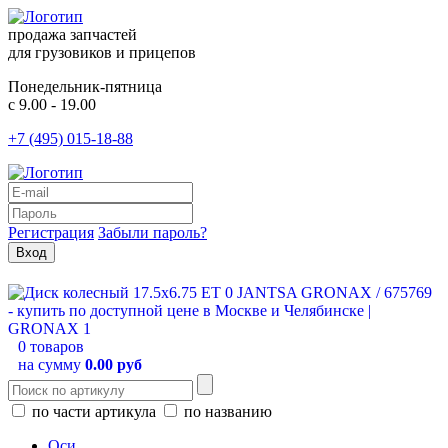
продажа запчастей
для грузовиков и прицепов
Понедельник-пятница
с 9.00 - 19.00
+7 (495) 015-18-88
Регистрация
Забыли пароль?
0 товаров
на сумму
0.00 руб
по части артикула
по названию
Оси