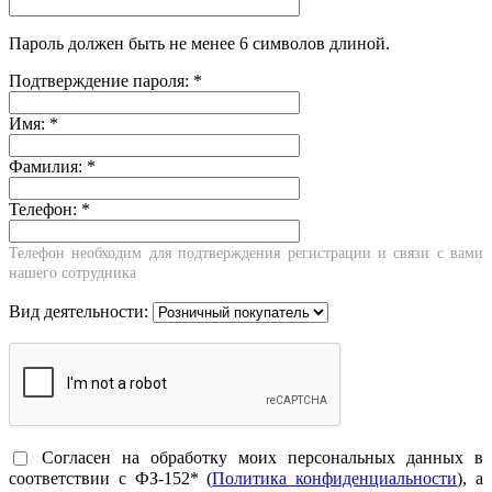
Пароль должен быть не менее 6 символов длиной.
Подтверждение пароля:
*
Имя:
*
Фамилия:
*
Телефон:
*
Телефон необходим для подтверждения регистрации и связи с вами
нашего сотрудника
Вид деятельности:
Согласен на обработку моих персональных данных в
соответствии с ФЗ-152* (
Политика конфиденциальности
), а