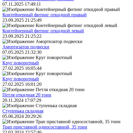
07.11.2025 17:49:11
Контейнерный фитинг откидной правый
23.09.2025 21:25:49
Контейнерный фитинг откидной левый
23.09.2025 21:25:22
Амортизатор подвески
07.05.2025 21:32:30
Круг поворотный
27.02.2025 16:05:44
Круг поворотный
27.02.2025 16:01:20
Петля откидная 20 тонн
20.11.2024 17:07:29
Ступенька складная
05.06.2024 20:29:26
Трап приставной односоставной, 35 тонн
22.03.2024 22:57:46