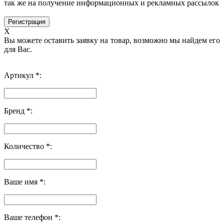
так же на получение информационных и рекламных рассылок
X
Вы можете оставить заявку на товар, возможно мы найдем его
для Вас.
Артикул *:
Бренд *:
Количество *:
Ваше имя *:
Ваше телефон *: