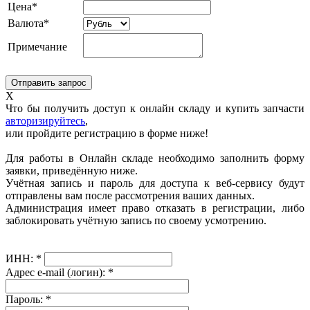
Цена*
Валюта*
Примечание
X
Что бы получить доступ к онлайн складу и купить запчасти
авторизируйтесь
,
или пройдите регистрацию в форме ниже!
Для работы в Онлайн складе необходимо заполнить форму
заявки, приведённую ниже.
Учётная запись и пароль для доступа к веб-сервису будут
отправлены вам после рассмотрения ваших данных.
Администрация имеет право отказать в регистрации, либо
заблокировать учётную запись по своему усмотрению.
ИНН:
*
Адрес e-mail (логин):
*
Пароль:
*