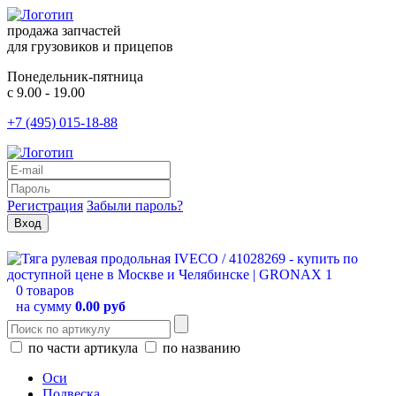
продажа запчастей
для грузовиков и прицепов
Понедельник-пятница
с 9.00 - 19.00
+7 (495) 015-18-88
Регистрация
Забыли пароль?
0 товаров
на сумму
0.00 руб
по части артикула
по названию
Оси
Подвеска