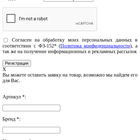
Согласен на обработку моих персональных данных в
соответствии с ФЗ-152* (
Политика конфиденциальности
), а
так же на получение информационных и рекламных рассылок
X
Вы можете оставить заявку на товар, возможно мы найдем его
для Вас.
Артикул *:
Бренд *: