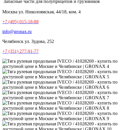
Запасные части для полуприцепов и грузовиков
Москва
ул. Николоямская, 44/18, ком. 4
+7 (495) 015-18-88
info@gronax.ru
Челябинск
ул. Зудова, 252
+7 (351) 277-91-77