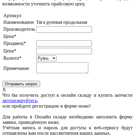
возможности уточнить прайсовую цену.
Артикул
Наименование
Тяга рулевая продольная
Производитель
Цена*
Продавец*
Цена*
Валюта*
Примечание
X
Что бы получить доступ к онлайн складу и купить запчасти
авторизируйтесь
,
или пройдите регистрацию в форме ниже!
Для работы в Онлайн складе необходимо заполнить форму
заявки, приведённую ниже.
Учётная запись и пароль для доступа к веб-сервису будут
отправлены вам после рассмотрения ваших данных.