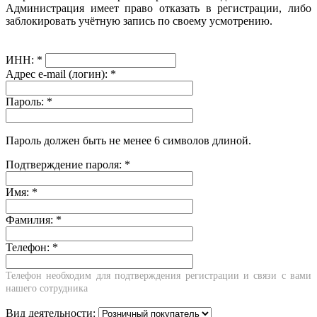
Администрация имеет право отказать в регистрации, либо
заблокировать учётную запись по своему усмотрению.
ИНН:
*
Адрес e-mail (логин):
*
Пароль:
*
Пароль должен быть не менее 6 символов длиной.
Подтверждение пароля:
*
Имя:
*
Фамилия:
*
Телефон:
*
Телефон необходим для подтверждения регистрации и связи с вами
нашего сотрудника
Вид деятельности: