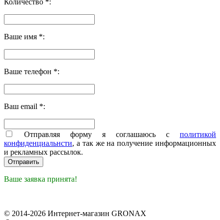
Количество *:
Ваше имя *:
Ваше телефон *:
Ваш email *:
Отправляя форму я соглашаюсь с
политикой
конфиденциальнсти
, а так же на получение информационных
и рекламных рассылок.
Ваше заявка принята!
© 2014-2026 Интернет-магазин GRONAX