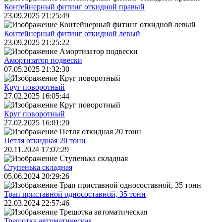
Контейнерный фитинг откидной правый
23.09.2025 21:25:49
Контейнерный фитинг откидной левый
23.09.2025 21:25:22
Амортизатор подвески
07.05.2025 21:32:30
Круг поворотный
27.02.2025 16:05:44
Круг поворотный
27.02.2025 16:01:20
Петля откидная 20 тонн
20.11.2024 17:07:29
Ступенька складная
05.06.2024 20:29:26
Трап приставной односоставной, 35 тонн
22.03.2024 22:57:46
Трещoтка автоматическая