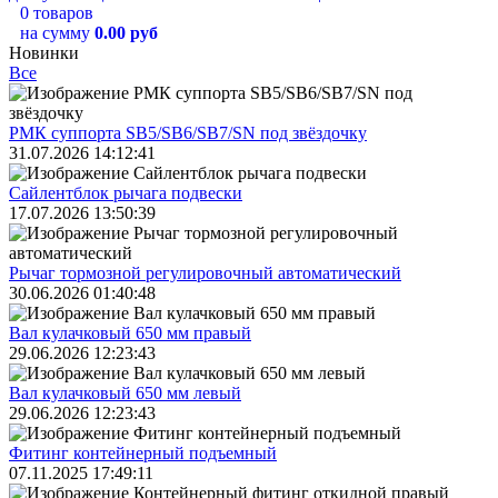
0 товаров
на сумму
0.00 руб
Новинки
Все
РМК суппорта SB5/SB6/SB7/SN под звёздочку
31.07.2026 14:12:41
Сайлентблок рычага подвески
17.07.2026 13:50:39
Рычаг тормозной регулировочный автоматический
30.06.2026 01:40:48
Вал кулачковый 650 мм правый
29.06.2026 12:23:43
Вал кулачковый 650 мм левый
29.06.2026 12:23:43
Фитинг контейнерный подъемный
07.11.2025 17:49:11